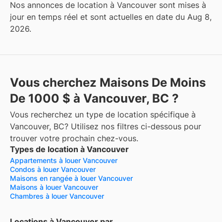
Nos annonces de location à Vancouver sont mises à
jour en temps réel et sont actuelles en date du Aug 8,
2026.
Vous cherchez Maisons De Moins
De 1000 $ à Vancouver, BC ?
Vous recherchez un type de location spécifique à
Vancouver, BC? Utilisez nos filtres ci-dessous pour
trouver votre prochain chez-vous.
Types de location à Vancouver
Appartements à louer Vancouver
Condos à louer Vancouver
Maisons en rangée à louer Vancouver
Maisons à louer Vancouver
Chambres à louer Vancouver
Locations à Vancouver par