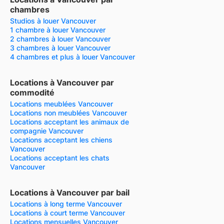
chambres
Studios à louer Vancouver
1 chambre à louer Vancouver
2 chambres à louer Vancouver
3 chambres à louer Vancouver
4 chambres et plus à louer Vancouver
Locations à Vancouver par
commodité
Locations meublées Vancouver
Locations non meublées Vancouver
Locations acceptant les animaux de
compagnie Vancouver
Locations acceptant les chiens
Vancouver
Locations acceptant les chats
Vancouver
Locations à Vancouver par bail
Locations à long terme Vancouver
Locations à court terme Vancouver
Locations mensuelles Vancouver