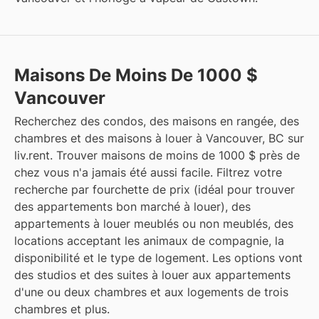
Maisons De Moins De 1000 $
Vancouver
Recherchez des condos, des maisons en rangée, des
chambres et des maisons à louer à Vancouver, BC sur
liv.rent. Trouver maisons de moins de 1000 $ près de
chez vous n'a jamais été aussi facile. Filtrez votre
recherche par fourchette de prix (idéal pour trouver
des appartements bon marché à louer), des
appartements à louer meublés ou non meublés, des
locations acceptant les animaux de compagnie, la
disponibilité et le type de logement. Les options vont
des studios et des suites à louer aux appartements
d'une ou deux chambres et aux logements de trois
chambres et plus.