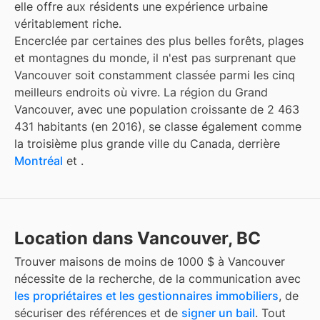
elle offre aux résidents une expérience urbaine
véritablement riche.
Encerclée par certaines des plus belles forêts, plages
et montagnes du monde, il n'est pas surprenant que
Vancouver soit constamment classée parmi les cinq
meilleurs endroits où vivre. La région du Grand
Vancouver, avec une population croissante de 2 463
431 habitants (en 2016), se classe également comme
la troisième plus grande ville du Canada, derrière
Montréal
et
.
Location dans Vancouver, BC
Trouver
maisons de moins de 1000 $
à
Vancouver
nécessite de la recherche, de la communication avec
les propriétaires et les gestionnaires immobiliers
, de
sécuriser des références et de
signer un bail
. Tout