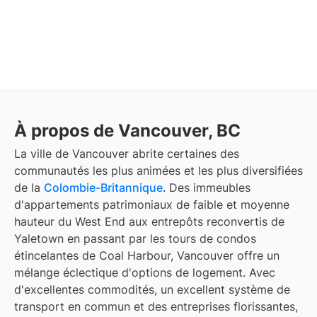
À propos de Vancouver, BC
La ville de Vancouver abrite certaines des
communautés les plus animées et les plus diversifiées
de la
Colombie-Britannique
. Des immeubles
d'appartements patrimoniaux de faible et moyenne
hauteur du West End aux entrepôts reconvertis de
Yaletown en passant par les tours de condos
étincelantes de Coal Harbour, Vancouver offre un
mélange éclectique d'options de logement. Avec
d'excellentes commodités, un excellent système de
transport en commun et des entreprises florissantes,