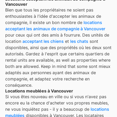
Vancouver
Bien que tous les propriétaires ne soient pas
enthousiastes à l'idée d'accepter les animaux de
compagnie, il existe un bon nombre de
locations
acceptant les animaux de compagnie à
Vancouver
pour ceux qui ont des amis à fourrure. Des unités de
location
acceptant les chiens
et
les chats
sont
disponibles, ainsi que des propriétés où les deux sont
autorisés. Gardez à l'esprit que certains quartiers de
rental units are available, as well as properties where
both are allowed. Keep in mind that some
sont mieux
adaptés aux personnes ayant des animaux de
compagnie, et adaptez votre recherche en
conséquence.
Locations meublées à Vancouver
Si vous êtes nouveau en ville ou si vous n'avez pas
encore eu la chance d'acheter vos propres meubles,
ne vous inquiétez pas - il y a beaucoup de
locations
meublées
disponibles à
Vancouver
. Les locataires