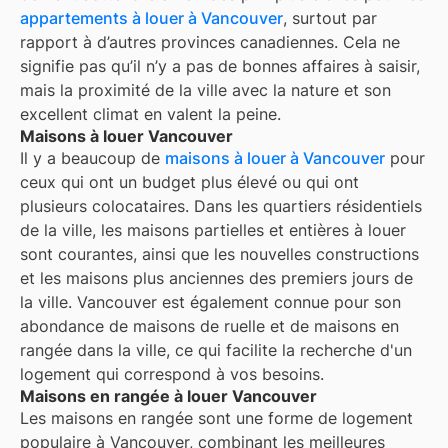
appartements à louer à
Vancouver
, surtout par
rapport à d’autres provinces canadiennes. Cela ne
signifie pas qu’il n’y a pas de bonnes affaires à saisir,
mais la proximité de la ville avec la nature et son
excellent climat en valent la peine.
Maisons à louer Vancouver
Il y a beaucoup de
maisons à louer à
Vancouver
pour
ceux qui ont un budget plus élevé ou qui ont
plusieurs colocataires. Dans les quartiers résidentiels
de la ville, les maisons partielles et entières à louer
sont courantes, ainsi que les nouvelles constructions
et les maisons plus anciennes des premiers jours de
la ville.
Vancouver
est également connue pour son
abondance de maisons de ruelle et de maisons en
rangée dans la ville, ce qui facilite la recherche d'un
logement qui correspond à vos besoins.
Maisons en rangée à louer Vancouver
Les maisons en rangée sont une forme de logement
populaire à
Vancouver
, combinant les meilleures