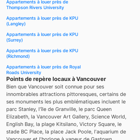
Appartements à louer près de
Thompson Rivers University
Appartements à louer près de KPU
(Langley)
Appartements à louer près de KPU
(Surrey)
Appartements à louer près de KPU
(Richmond)
Appartements à louer près de Royal
Roads University
Points de repère locaux à Vancouver
Bien que Vancouver soit connue pour ses
innombrables attractions pittoresques, certains de
ses monuments les plus emblématiques incluent le
parc Stanley, l'île de Granville, le parc Queen
Elizabeth, la Vancouver Art Gallery, Science World,
English Bay, la plage Kitsilano, Victory Square, le
stade BC Place, la place Jack Poole, l'aquarium de
Vancouver et l'horloge à vapeur de Gastown.