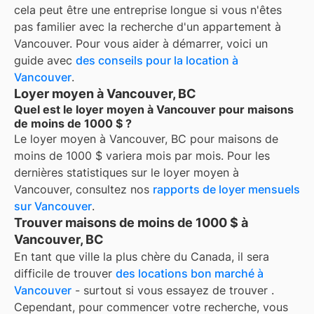
cela peut être une entreprise longue si vous n'êtes
pas familier avec la recherche d'un appartement à
Vancouver
. Pour vous aider à démarrer, voici un
guide avec
des conseils pour la location à
Vancouver
.
Loyer moyen à Vancouver, BC
Quel est le loyer moyen à Vancouver pour maisons
de moins de 1000 $ ?
Le loyer moyen à
Vancouver, BC
pour
maisons de
moins de 1000 $
variera mois par mois. Pour les
dernières statistiques sur le loyer moyen à
Vancouver
, consultez nos
rapports de loyer mensuels
sur
Vancouver
.
Trouver maisons de moins de 1000 $ à
Vancouver, BC
En tant que ville la plus chère du Canada, il sera
difficile de trouver
des locations bon marché à
Vancouver
- surtout si vous essayez de trouver
.
Cependant, pour commencer votre recherche, vous