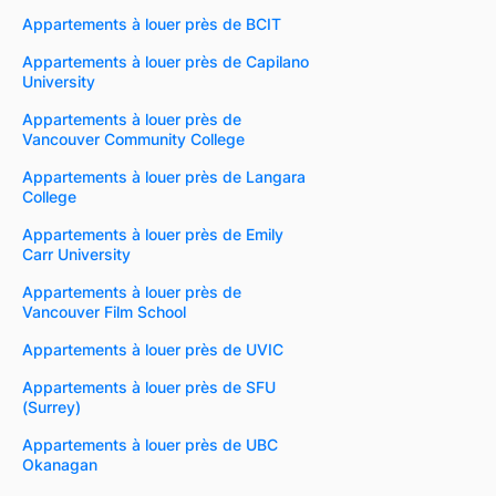
Appartements à louer près de BCIT
Appartements à louer près de Capilano
University
Appartements à louer près de
Vancouver Community College
Appartements à louer près de Langara
College
Appartements à louer près de Emily
Carr University
Appartements à louer près de
Vancouver Film School
Appartements à louer près de UVIC
Appartements à louer près de SFU
(Surrey)
Appartements à louer près de UBC
Okanagan