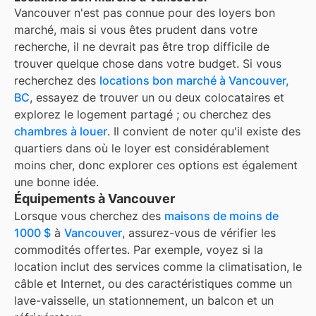
Vancouver
n'est pas connue pour des loyers bon
marché, mais si vous êtes prudent dans votre
recherche, il ne devrait pas être trop difficile de
trouver quelque chose dans votre budget. Si vous
recherchez des
locations bon marché à
Vancouver,
BC
, essayez de trouver un ou deux colocataires et
explorez le logement partagé ; ou cherchez des
chambres à louer
. Il convient de noter qu'il existe des
quartiers dans
où le loyer est considérablement
moins cher, donc explorer ces options est également
une bonne idée.
Équipements à Vancouver
Lorsque vous cherchez des
maisons de moins de
1000 $
à
Vancouver
, assurez-vous de vérifier les
commodités offertes. Par exemple, voyez si la
location inclut des services comme la climatisation, le
câble et Internet, ou des caractéristiques comme un
lave-vaisselle, un stationnement, un balcon et un