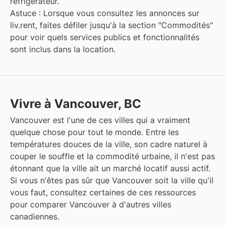
réfrigérateur.
Astuce : Lorsque vous consultez les annonces sur
liv.rent, faites défiler jusqu'à la section "Commodités"
pour voir quels services publics et fonctionnalités
sont inclus dans la location.
Vivre à Vancouver, BC
Vancouver est l'une de ces villes qui a vraiment
quelque chose pour tout le monde. Entre les
températures douces de la ville, son cadre naturel à
couper le souffle et la commodité urbaine, il n'est pas
étonnant que la ville ait un marché locatif aussi actif.
Si vous n'êtes pas sûr que Vancouver soit la ville qu'il
vous faut, consultez certaines de ces ressources
pour comparer Vancouver à d'autres villes
canadiennes.