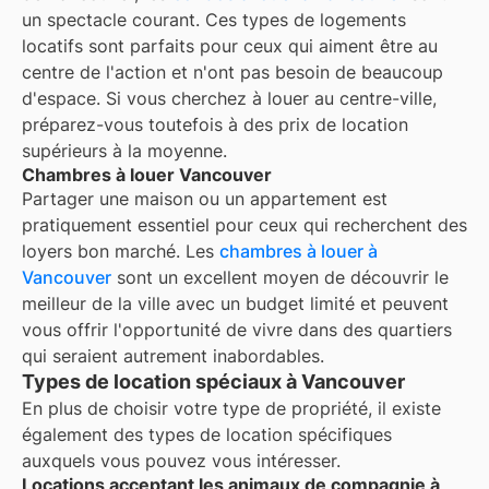
un spectacle courant. Ces types de logements
locatifs sont parfaits pour ceux qui aiment être au
centre de l'action et n'ont pas besoin de beaucoup
d'espace. Si vous cherchez à louer au centre-ville,
préparez-vous toutefois à des prix de location
supérieurs à la moyenne.
Chambres à louer Vancouver
Partager une maison ou un appartement est
pratiquement essentiel pour ceux qui recherchent des
loyers bon marché. Les
chambres à louer à
Vancouver
sont un excellent moyen de découvrir le
meilleur de la ville avec un budget limité et peuvent
vous offrir l'opportunité de vivre dans des quartiers
qui seraient autrement inabordables.
Types de location spéciaux à Vancouver
En plus de choisir votre type de propriété, il existe
également des types de location spécifiques
auxquels vous pouvez vous intéresser.
Locations acceptant les animaux de compagnie à