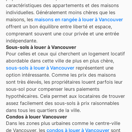
caractéristiques des appartements et des maisons
individuelles. Généralement moins chères que les
maisons, les
maisons en rangée à louer à
Vancouver
offrent un bon équilibre entre liberté et espace,
comprenant souvent une cour privée et une entrée
indépendante.
Sous-sols à louer à Vancouver
Pour celles et ceux qui cherchent un logement locatif
abordable dans cette ville de plus en plus chère,
sous-sols à louer à Vancouver
représentent une
option intéressante. Comme les prix des maisons
sont très élevés, les propriétaires louent parfois leur
sous-sol pour compenser leurs paiements
hypothécaires. Cela permet aux locataires de trouver
assez facilement des sous-sols à prix raisonnables
dans tous les quartiers de la ville.
Condos à louer Vancouver
Dans les zones plus urbaines comme le centre-ville
de Vancouver, les
condos à louer à Vancouver
sont