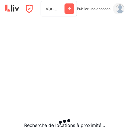
Vancouver
Publier une annonce
Recherche de locations à proximité…