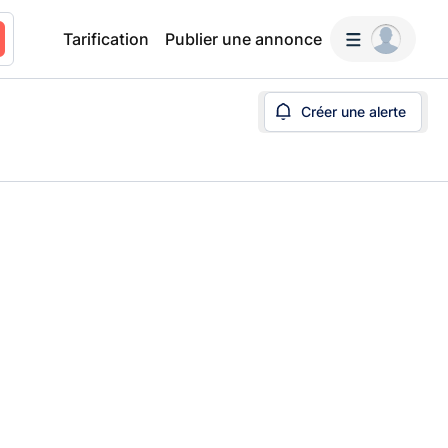
Tarification
Publier une annonce
Créer une alerte