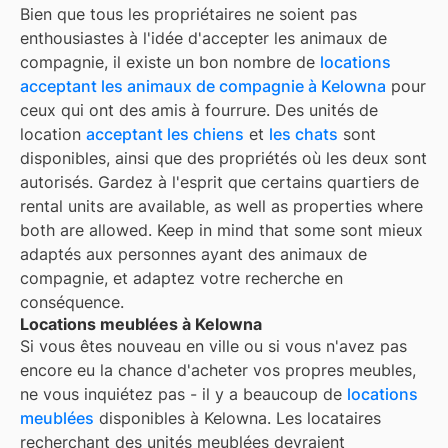
Bien que tous les propriétaires ne soient pas
enthousiastes à l'idée d'accepter les animaux de
compagnie, il existe un bon nombre de
locations
acceptant les animaux de compagnie à
Kelowna
pour
ceux qui ont des amis à fourrure. Des unités de
location
acceptant les chiens
et
les chats
sont
disponibles, ainsi que des propriétés où les deux sont
autorisés. Gardez à l'esprit que certains quartiers de
rental units are available, as well as properties where
both are allowed. Keep in mind that some
sont mieux
adaptés aux personnes ayant des animaux de
compagnie, et adaptez votre recherche en
conséquence.
Locations meublées à Kelowna
Si vous êtes nouveau en ville ou si vous n'avez pas
encore eu la chance d'acheter vos propres meubles,
ne vous inquiétez pas - il y a beaucoup de
locations
meublées
disponibles à
Kelowna
. Les locataires
recherchant des unités meublées devraient