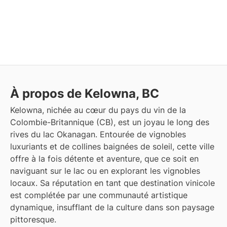
À propos de Kelowna, BC
Kelowna, nichée au cœur du pays du vin de la
Colombie-Britannique (CB), est un joyau le long des
rives du lac Okanagan. Entourée de vignobles
luxuriants et de collines baignées de soleil, cette ville
offre à la fois détente et aventure, que ce soit en
naviguant sur le lac ou en explorant les vignobles
locaux. Sa réputation en tant que destination vinicole
est complétée par une communauté artistique
dynamique, insufflant de la culture dans son paysage
pittoresque.