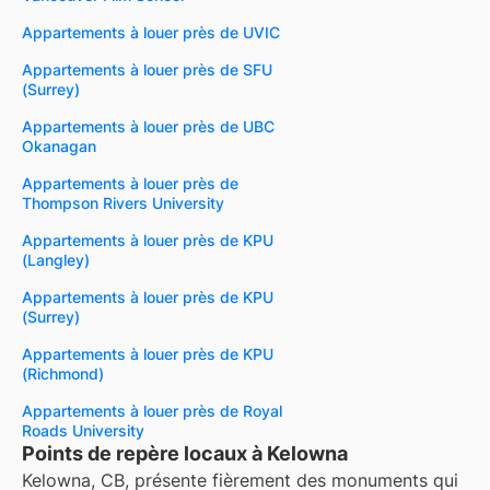
Appartements à louer près de UVIC
Appartements à louer près de SFU
(Surrey)
Appartements à louer près de UBC
Okanagan
Appartements à louer près de
Thompson Rivers University
Appartements à louer près de KPU
(Langley)
Appartements à louer près de KPU
(Surrey)
Appartements à louer près de KPU
(Richmond)
Appartements à louer près de Royal
Roads University
Points de repère locaux à Kelowna
Kelowna, CB, présente fièrement des monuments qui