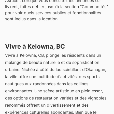
Astuce : Lorsque vous consultez les annonces sur
liv.rent, faites défiler jusqu'à la section "Commodités"
pour voir quels services publics et fonctionnalités
sont inclus dans la location.
Vivre à Kelowna, BC
Vivre à Kelowna, CB, plonge les résidents dans un
mélange de beauté naturelle et de sophistication
urbaine. Nichée à côté du lac scintillant d'Okanagan,
la ville offre une multitude d'activités, des sports
nautiques aux randonnées dans les collines
environnantes. Une scène artistique en plein essor,
des options de restauration variées et des vignobles
renommés offrent un divertissement et des
expériences culturelles abondantes. Bien que le