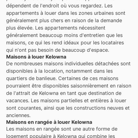
dépendent de l'endroit où vous regardez. Les
appartements à louer dans les zones urbaines sont
généralement plus chers en raison de la demande
plus élevée. Les appartements nécessitent
généralement beaucoup moins d'entretien que les
maisons, ce qui les rend idéaux pour les locataires
qui n'ont pas besoin de beaucoup d'espace.
Maisons à louer Kelowna
De nombreuses maisons individuelles détachées sont
disponibles à la location, notamment dans les
quartiers de banlieue. Certaines de ces maisons
pourraient être disponibles saisonnièrement en raison
de l'attrait de Kelowna en tant que destination de
vacances. Les maisons partielles et entières à louer
sont courantes, ainsi que les constructions neuves et
anciennes.
Maisons en rangée à louer Kelowna
Les maisons en rangée sont une autre forme de
logement populaire à
Kelowna
qui combine les