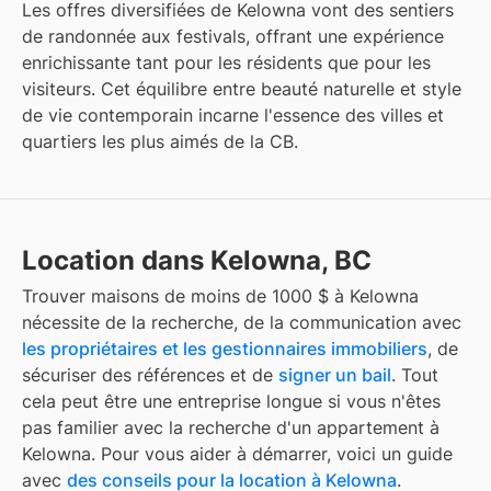
Les offres diversifiées de Kelowna vont des sentiers
de randonnée aux festivals, offrant une expérience
enrichissante tant pour les résidents que pour les
visiteurs. Cet équilibre entre beauté naturelle et style
de vie contemporain incarne l'essence des villes et
quartiers les plus aimés de la CB.
Location dans Kelowna, BC
Trouver
maisons de moins de 1000 $
à
Kelowna
nécessite de la recherche, de la communication avec
les propriétaires et les gestionnaires immobiliers
, de
sécuriser des références et de
signer un bail
. Tout
cela peut être une entreprise longue si vous n'êtes
pas familier avec la recherche d'un appartement à
Kelowna
. Pour vous aider à démarrer, voici un guide
avec
des conseils pour la location à
Kelowna
.