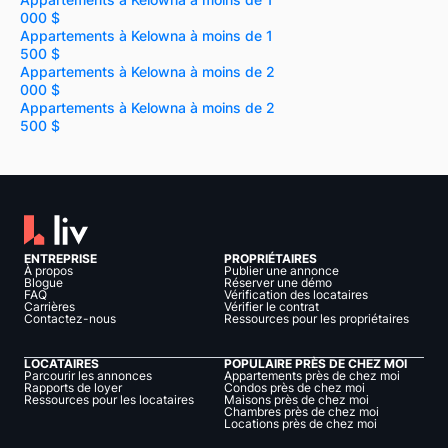
000 $
Appartements à Kelowna à moins de 1
500 $
Appartements à Kelowna à moins de 2
000 $
Appartements à Kelowna à moins de 2
500 $
ENTREPRISE
PROPRIÉTAIRES
À propos
Publier une annonce
Blogue
Réserver une démo
FAQ
Vérification des locataires
Carrières
Vérifier le contrat
Contactez-nous
Ressources pour les propriétaires
LOCATAIRES
POPULAIRE PRÈS DE CHEZ MOI
Parcourir les annonces
Appartements près de chez moi
Rapports de loyer
Condos près de chez moi
Ressources pour les locataires
Maisons près de chez moi
Chambres près de chez moi
Locations près de chez moi