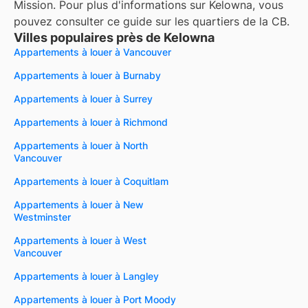
Mission. Pour plus d'informations sur Kelowna, vous
pouvez consulter ce guide sur les quartiers de la CB.
Villes populaires près de Kelowna
Appartements à louer à Vancouver
Appartements à louer à Burnaby
Appartements à louer à Surrey
Appartements à louer à Richmond
Appartements à louer à North
Vancouver
Appartements à louer à Coquitlam
Appartements à louer à New
Westminster
Appartements à louer à West
Vancouver
Appartements à louer à Langley
Appartements à louer à Port Moody