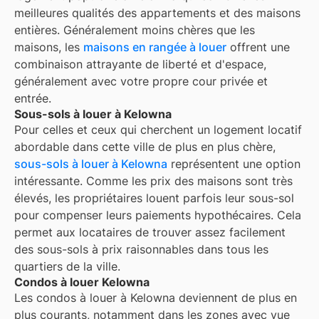
meilleures qualités des appartements et des maisons
entières. Généralement moins chères que les
maisons, les
maisons en rangée à louer
offrent une
combinaison attrayante de liberté et d'espace,
généralement avec votre propre cour privée et
entrée.
Sous-sols à louer à Kelowna
Pour celles et ceux qui cherchent un logement locatif
abordable dans cette ville de plus en plus chère,
sous-sols à louer à Kelowna
représentent une option
intéressante. Comme les prix des maisons sont très
élevés, les propriétaires louent parfois leur sous-sol
pour compenser leurs paiements hypothécaires. Cela
permet aux locataires de trouver assez facilement
des sous-sols à prix raisonnables dans tous les
quartiers de la ville.
Condos à louer Kelowna
Les condos à louer à Kelowna deviennent de plus en
plus courants, notamment dans les zones avec vue