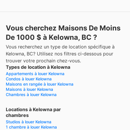
Vous cherchez Maisons De Moins
De 1000 $ à Kelowna, BC ?
Vous recherchez un type de location spécifique à
Kelowna, BC? Utilisez nos filtres ci-dessous pour
trouver votre prochain chez-vous.
Types de location à Kelowna
Appartements à louer Kelowna
Condos à louer Kelowna
Maisons en rangée à louer Kelowna
Maisons à louer Kelowna
Chambres à louer Kelowna
Locations à Kelowna par
chambres
Studios à louer Kelowna
1 chambre à louer Kelowna