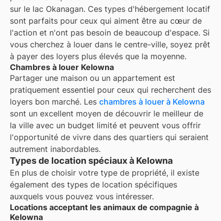
sur le lac Okanagan. Ces types d'hébergement locatif
sont parfaits pour ceux qui aiment être au cœur de
l'action et n'ont pas besoin de beaucoup d'espace. Si
vous cherchez à louer dans le centre-ville, soyez prêt
à payer des loyers plus élevés que la moyenne.
Chambres à louer Kelowna
Partager une maison ou un appartement est
pratiquement essentiel pour ceux qui recherchent des
loyers bon marché. Les
chambres à louer à
Kelowna
sont un excellent moyen de découvrir le meilleur de
la ville avec un budget limité et peuvent vous offrir
l'opportunité de vivre dans des quartiers qui seraient
autrement inabordables.
Types de location spéciaux à Kelowna
En plus de choisir votre type de propriété, il existe
également des types de location spécifiques
auxquels vous pouvez vous intéresser.
Locations acceptant les animaux de compagnie à
Kelowna