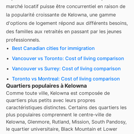
marché locatif puisse être concurrentiel en raison de
la popularité croissante de Kelowna, une gamme
d'options de logement répond aux différents besoins,
des familles aux retraités en passant par les jeunes
professionnels.
Best Canadian cities for immigration
Vancouver vs Toronto: Cost of living comparison
Vancouver vs Surrey: Cost of living comparison
Toronto vs Montreal: Cost of living comparison
Quartiers populaires à Kelowna
Comme toute ville, Kelowna est composée de
quartiers plus petits avec leurs propres
caractéristiques distinctes. Certains des quartiers les
plus populaires comprennent le centre-ville de
Kelowna, Glenmore, Rutland, Mission, South Pandosy,
le quartier universitaire, Black Mountain et Lower