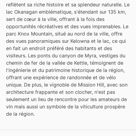
reflètent sa riche histoire et sa splendeur naturelle. Le
lac Okanagan emblématique, s'étendant sur 135 km,
sert de cœur à la ville, offrant à la fois des
opportunités récréatives et des vues imprenables. Le
parc Knox Mountain, situé au nord de la ville, offre
des vues panoramiques sur Kelowna et le lac, ce qui
en fait un endroit préféré des habitants et des
visiteurs. Les ponts du canyon de Myra, vestiges du
chemin de fer de la vallée de Kettle, témoignent de
l'ingénierie et du patrimoine historique de la région,
offrant une expérience de randonnée et de vélo
unique. De plus, le vignoble de Mission Hill, avec son
architecture frappante et son clocher, n'est pas
seulement un lieu de rencontre pour les amateurs de
vin mais aussi un symbole de la viticulture prospère
de la région.