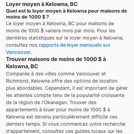
Loyer moyen à Kelowna, BC
Quel est le loyer moyen à Kelowna pour maisons de
moins de 1000 $ ?
Le loyer moyen à
Kelowna, BC
pour
maisons de
moins de 1000 $
variera mois par mois. Pour les
dernières statistiques sur le loyer moyen à
Kelowna
,
consultez nos
rapports de loyer mensuels sur
Vancouver
.
Trouver maisons de moins de 1000 $ à
Kelowna, BC
Comparée à des villes comme Vancouver et
Richmond, Kelowna offre des options de location
plus abordables. Cependant, il est important de gérer
les attentes compte tenu de la popularité croissante
de la région de l'Okanagan. Trouver des
appartements à louer pour moins de 1000 $ à
Kelowna est devenu particulièrement difficile ces
derniers temps. Si vous commencez votre recherche
d'appartement, consultez ces guides locaux sur les