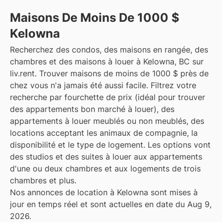
Maisons De Moins De 1000 $
Kelowna
Recherchez des condos, des maisons en rangée, des
chambres et des maisons à louer à Kelowna, BC sur
liv.rent. Trouver maisons de moins de 1000 $ près de
chez vous n'a jamais été aussi facile. Filtrez votre
recherche par fourchette de prix (idéal pour trouver
des appartements bon marché à louer), des
appartements à louer meublés ou non meublés, des
locations acceptant les animaux de compagnie, la
disponibilité et le type de logement. Les options vont
des studios et des suites à louer aux appartements
d'une ou deux chambres et aux logements de trois
chambres et plus.
Nos annonces de location à Kelowna sont mises à
jour en temps réel et sont actuelles en date du Aug 9,
2026.