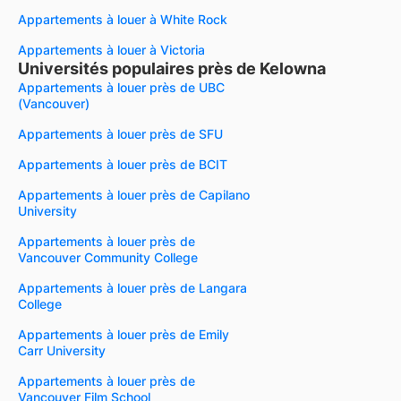
Appartements à louer à White Rock
Appartements à louer à Victoria
Universités populaires près de Kelowna
Appartements à louer près de UBC
(Vancouver)
Appartements à louer près de SFU
Appartements à louer près de BCIT
Appartements à louer près de Capilano
University
Appartements à louer près de
Vancouver Community College
Appartements à louer près de Langara
College
Appartements à louer près de Emily
Carr University
Appartements à louer près de
Vancouver Film School