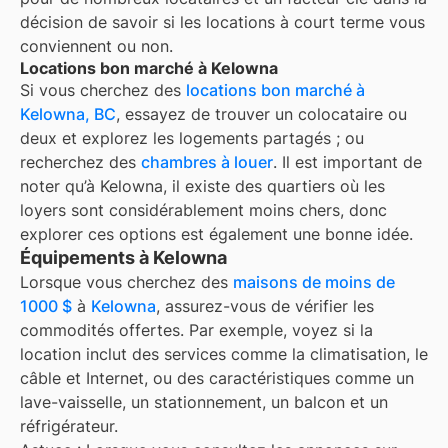
décision de savoir si les locations à court terme vous
conviennent ou non.
Locations bon marché à Kelowna
Si vous cherchez des
locations bon marché à
Kelowna, BC
, essayez de trouver un colocataire ou
deux et explorez les logements partagés ; ou
recherchez des
chambres à louer
. Il est important de
noter qu’à
Kelowna
, il existe des quartiers où les
loyers sont considérablement moins chers, donc
explorer ces options est également une bonne idée.
Équipements à Kelowna
Lorsque vous cherchez des
maisons de moins de
1000 $
à
Kelowna
, assurez-vous de vérifier les
commodités offertes. Par exemple, voyez si la
location inclut des services comme la climatisation, le
câble et Internet, ou des caractéristiques comme un
lave-vaisselle, un stationnement, un balcon et un
réfrigérateur.