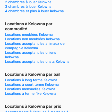
2 chambres à louer Kelowna
3 chambres à louer Kelowna
4 chambres et plus à louer Kelowna
Locations à Kelowna par
commodité
Locations meublées Kelowna
Locations non meublées Kelowna
Locations acceptant les animaux de
compagnie Kelowna
Locations acceptant les chiens
Kelowna
Locations acceptant les chats Kelowna
Locations à Kelowna par bail
Locations à long terme Kelowna
Locations à court terme Kelowna
Locations mensuelles Kelowna
Locations à terme fixe Kelowna
Locations à Kelowna par prix
Appartements à Kelowna à moins de 1