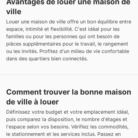
Avantages de louer une maison de
ville
Louer une maison de ville offre un bon équilibre entre
espace, intimité et flexibilité. C'est idéal pour les
familles ou pour les personnes qui ont besoin de
pièces supplémentaires pour le travail, le rangement
ou les invités. Profitez d'un milieu de vie confortable
dans des quartiers bien connectés.
Comment trouver la bonne maison
de ville à louer
Définissez votre budget et votre emplacement idéal,
puis comparez la disposition, le nombre d'étages et
l'espace selon vos besoins. Vérifiez les commodités,
le stationnement et les services inclus. Passez en