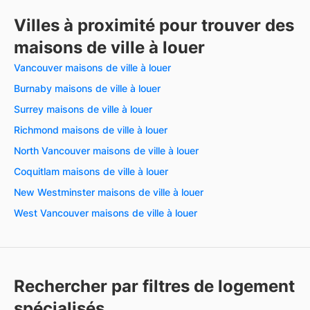
Villes à proximité pour trouver des
maisons de ville à louer
Vancouver maisons de ville à louer
Burnaby maisons de ville à louer
Surrey maisons de ville à louer
Richmond maisons de ville à louer
North Vancouver maisons de ville à louer
Coquitlam maisons de ville à louer
New Westminster maisons de ville à louer
West Vancouver maisons de ville à louer
Rechercher par filtres de logement
spécialisés