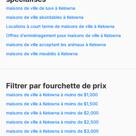
maisons de ville de luxe à Kelowna
maisons de ville abordables à Kelowna
Locations à court terme de maisons de ville à Kelowna
Offres d'emménagement pour maisons de ville à Kelowna
maisons de ville acceptant les animaux à Kelowna
maisons de ville meublés à Kelowna
Filtrer par fourchette de prix
maisons de ville à Kelowna à moins de $1,000
maisons de ville à Kelowna à moins de $1,500
maisons de ville à Kelowna à moins de $2,000
maisons de ville à Kelowna à moins de $2,500
maisons de ville à Kelowna à moins de $3,000