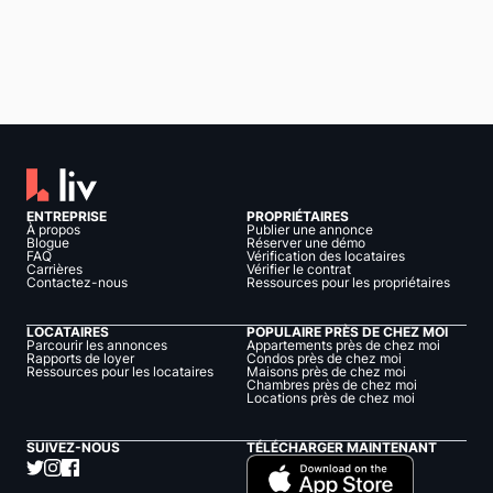
ENTREPRISE
PROPRIÉTAIRES
À propos
Publier une annonce
Blogue
Réserver une démo
FAQ
Vérification des locataires
Carrières
Vérifier le contrat
Contactez-nous
Ressources pour les propriétaires
LOCATAIRES
POPULAIRE PRÈS DE CHEZ MOI
Parcourir les annonces
Appartements près de chez moi
Rapports de loyer
Condos près de chez moi
Ressources pour les locataires
Maisons près de chez moi
Chambres près de chez moi
Locations près de chez moi
SUIVEZ-NOUS
TÉLÉCHARGER MAINTENANT