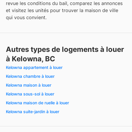
revue les conditions du bail, comparez les annonces
et visitez les unités pour trouver la maison de ville
qui vous convient.
Autres types de logements à louer
à Kelowna, BC
Kelowna appartement à louer
Kelowna chambre à louer
Kelowna maison à louer
Kelowna sous-sol à louer
Kelowna maison de ruelle à louer
Kelowna suite-jardin à louer