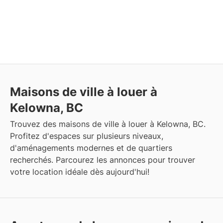
Maisons de ville à louer à
Kelowna, BC
Trouvez des maisons de ville à louer à Kelowna, BC.
Profitez d'espaces sur plusieurs niveaux,
d'aménagements modernes et de quartiers
recherchés. Parcourez les annonces pour trouver
votre location idéale dès aujourd'hui!