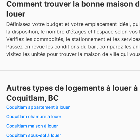
Comment trouver la bonne maison de
louer
Définissez votre budget et votre emplacement idéal, p
la disposition, le nombre d'étages et l'espace selon vos 
Vérifiez les commodités, le stationnement et les services
Passez en revue les conditions du bail, comparez les an
visitez les unités pour trouver la maison de ville qui vou
Autres types de logements à louer à
Coquitlam, BC
Coquitlam appartement à louer
Coquitlam chambre à louer
Coquitlam maison à louer
Coquitlam sous-sol à louer