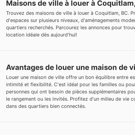
Maisons de ville à louer à Coquitlam
Trouvez des maisons de ville à louer à Coquitlam, BC. Pr
d'espaces sur plusieurs niveaux, d'aménagements mode
quartiers recherchés. Parcourez les annonces pour trouv
location idéale dès aujourd'hui!
Avantages de louer une maison de vi
Louer une maison de ville offre un bon équilibre entre e
intimité et flexibilité. C'est idéal pour les familles ou pou
personnes qui ont besoin de pièces supplémentaires pour 
le rangement ou les invités. Profitez d'un milieu de vie 
dans des quartiers bien connectés.