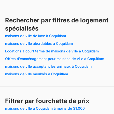
Rechercher par filtres de logement
spécialisés
maisons de ville de luxe à Coquitlam
maisons de ville abordables à Coquitlam
Locations à court terme de maisons de ville à Coquitlam
Offres d'emménagement pour maisons de ville à Coquitlam
maisons de ville acceptant les animaux à Coquitlam
maisons de ville meublés à Coquitlam
Filtrer par fourchette de prix
maisons de ville à Coquitlam à moins de $1,000