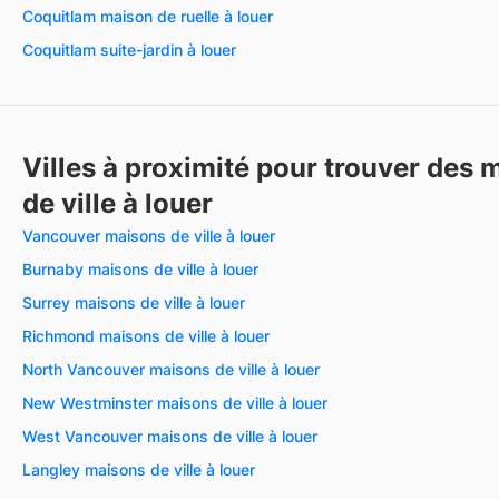
Coquitlam maison de ruelle à louer
Coquitlam suite-jardin à louer
Villes à proximité pour trouver des 
de ville à louer
Vancouver maisons de ville à louer
Burnaby maisons de ville à louer
Surrey maisons de ville à louer
Richmond maisons de ville à louer
North Vancouver maisons de ville à louer
New Westminster maisons de ville à louer
West Vancouver maisons de ville à louer
Langley maisons de ville à louer