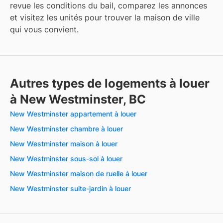
revue les conditions du bail, comparez les annonces
et visitez les unités pour trouver la maison de ville
qui vous convient.
Autres types de logements à louer
à New Westminster, BC
New Westminster appartement à louer
New Westminster chambre à louer
New Westminster maison à louer
New Westminster sous-sol à louer
New Westminster maison de ruelle à louer
New Westminster suite-jardin à louer