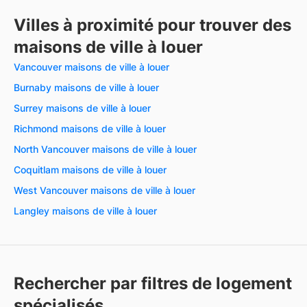
Villes à proximité pour trouver des
maisons de ville à louer
Vancouver maisons de ville à louer
Burnaby maisons de ville à louer
Surrey maisons de ville à louer
Richmond maisons de ville à louer
North Vancouver maisons de ville à louer
Coquitlam maisons de ville à louer
West Vancouver maisons de ville à louer
Langley maisons de ville à louer
Rechercher par filtres de logement
spécialisés