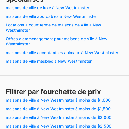
maisons de ville de luxe à New Westminster
maisons de ville abordables à New Westminster
Locations à court terme de maisons de ville à New
Westminster
Offres d'emménagement pour maisons de ville à New
Westminster
maisons de ville acceptant les animaux à New Westminster
maisons de ville meublés à New Westminster
Filtrer par fourchette de prix
maisons de ville à New Westminster à moins de $1,000
maisons de ville à New Westminster à moins de $1,500
maisons de ville à New Westminster à moins de $2,000
maisons de ville à New Westminster à moins de $2,500