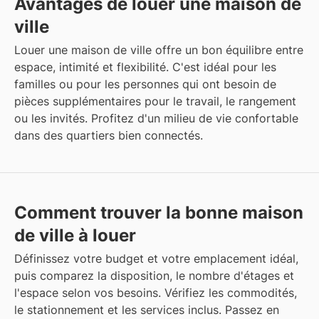
Avantages de louer une maison de
ville
Louer une maison de ville offre un bon équilibre entre
espace, intimité et flexibilité. C'est idéal pour les
familles ou pour les personnes qui ont besoin de
pièces supplémentaires pour le travail, le rangement
ou les invités. Profitez d'un milieu de vie confortable
dans des quartiers bien connectés.
Comment trouver la bonne maison
de ville à louer
Définissez votre budget et votre emplacement idéal,
puis comparez la disposition, le nombre d'étages et
l'espace selon vos besoins. Vérifiez les commodités,
le stationnement et les services inclus. Passez en