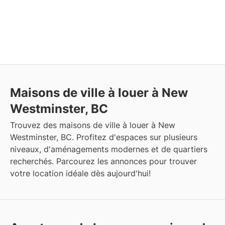
Maisons de ville à louer à New
Westminster, BC
Trouvez des maisons de ville à louer à New
Westminster, BC. Profitez d'espaces sur plusieurs
niveaux, d'aménagements modernes et de quartiers
recherchés. Parcourez les annonces pour trouver
votre location idéale dès aujourd'hui!