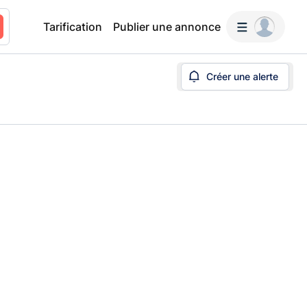
Tarification
Publier une annonce
Créer une alerte