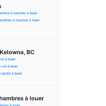
s
ambre à coucher à louer
ambres à coucher à louer
 Kelowna, BC
on à louer
-sol à louer
-jardin à louer
chambres à louer
bres à louer