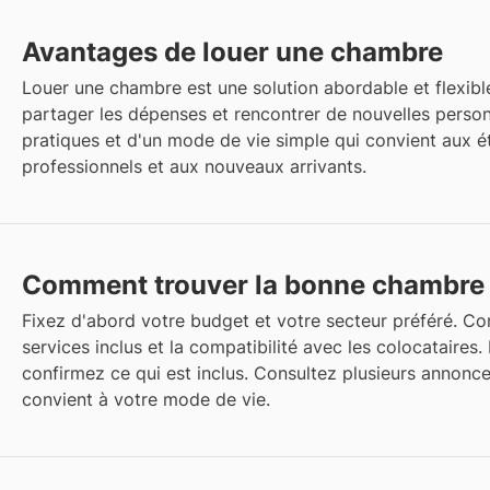
Avantages de louer une chambre
Louer une chambre est une solution abordable et flexibl
partager les dépenses et rencontrer de nouvelles perso
pratiques et d'un mode de vie simple qui convient aux é
professionnels et aux nouveaux arrivants.
Comment trouver la bonne chambre 
Fixez d'abord votre budget et votre secteur préféré. C
services inclus et la compatibilité avec les colocataires. 
confirmez ce qui est inclus. Consultez plusieurs annonc
convient à votre mode de vie.