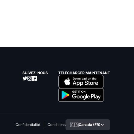
SUIVEZ-NOUS
TÉLÉCHARGER MAINTENANT
🇨🇦
Canada (FR)
Confidentialité
Conditions