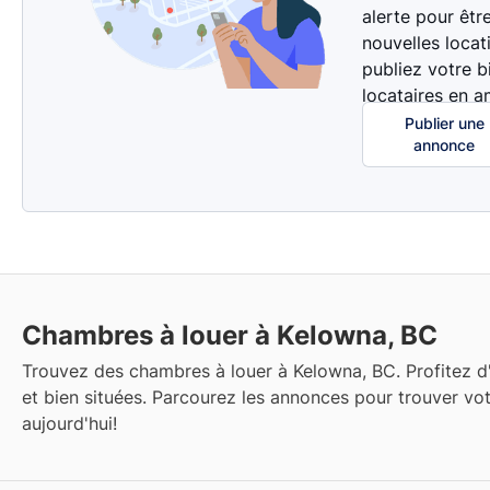
alerte pour êtr
nouvelles locat
publiez votre b
locataires en a
Publier une
annonce
Chambres à louer à Kelowna, BC
Trouvez des chambres à louer à Kelowna, BC. Profitez d'
et bien situées. Parcourez les annonces pour trouver vo
aujourd'hui!