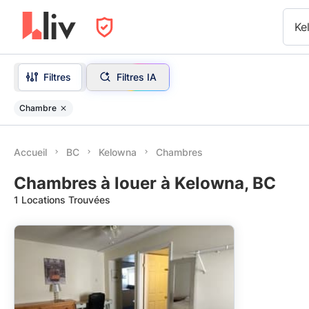
Ke
Filtres
Filtres IA
Chambre
Accueil
BC
Kelowna
Chambres
Chambres à louer à Kelowna, BC
1 Locations Trouvées