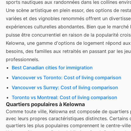
sports nautiques aux randonnées dans les collines envir
Une scène artistique en plein essor, des options de rest
variées et des vignobles renommés offrent un divertiss
expériences culturelles abondantes. Bien que le marché l
puisse être concurrentiel en raison de la popularité croi
Kelowna, une gamme d'options de logement répond aux 
besoins, des familles aux retraités en passant par les je
professionnels.
Best Canadian cities for immigration
Vancouver vs Toronto: Cost of living comparison
Vancouver vs Surrey: Cost of living comparison
Toronto vs Montreal: Cost of living comparison
Quartiers populaires à Kelowna
Comme toute ville, Kelowna est composée de quartiers p
avec leurs propres caractéristiques distinctes. Certains 
quartiers les plus populaires comprennent le centre-vill