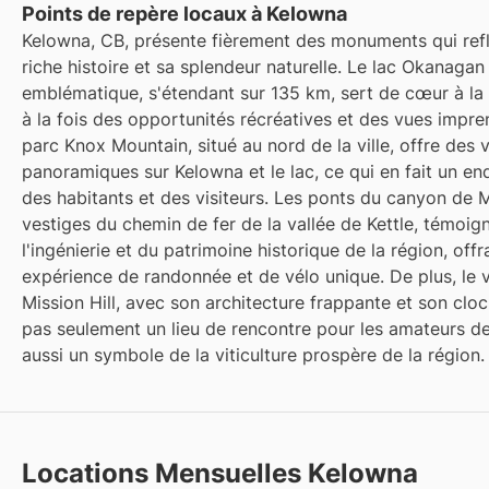
Points de repère locaux à Kelowna
Kelowna, CB, présente fièrement des monuments qui refl
riche histoire et sa splendeur naturelle. Le lac Okanagan
emblématique, s'étendant sur 135 km, sert de cœur à la v
à la fois des opportunités récréatives et des vues impre
parc Knox Mountain, situé au nord de la ville, offre des 
panoramiques sur Kelowna et le lac, ce qui en fait un end
des habitants et des visiteurs. Les ponts du canyon de 
vestiges du chemin de fer de la vallée de Kettle, témoig
l'ingénierie et du patrimoine historique de la région, off
expérience de randonnée et de vélo unique. De plus, le 
Mission Hill, avec son architecture frappante et son cloc
pas seulement un lieu de rencontre pour les amateurs de
aussi un symbole de la viticulture prospère de la région.
Locations Mensuelles Kelowna