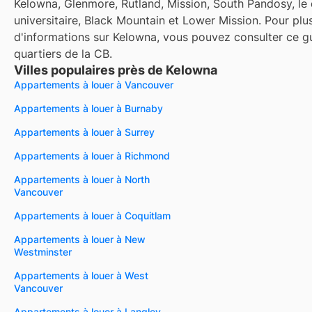
Kelowna, Glenmore, Rutland, Mission, South Pandosy, le 
universitaire, Black Mountain et Lower Mission. Pour plu
d'informations sur Kelowna, vous pouvez consulter ce gu
quartiers de la CB.
Villes populaires près de Kelowna
Appartements à louer à Vancouver
Appartements à louer à Burnaby
Appartements à louer à Surrey
Appartements à louer à Richmond
Appartements à louer à North
Vancouver
Appartements à louer à Coquitlam
Appartements à louer à New
Westminster
Appartements à louer à West
Vancouver
Appartements à louer à Langley