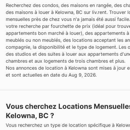
Recherchez des condos, des maisons en rangée, des ch
des maisons à louer à Kelowna, BC sur liv.rent. Trouver l
mensuelles près de chez vous n'a jamais été aussi facile.
votre recherche par fourchette de prix (idéal pour trouv
appartements bon marché à louer), des appartements à 
meublés ou non meublés, des locations acceptant les a
compagnie, la disponibilité et le type de logement. Les 
des studios et des suites à louer aux appartements d'u
chambres et aux logements de trois chambres et plus.
Nos annonces de location à Kelowna sont mises à jour e
et sont actuelles en date du Aug 9, 2026.
Vous cherchez Locations Mensuelle
Kelowna, BC ?
Vous recherchez un type de location spécifique à Kelow