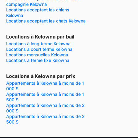
compagnie Kelowna
Locations acceptant les chiens
Kelowna
Locations acceptant les chats Kelowna
Locations à Kelowna par bail
Locations à long terme Kelowna
Locations à court terme Kelowna
Locations mensuelles Kelowna
Locations à terme fixe Kelowna
Locations à Kelowna par prix
Appartements à Kelowna à moins de 1
000 $
Appartements à Kelowna à moins de 1
500 $
Appartements à Kelowna à moins de 2
000 $
Appartements à Kelowna à moins de 2
500 $