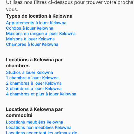
Utilisez nos filtres ci-dessous pour trouver votre procha
vous.
Types de location à Kelowna
Appartements à louer Kelowna
Condos à louer Kelowna
Maisons en rangée à louer Kelowna
Maisons à louer Kelowna
Chambres à louer Kelowna
Locations à Kelowna par
chambres
Studios à louer Kelowna
1 chambre à louer Kelowna
2 chambres à louer Kelowna
3 chambres à louer Kelowna
4 chambres et plus à louer Kelowna
Locations à Kelowna par
commodité
Locations meublées Kelowna
Locations non meublées Kelowna
Locations acceptant les animaux de