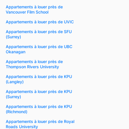
Appartements à louer près de
Vancouver Film School
Appartements à louer près de UVIC
Appartements à louer près de SFU
(Surrey)
Appartements à louer près de UBC
Okanagan
Appartements à louer près de
Thompson Rivers University
Appartements à louer près de KPU
(Langley)
Appartements à louer près de KPU
(Surrey)
Appartements à louer près de KPU
(Richmond)
Appartements à louer près de Royal
Roads University