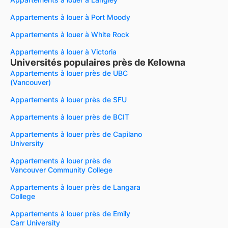
Appartements à louer à Port Moody
Appartements à louer à White Rock
Appartements à louer à Victoria
Universités populaires près de Kelowna
Appartements à louer près de UBC
(Vancouver)
Appartements à louer près de SFU
Appartements à louer près de BCIT
Appartements à louer près de Capilano
University
Appartements à louer près de
Vancouver Community College
Appartements à louer près de Langara
College
Appartements à louer près de Emily
Carr University