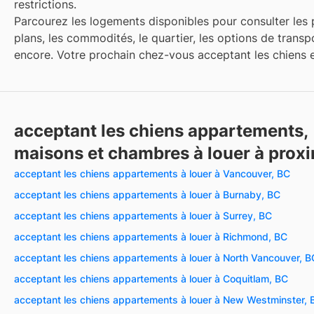
restrictions.
Parcourez les logements disponibles pour consulter les 
plans, les commodités, le quartier, les options de transp
encore. Votre prochain chez-vous acceptant les chiens es
acceptant les chiens appartements,
maisons et chambres à louer à proxi
acceptant les chiens appartements à louer à Vancouver, BC
acceptant les chiens appartements à louer à Burnaby, BC
acceptant les chiens appartements à louer à Surrey, BC
acceptant les chiens appartements à louer à Richmond, BC
acceptant les chiens appartements à louer à North Vancouver, B
acceptant les chiens appartements à louer à Coquitlam, BC
acceptant les chiens appartements à louer à New Westminster, 