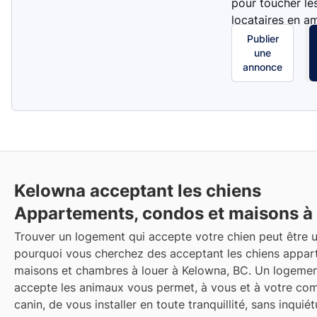
pour toucher le
locataires en a
Publier
une
annonce
Kelowna acceptant les chiens
Appartements, condos et maisons à 
Trouver un logement qui accepte votre chien peut être u
pourquoi vous cherchez des acceptant les chiens appar
maisons et chambres à louer à Kelowna, BC. Un logemen
accepte les animaux vous permet, à vous et à votre c
canin, de vous installer en toute tranquillité, sans inquié