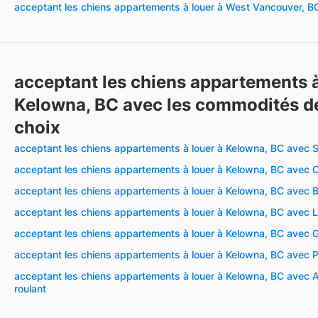
acceptant les chiens appartements à louer à West Vancouver, B
acceptant les chiens appartements à
Kelowna, BC avec les commodités de
choix
acceptant les chiens appartements à louer à Kelowna, BC avec 
acceptant les chiens appartements à louer à Kelowna, BC avec C
acceptant les chiens appartements à louer à Kelowna, BC avec 
acceptant les chiens appartements à louer à Kelowna, BC avec L
acceptant les chiens appartements à louer à Kelowna, BC avec
acceptant les chiens appartements à louer à Kelowna, BC avec P
acceptant les chiens appartements à louer à Kelowna, BC avec A
roulant