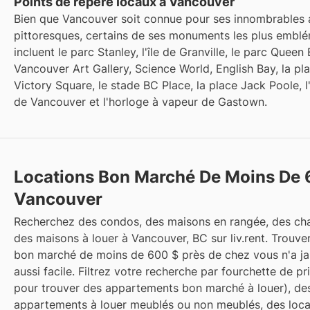
Points de repère locaux à Vancouver
Bien que Vancouver soit connue pour ses innombrables a
pittoresques, certains de ses monuments les plus embl
incluent le parc Stanley, l'île de Granville, le parc Queen 
Vancouver Art Gallery, Science World, English Bay, la pla
Victory Square, le stade BC Place, la place Jack Poole, 
de Vancouver et l'horloge à vapeur de Gastown.
Locations Bon Marché De Moins De 
Vancouver
Recherchez des condos, des maisons en rangée, des ch
des maisons à louer à Vancouver, BC sur liv.rent. Trouve
bon marché de moins de 600 $ près de chez vous n'a ja
aussi facile. Filtrez votre recherche par fourchette de pri
pour trouver des appartements bon marché à louer), de
appartements à louer meublés ou non meublés, des loca