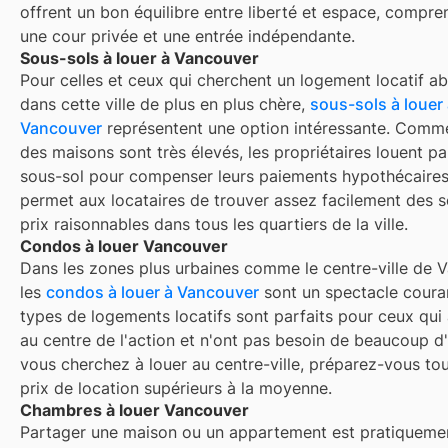
offrent un bon équilibre entre liberté et espace, compr
une cour privée et une entrée indépendante.
Sous-sols à louer à Vancouver
Pour celles et ceux qui cherchent un logement locatif a
dans cette ville de plus en plus chère,
sous-sols à louer
Vancouver
représentent une option intéressante. Comme
des maisons sont très élevés, les propriétaires louent pa
sous-sol pour compenser leurs paiements hypothécaires
permet aux locataires de trouver assez facilement des s
prix raisonnables dans tous les quartiers de la ville.
Condos à louer Vancouver
Dans les zones plus urbaines comme le centre-ville de 
les
condos à louer à Vancouver
sont un spectacle coura
types de logements locatifs sont parfaits pour ceux qui
au centre de l'action et n'ont pas besoin de beaucoup d
vous cherchez à louer au centre-ville, préparez-vous tou
prix de location supérieurs à la moyenne.
Chambres à louer Vancouver
Partager une maison ou un appartement est pratiquemen