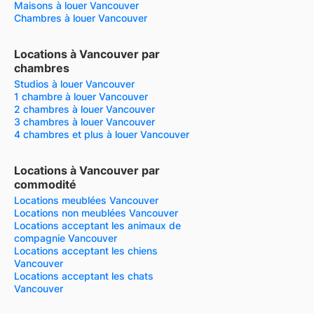
Maisons à louer Vancouver
Chambres à louer Vancouver
Locations à Vancouver par
chambres
Studios à louer Vancouver
1 chambre à louer Vancouver
2 chambres à louer Vancouver
3 chambres à louer Vancouver
4 chambres et plus à louer Vancouver
Locations à Vancouver par
commodité
Locations meublées Vancouver
Locations non meublées Vancouver
Locations acceptant les animaux de
compagnie Vancouver
Locations acceptant les chiens
Vancouver
Locations acceptant les chats
Vancouver