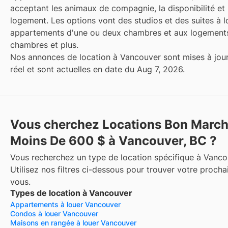
acceptant les animaux de compagnie, la disponibilité et 
logement. Les options vont des studios et des suites à l
appartements d'une ou deux chambres et aux logements
chambres et plus.
Nos annonces de location à Vancouver sont mises à jou
réel et sont actuelles en date du Aug 7, 2026.
Vous cherchez Locations Bon Marc
Moins De 600 $ à Vancouver, BC ?
Vous recherchez un type de location spécifique à Vanco
Utilisez nos filtres ci-dessous pour trouver votre procha
vous.
Types de location à Vancouver
Appartements à louer Vancouver
Condos à louer Vancouver
Maisons en rangée à louer Vancouver