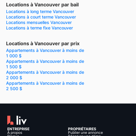
Locations à Vancouver par bail
Locations à long terme Vancouver
Locations à court terme Vancouver
Locations mensuelles Vancouver
Locations à terme fixe Vancouver
Locations à Vancouver par prix
Appartements à Vancouver à moins de
1 000 $
Appartements à Vancouver à moins de
1 500 $
Appartements à Vancouver à moins de
2 000 $
Appartements à Vancouver à moins de
2 500 $
ENTREPRISE
PROPRIÉTAIRES
À propos
Publier une annonce