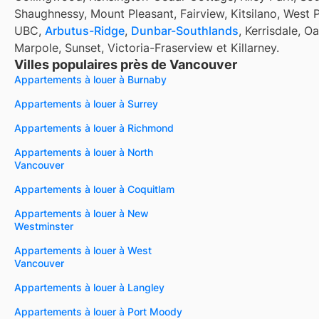
Shaughnessy, Mount Pleasant, Fairview, Kitsilano, West P
UBC,
Arbutus-Ridge
,
Dunbar-Southlands
, Kerrisdale, O
Marpole, Sunset, Victoria-Fraserview et Killarney.
Villes populaires près de Vancouver
Appartements à louer à Burnaby
Appartements à louer à Surrey
Appartements à louer à Richmond
Appartements à louer à North
Vancouver
Appartements à louer à Coquitlam
Appartements à louer à New
Westminster
Appartements à louer à West
Vancouver
Appartements à louer à Langley
Appartements à louer à Port Moody