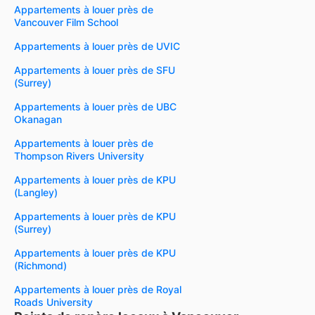
Appartements à louer près de
Vancouver Film School
Appartements à louer près de UVIC
Appartements à louer près de SFU
(Surrey)
Appartements à louer près de UBC
Okanagan
Appartements à louer près de
Thompson Rivers University
Appartements à louer près de KPU
(Langley)
Appartements à louer près de KPU
(Surrey)
Appartements à louer près de KPU
(Richmond)
Appartements à louer près de Royal
Roads University