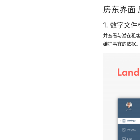
房东界面 
1. 数字文件
并查看与潜在租
维护事宜的依据