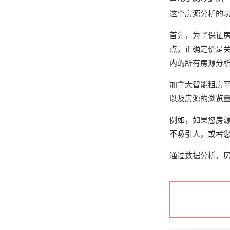
这个房源分析的
首先，为了保证
点，正确定价是
内的所有房源分
加拿大智能租房
以及房源的浏览
例如，如果您房
不吸引人，或者
通过数据分析，