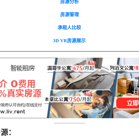
房源分析
房源管理
承租人比较
3D VR房源展示
房源：