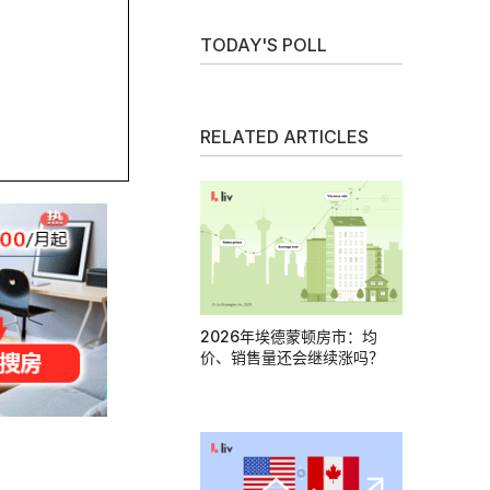
TODAY'S POLL
RELATED ARTICLES
2026年埃德蒙顿房市：均
价、销售量还会继续涨吗？