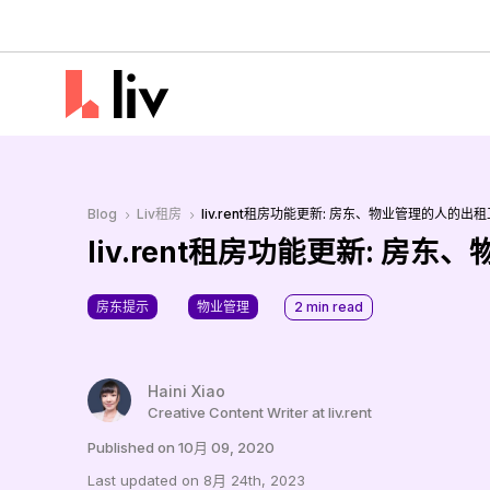
Blog
Liv租房
liv.rent租房功能更新: 房东、物业管理的人的出
5
5
liv.rent租房功能更新: 房
房东提示
物业管理
2
min read
Haini Xiao
Creative Content Writer at liv.rent
Published on 10月 09, 2020
Last updated on 8月 24th, 2023