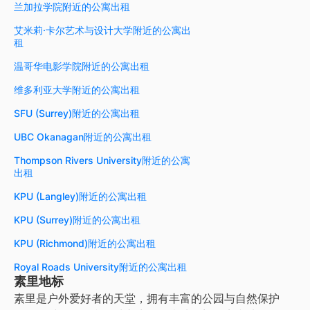
兰加拉学院附近的公寓出租
艾米莉·卡尔艺术与设计大学附近的公寓出
租
温哥华电影学院附近的公寓出租
维多利亚大学附近的公寓出租
SFU (Surrey)附近的公寓出租
UBC Okanagan附近的公寓出租
Thompson Rivers University附近的公寓
出租
KPU (Langley)附近的公寓出租
KPU (Surrey)附近的公寓出租
KPU (Richmond)附近的公寓出租
Royal Roads University附近的公寓出租
素里地标
素里是户外爱好者的天堂，拥有丰富的公园与自然保护