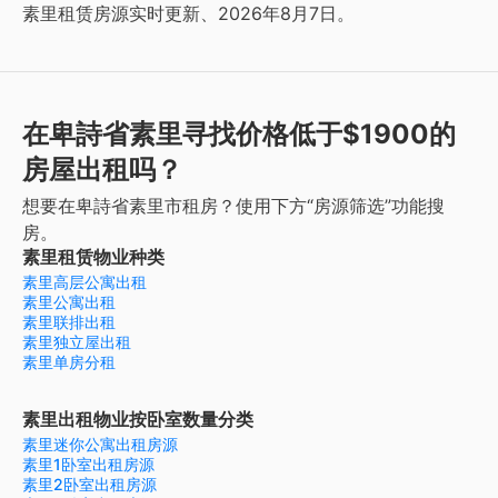
素里租赁房源实时更新、2026年8月7日。
在卑詩省素里寻找价格低于$1900的
房屋出租吗？
想要在卑詩省素里市租房？使用下方“房源筛选”功能搜
房。
素里租赁物业种类
素里高层公寓出租
素里公寓出租
素里联排出租
素里独立屋出租
素里单房分租
素里出租物业按卧室数量分类
素里迷你公寓出租房源
素里1卧室出租房源
素里2卧室出租房源