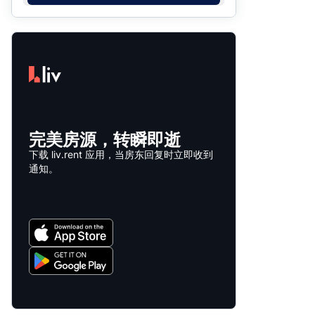
完美房源，转瞬即逝
下载 liv.rent 应用，当房东回复时立即收到
通知。