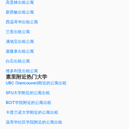
高贵林出租公寓
新西敏出租公寓
西温哥华出租公寓
兰里出租公寓
满地宝出租公寓
基隆拿出租公寓
白石出租公寓
维多利亚出租公寓
素里附近热门大学
UBC (Vancouver)附近的公寓出租
SFU大学附近的公寓出租
BCIT学院附近的公寓出租
卡普兰诺大学附近的公寓出租
温哥华社区学院附近的公寓出租