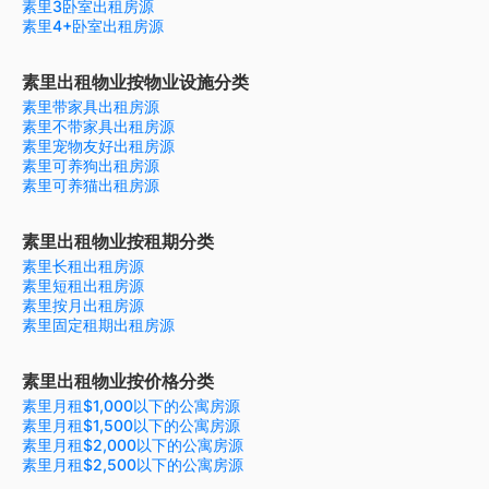
素里3卧室出租房源
素里4+卧室出租房源
素里出租物业按物业设施分类
素里带家具出租房源
素里不带家具出租房源
素里宠物友好出租房源
素里可养狗出租房源
素里可养猫出租房源
素里出租物业按租期分类
素里长租出租房源
素里短租出租房源
素里按月出租房源
素里固定租期出租房源
素里出租物业按价格分类
素里月租$1,000以下的公寓房源
素里月租$1,500以下的公寓房源
素里月租$2,000以下的公寓房源
素里月租$2,500以下的公寓房源