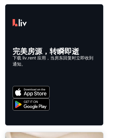
完美房源，转瞬即逝
下载 liv.rent 应用，当房东回复时立即收到
通知。