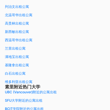
列治文出租公寓
北温哥华出租公寓
高贵林出租公寓
新西敏出租公寓
西温哥华出租公寓
兰里出租公寓
满地宝出租公寓
基隆拿出租公寓
白石出租公寓
维多利亚出租公寓
素里附近热门大学
UBC (Vancouver)附近的公寓出租
SFU大学附近的公寓出租
BCIT学院附近的公寓出租