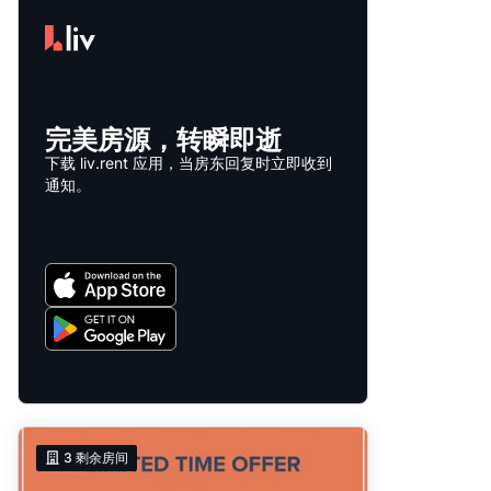
完美房源，转瞬即逝
下载 liv.rent 应用，当房东回复时立即收到
通知。
3
剩余房间