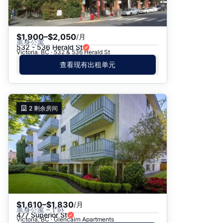
$1,900–$2,050
/月
单身公寓
532 - 536 Herald St
Victoria, BC · 532 & 536 Herald St
查看现有出租单元
2
剩余房间
$1,610–$1,830
/月
单身公寓 – 1 卧
477 Superior St
Victoria, BC · Glencairn Apartments