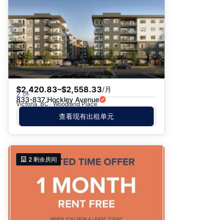
$2,420.83–$2,558.33
/月
2 卧
833-837 Hockley Avenue
Victoria, BC · Woodland Place
查看现有出租单元
2
剩余房间