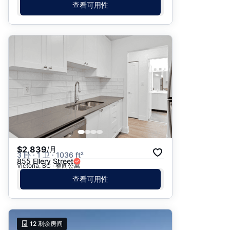
查看可用性
$2,839
/月
3 卧 · 1 卫 · 1036 ft²
855 Ellery Street
Victoria, BC · 整间公寓
查看可用性
12
剩余房间