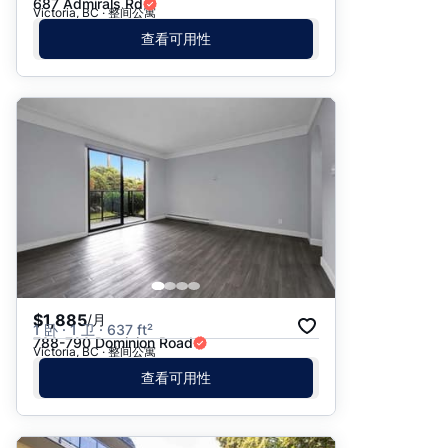
687 Admirals Rd
Victoria, BC · 整间公寓
查看可用性
$1,885
/月
1 卧 · 1 卫 · 637 ft²
788-790 Dominion Road
Victoria, BC · 整间公寓
查看可用性