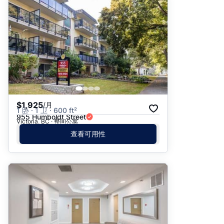
$1,925
/月
1 卧 · 1 卫 · 600 ft²
955 Humboldt Street
Victoria, BC · 整间公寓
查看可用性