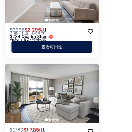
$
2335
$2,295
/月
2 卧 · 1 卫 · 864 ft²
3234 Quadra Street
Victoria, BC · 整间公寓
查看可用性
$
1760
$1,705
/月