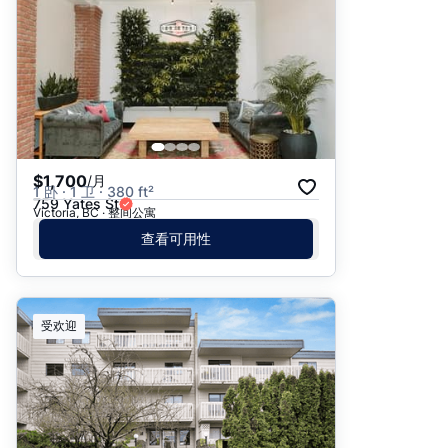
日期: 最新日期在前
日期: 过往日期在前
价格 - $$$ 到 $
价格 - $ 到 $$$
$1,700
/月
1 卧 · 1 卫 · 380 ft²
759 Yates St
Victoria, BC · 整间公寓
查看可用性
受欢迎