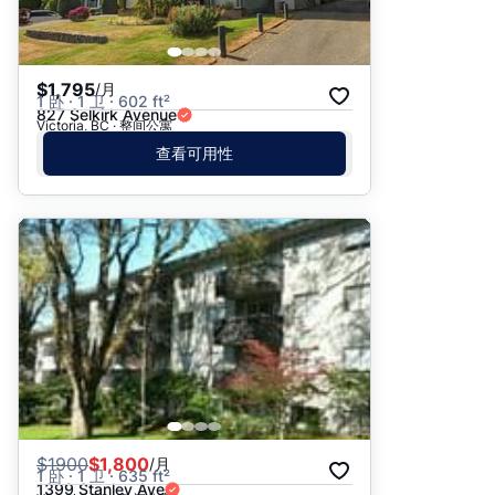
$1,795
/月
1 卧 · 1 卫 · 602 ft²
827 Selkirk Avenue
Victoria, BC · 整间公寓
查看可用性
$
1900
$1,800
/月
1 卧 · 1 卫 · 635 ft²
1399 Stanley Ave