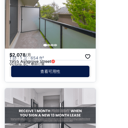
$2,078
/月
1 卧 · 1 卫 · 654 ft²
1955 Ashgrove Street
Victoria, BC · 整间公寓
查看可用性