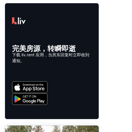
完美房源，转瞬即逝
下载 liv.rent 应用，当房东回复时立即收到
通知。