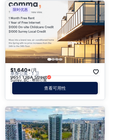
限时优惠
$1,640+
/月
单身公寓 · 1 卫
9651 136A Street
Surrey, BC · 整间公寓
查看可用性