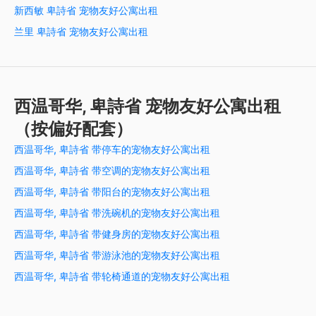
新西敏 卑詩省 宠物友好公寓出租
兰里 卑詩省 宠物友好公寓出租
西温哥华, 卑詩省 宠物友好公寓出租
（按偏好配套）
西温哥华, 卑詩省 带停车的宠物友好公寓出租
西温哥华, 卑詩省 带空调的宠物友好公寓出租
西温哥华, 卑詩省 带阳台的宠物友好公寓出租
西温哥华, 卑詩省 带洗碗机的宠物友好公寓出租
西温哥华, 卑詩省 带健身房的宠物友好公寓出租
西温哥华, 卑詩省 带游泳池的宠物友好公寓出租
西温哥华, 卑詩省 带轮椅通道的宠物友好公寓出租