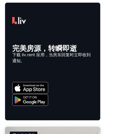
完美房源，转瞬即逝
下载 liv.rent 应用，当房东回复时立即收到
通知。