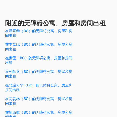
附近的无障碍公寓、房屋和房间出租
在温哥华（BC）的无障碍公寓、房屋和房
间出租
在本拿比（BC）的无障碍公寓、房屋和房
间出租
在素里（BC）的无障碍公寓、房屋和房间
出租
在列治文（BC）的无障碍公寓、房屋和房
间出租
在北温哥华（BC）的无障碍公寓、房屋和
房间出租
在高贵林（BC）的无障碍公寓、房屋和房
间出租
在新西敏（BC）的无障碍公寓、房屋和房
间出租