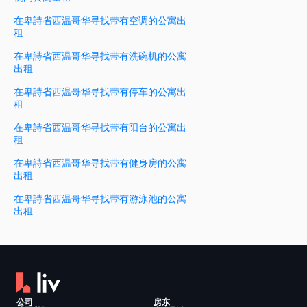
在卑詩省西温哥华寻找带有空调的公寓出
租
在卑詩省西温哥华寻找带有洗碗机的公寓
出租
在卑詩省西温哥华寻找带有停车的公寓出
租
在卑詩省西温哥华寻找带有阳台的公寓出
租
在卑詩省西温哥华寻找带有健身房的公寓
出租
在卑詩省西温哥华寻找带有游泳池的公寓
出租
公司
房东