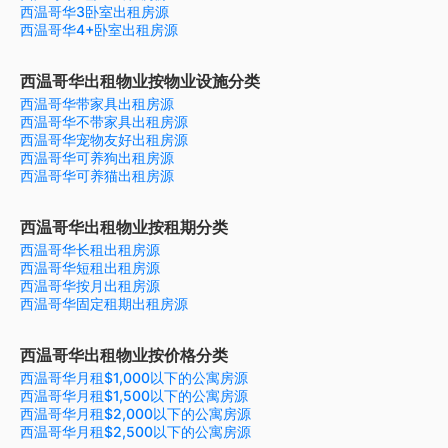
西温哥华3卧室出租房源
西温哥华4+卧室出租房源
西温哥华出租物业按物业设施分类
西温哥华带家具出租房源
西温哥华不带家具出租房源
西温哥华宠物友好出租房源
西温哥华可养狗出租房源
西温哥华可养猫出租房源
西温哥华出租物业按租期分类
西温哥华长租出租房源
西温哥华短租出租房源
西温哥华按月出租房源
西温哥华固定租期出租房源
西温哥华出租物业按价格分类
西温哥华月租$1,000以下的公寓房源
西温哥华月租$1,500以下的公寓房源
西温哥华月租$2,000以下的公寓房源
西温哥华月租$2,500以下的公寓房源