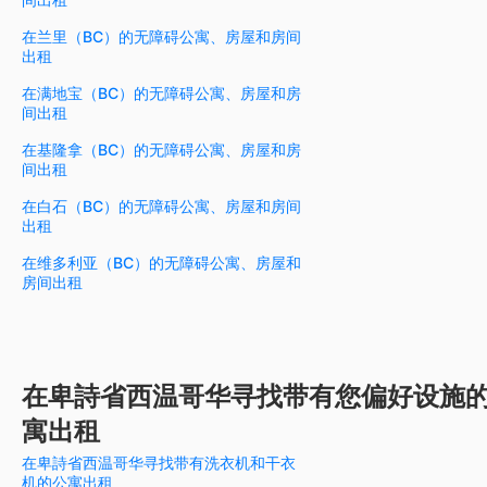
在兰里（BC）的无障碍公寓、房屋和房间
出租
在满地宝（BC）的无障碍公寓、房屋和房
间出租
在基隆拿（BC）的无障碍公寓、房屋和房
间出租
在白石（BC）的无障碍公寓、房屋和房间
出租
在维多利亚（BC）的无障碍公寓、房屋和
房间出租
在卑詩省西温哥华寻找带有您偏好设施
寓出租
在卑詩省西温哥华寻找带有洗衣机和干衣
机的公寓出租