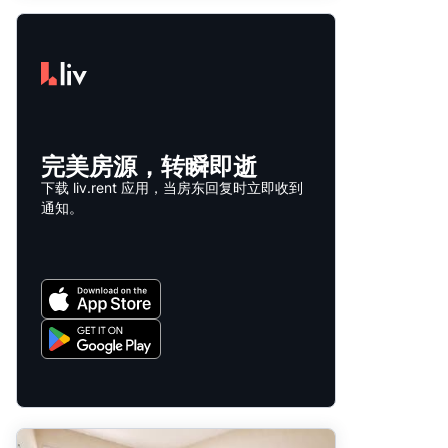
完美房源，转瞬即逝
下载 liv.rent 应用，当房东回复时立即收到
通知。