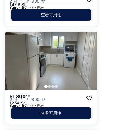
2 卧 · 1 卫 · 900 ft²
147 B St
Surrey, BC · 地下套房
查看可用性
$1,800
/月
2 卧 · 1 卫 · 800 ft²
126A St
Surrey, BC · 地下套房
查看可用性