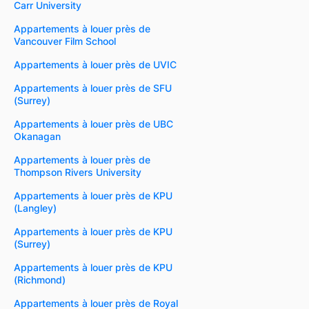
Carr University
Appartements à louer près de
Vancouver Film School
Appartements à louer près de UVIC
Appartements à louer près de SFU
(Surrey)
Appartements à louer près de UBC
Okanagan
Appartements à louer près de
Thompson Rivers University
Appartements à louer près de KPU
(Langley)
Appartements à louer près de KPU
(Surrey)
Appartements à louer près de KPU
(Richmond)
Appartements à louer près de Royal