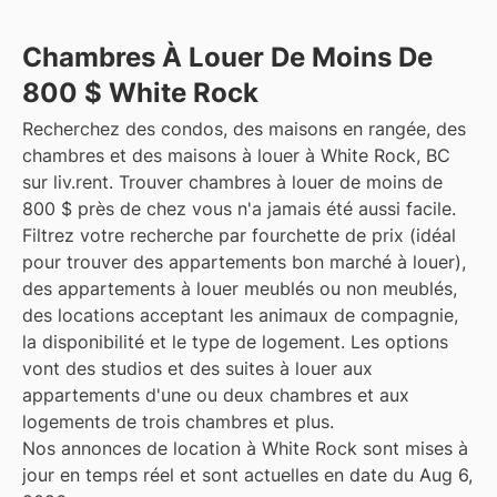
Chambres À Louer De Moins De
800 $ White Rock
Recherchez des condos, des maisons en rangée, des
chambres et des maisons à louer à White Rock, BC
sur liv.rent. Trouver chambres à louer de moins de
800 $ près de chez vous n'a jamais été aussi facile.
Filtrez votre recherche par fourchette de prix (idéal
pour trouver des appartements bon marché à louer),
des appartements à louer meublés ou non meublés,
des locations acceptant les animaux de compagnie,
la disponibilité et le type de logement. Les options
vont des studios et des suites à louer aux
appartements d'une ou deux chambres et aux
logements de trois chambres et plus.
Nos annonces de location à White Rock sont mises à
jour en temps réel et sont actuelles en date du Aug 6,