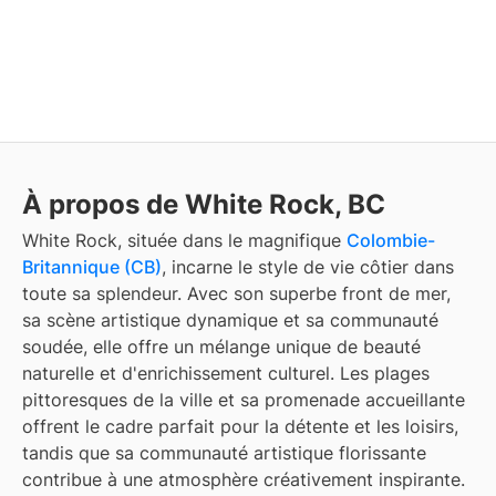
À propos de White Rock, BC
White Rock, située dans le magnifique
Colombie-
Britannique (CB)
, incarne le style de vie côtier dans
toute sa splendeur. Avec son superbe front de mer,
sa scène artistique dynamique et sa communauté
soudée, elle offre un mélange unique de beauté
naturelle et d'enrichissement culturel. Les plages
pittoresques de la ville et sa promenade accueillante
offrent le cadre parfait pour la détente et les loisirs,
tandis que sa communauté artistique florissante
contribue à une atmosphère créativement inspirante.