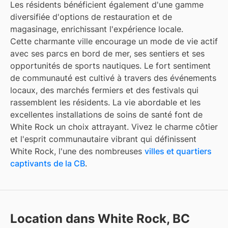
Les résidents bénéficient également d'une gamme
diversifiée d'options de restauration et de
magasinage, enrichissant l'expérience locale.
Cette charmante ville encourage un mode de vie actif
avec ses parcs en bord de mer, ses sentiers et ses
opportunités de sports nautiques. Le fort sentiment
de communauté est cultivé à travers des événements
locaux, des marchés fermiers et des festivals qui
rassemblent les résidents. La vie abordable et les
excellentes installations de soins de santé font de
White Rock un choix attrayant. Vivez le charme côtier
et l'esprit communautaire vibrant qui définissent
White Rock, l'une des nombreuses
villes et quartiers
captivants de la CB
.
Location dans White Rock, BC