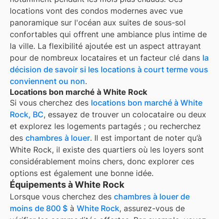
locations vont des condos modernes avec vue
panoramique sur l'océan aux suites de sous-sol
confortables qui offrent une ambiance plus intime de
la ville. La flexibilité ajoutée est un aspect attrayant
pour de nombreux locataires et un facteur clé dans
la
décision de savoir si les locations à court terme vous
conviennent ou non
.
Locations bon marché à White Rock
Si vous cherchez des
locations bon marché à
White
Rock, BC
, essayez de trouver un colocataire ou deux
et explorez les logements partagés ; ou recherchez
des
chambres à louer
. Il est important de noter qu’à
White Rock
, il existe des quartiers où les loyers sont
considérablement moins chers, donc explorer ces
options est également une bonne idée.
Équipements à White Rock
Lorsque vous cherchez des
chambres à louer de
moins de 800 $
à
White Rock
, assurez-vous de