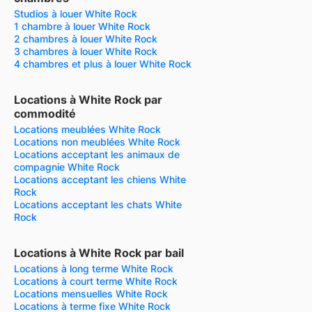
Studios à louer White Rock
1 chambre à louer White Rock
2 chambres à louer White Rock
3 chambres à louer White Rock
4 chambres et plus à louer White Rock
Locations à White Rock par
commodité
Locations meublées White Rock
Locations non meublées White Rock
Locations acceptant les animaux de
compagnie White Rock
Locations acceptant les chiens White
Rock
Locations acceptant les chats White
Rock
Locations à White Rock par bail
Locations à long terme White Rock
Locations à court terme White Rock
Locations mensuelles White Rock
Locations à terme fixe White Rock