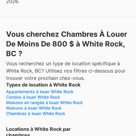
2026.
Vous cherchez Chambres À Louer
De Moins De 800 $ à White Rock,
BC ?
Vous recherchez un type de location spécifique à
White Rock, BC? Utilisez nos filtres ci-dessous pour
trouver votre prochain chez-vous.
Types de location à White Rock
Appartements à louer White Rock
Condos à louer White Rock
Maisons en rangée à louer White Rock
Maisons à louer White Rock
Chambres à louer White Rock
Locations à White Rock par
chambres