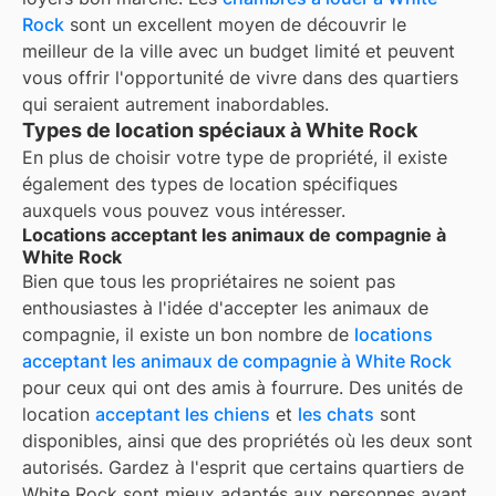
Rock
sont un excellent moyen de découvrir le
meilleur de la ville avec un budget limité et peuvent
vous offrir l'opportunité de vivre dans des quartiers
qui seraient autrement inabordables.
Types de location spéciaux à White Rock
En plus de choisir votre type de propriété, il existe
également des types de location spécifiques
auxquels vous pouvez vous intéresser.
Locations acceptant les animaux de compagnie à
White Rock
Bien que tous les propriétaires ne soient pas
enthousiastes à l'idée d'accepter les animaux de
compagnie, il existe un bon nombre de
locations
acceptant les animaux de compagnie à
White Rock
pour ceux qui ont des amis à fourrure. Des unités de
location
acceptant les chiens
et
les chats
sont
disponibles, ainsi que des propriétés où les deux sont
autorisés. Gardez à l'esprit que certains quartiers de
White Rock
sont mieux adaptés aux personnes ayant