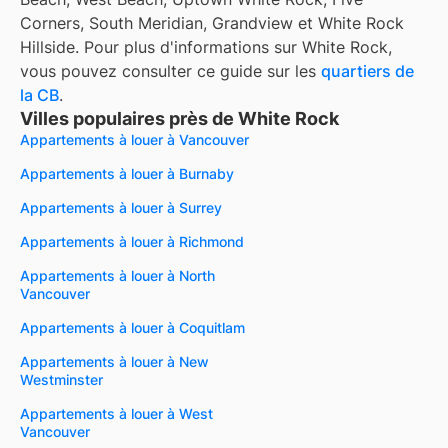
Corners, South Meridian, Grandview et White Rock
Hillside. Pour plus d'informations sur White Rock,
vous pouvez consulter ce guide sur les
quartiers de
la CB
.
Villes populaires près de White Rock
Appartements à louer à Vancouver
Appartements à louer à Burnaby
Appartements à louer à Surrey
Appartements à louer à Richmond
Appartements à louer à North
Vancouver
Appartements à louer à Coquitlam
Appartements à louer à New
Westminster
Appartements à louer à West
Vancouver