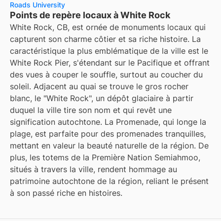
Roads University
Points de repère locaux à White Rock
White Rock, CB, est ornée de monuments locaux qui
capturent son charme côtier et sa riche histoire. La
caractéristique la plus emblématique de la ville est le
White Rock Pier, s'étendant sur le Pacifique et offrant
des vues à couper le souffle, surtout au coucher du
soleil. Adjacent au quai se trouve le gros rocher
blanc, le "White Rock", un dépôt glaciaire à partir
duquel la ville tire son nom et qui revêt une
signification autochtone. La Promenade, qui longe la
plage, est parfaite pour des promenades tranquilles,
mettant en valeur la beauté naturelle de la région. De
plus, les totems de la Première Nation Semiahmoo,
situés à travers la ville, rendent hommage au
patrimoine autochtone de la région, reliant le présent
à son passé riche en histoires.