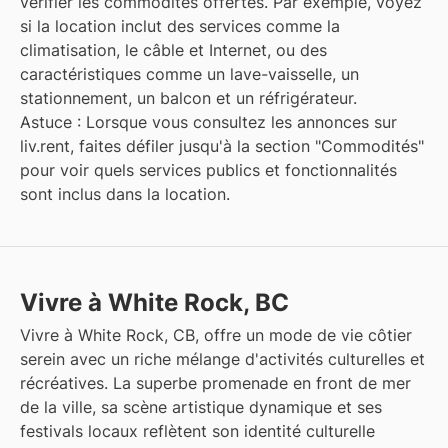
vérifier les commodités offertes. Par exemple, voyez
si la location inclut des services comme la
climatisation, le câble et Internet, ou des
caractéristiques comme un lave-vaisselle, un
stationnement, un balcon et un réfrigérateur.
Astuce : Lorsque vous consultez les annonces sur
liv.rent, faites défiler jusqu'à la section "Commodités"
pour voir quels services publics et fonctionnalités
sont inclus dans la location.
Vivre à White Rock, BC
Vivre à White Rock, CB, offre un mode de vie côtier
serein avec un riche mélange d'activités culturelles et
récréatives. La superbe promenade en front de mer
de la ville, sa scène artistique dynamique et ses
festivals locaux reflètent son identité culturelle