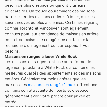
besoin de plus d'espace ou qui ont plusieurs
colocataires. On trouve couramment des maisons
partielles et des maisons entières à louer, qu'elles
soient neuves ou plus anciennes. Certaines régions,
comme Toronto et Vancouver, sont également
connues pour leur abondance de maisons en arrière-
cour et de maisons en rangée, ce qui facilite la
recherche d'un logement qui correspond à vos
besoins.
Maisons en rangée à louer White Rock
Les maisons en rangée sont une autre forme de
logement populaire à
White Rock
qui combine les
meilleures qualités des appartements et des maisons
entières. Généralement moins chères que les
maisons, les
maisons en rangée à louer
offrent une
combinaison attrayante de liberté et d'espace,
généralement avec votre propre cour privée et
entrée.