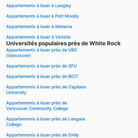
Appartements à louer à Langley
Appartements à louer à Port Moody
Appartements à louer à Kelowna
Appartements à louer à Victoria
Universités populaires près de White Rock
Appartements à louer près de UBC
(Vancouver)
Appartements à louer près de SFU
Appartements à louer près de BCIT
Appartements à louer près de Capilano
University
Appartements à louer près de
Vancouver Community College
Appartements à louer près de Langara
College
Appartements à louer près de Emily