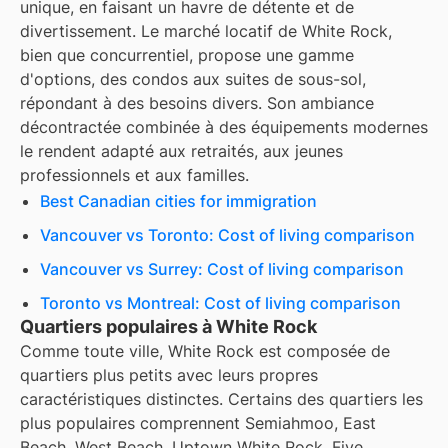
unique, en faisant un havre de détente et de
divertissement. Le marché locatif de White Rock,
bien que concurrentiel, propose une gamme
d'options, des condos aux suites de sous-sol,
répondant à des besoins divers. Son ambiance
décontractée combinée à des équipements modernes
le rendent adapté aux retraités, aux jeunes
professionnels et aux familles.
Best Canadian cities for immigration
Vancouver vs Toronto: Cost of living comparison
Vancouver vs Surrey: Cost of living comparison
Toronto vs Montreal: Cost of living comparison
Quartiers populaires à White Rock
Comme toute ville, White Rock est composée de
quartiers plus petits avec leurs propres
caractéristiques distinctes. Certains des quartiers les
plus populaires comprennent Semiahmoo, East
Beach, West Beach, Uptown White Rock, Five