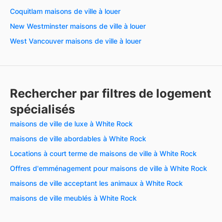
Coquitlam maisons de ville à louer
New Westminster maisons de ville à louer
West Vancouver maisons de ville à louer
Rechercher par filtres de logement
spécialisés
maisons de ville de luxe à White Rock
maisons de ville abordables à White Rock
Locations à court terme de maisons de ville à White Rock
Offres d'emménagement pour maisons de ville à White Rock
maisons de ville acceptant les animaux à White Rock
maisons de ville meublés à White Rock