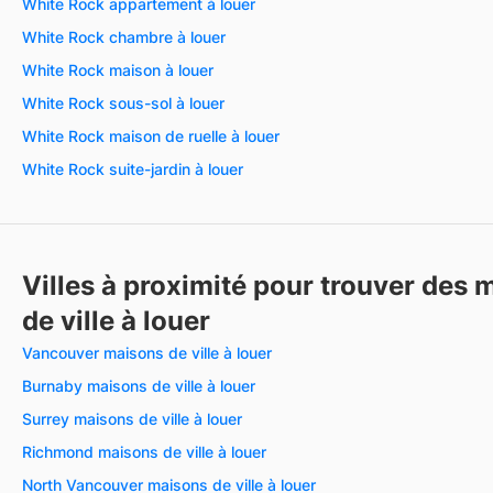
White Rock appartement à louer
White Rock chambre à louer
White Rock maison à louer
White Rock sous-sol à louer
White Rock maison de ruelle à louer
White Rock suite-jardin à louer
Villes à proximité pour trouver des 
de ville à louer
Vancouver maisons de ville à louer
Burnaby maisons de ville à louer
Surrey maisons de ville à louer
Richmond maisons de ville à louer
North Vancouver maisons de ville à louer