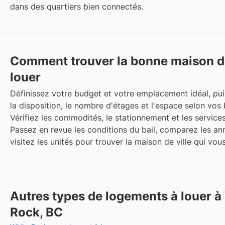
dans des quartiers bien connectés.
Comment trouver la bonne maison de
louer
Définissez votre budget et votre emplacement idéal, p
la disposition, le nombre d'étages et l'espace selon vos 
Vérifiez les commodités, le stationnement et les services
Passez en revue les conditions du bail, comparez les an
visitez les unités pour trouver la maison de ville qui vou
Autres types de logements à louer à
Rock, BC