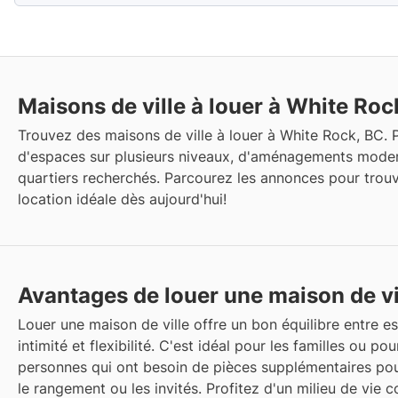
Maisons de ville à louer à White Roc
Trouvez des maisons de ville à louer à White Rock, BC. P
d'espaces sur plusieurs niveaux, d'aménagements mode
quartiers recherchés. Parcourez les annonces pour trouv
location idéale dès aujourd'hui!
Avantages de louer une maison de vi
Louer une maison de ville offre un bon équilibre entre e
intimité et flexibilité. C'est idéal pour les familles ou pou
personnes qui ont besoin de pièces supplémentaires pour 
le rangement ou les invités. Profitez d'un milieu de vie 