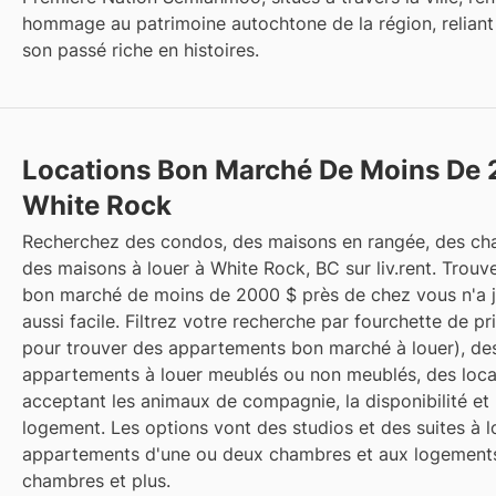
hommage au patrimoine autochtone de la région, reliant 
son passé riche en histoires.
Locations Bon Marché De Moins De
White Rock
Recherchez des condos, des maisons en rangée, des ch
des maisons à louer à White Rock, BC sur liv.rent. Trouv
bon marché de moins de 2000 $ près de chez vous n'a 
aussi facile. Filtrez votre recherche par fourchette de pri
pour trouver des appartements bon marché à louer), de
appartements à louer meublés ou non meublés, des loca
acceptant les animaux de compagnie, la disponibilité et 
logement. Les options vont des studios et des suites à l
appartements d'une ou deux chambres et aux logements
chambres et plus.