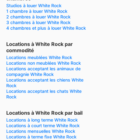
Studios à louer White Rock
1 chambre à louer White Rock
2 chambres à louer White Rock
3 chambres à louer White Rock
4 chambres et plus à louer White Rock
Locations à White Rock par
commodité
Locations meublées White Rock
Locations non meublées White Rock
Locations acceptant les animaux de
compagnie White Rock
Locations acceptant les chiens White
Rock
Locations acceptant les chats White
Rock
Locations à White Rock par bail
Locations à long terme White Rock
Locations à court terme White Rock
Locations mensuelles White Rock
Locations à terme fixe White Rock