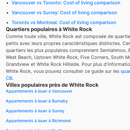
Vancouver vs Toronto: Cost of living comparison
Vancouver vs Surrey: Cost of living comparison
Toronto vs Montreal: Cost of living comparison
Quartiers populaires à White Rock
Comme toute ville, White Rock est composée de quartie
petits avec leurs propres caractéristiques distinctes. Ce
quartiers les plus populaires comprennent Semiahmoo, 
West Beach, Uptown White Rock, Five Corners, South Me
Grandview et White Rock Hillside. Pour plus d'informati
White Rock, vous pouvez consulter ce guide sur les
quar
CB
.
Villes populaires près de White Rock
Appartements à louer à Vancouver
Appartements à louer à Burnaby
Appartements à louer à Surrey
Appartements à louer à Richmond