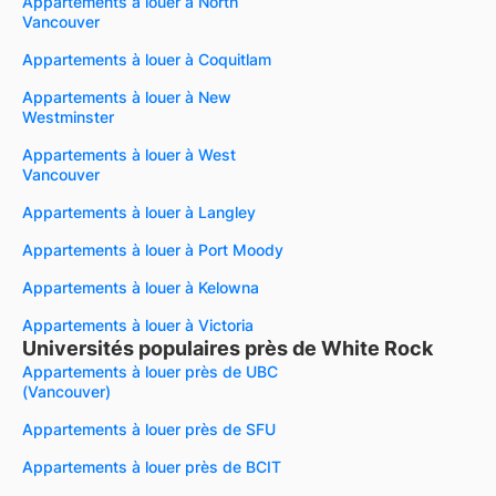
Appartements à louer à North
Vancouver
Appartements à louer à Coquitlam
Appartements à louer à New
Westminster
Appartements à louer à West
Vancouver
Appartements à louer à Langley
Appartements à louer à Port Moody
Appartements à louer à Kelowna
Appartements à louer à Victoria
Universités populaires près de White Rock
Appartements à louer près de UBC
(Vancouver)
Appartements à louer près de SFU
Appartements à louer près de BCIT