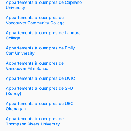
Appartements à louer près de Capilano
University
Appartements à louer près de
Vancouver Community College
Appartements à louer près de Langara
College
Appartements à louer près de Emily
Carr University
Appartements à louer près de
Vancouver Film School
Appartements à louer près de UVIC
Appartements à louer près de SFU
(Surrey)
Appartements à louer près de UBC
Okanagan
Appartements à louer près de
Thompson Rivers University