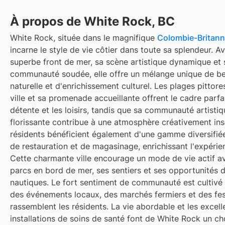
À propos de White Rock, BC
White Rock, située dans le magnifique
Colombie-Britann
incarne le style de vie côtier dans toute sa splendeur. A
superbe front de mer, sa scène artistique dynamique et 
communauté soudée, elle offre un mélange unique de b
naturelle et d'enrichissement culturel. Les plages pittor
ville et sa promenade accueillante offrent le cadre parfa
détente et les loisirs, tandis que sa communauté artistiq
florissante contribue à une atmosphère créativement ins
résidents bénéficient également d'une gamme diversifié
de restauration et de magasinage, enrichissant l'expérie
Cette charmante ville encourage un mode de vie actif a
parcs en bord de mer, ses sentiers et ses opportunités 
nautiques. Le fort sentiment de communauté est cultivé 
des événements locaux, des marchés fermiers et des fest
rassemblent les résidents. La vie abordable et les excell
installations de soins de santé font de White Rock un ch