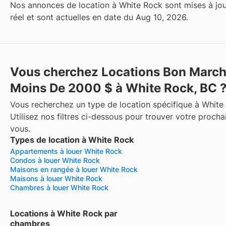
Nos annonces de location à White Rock sont mises à jo
réel et sont actuelles en date du Aug 10, 2026.
Vous cherchez Locations Bon Marc
Moins De 2000 $ à White Rock, BC 
Vous recherchez un type de location spécifique à White
Utilisez nos filtres ci-dessous pour trouver votre procha
vous.
Types de location à White Rock
Appartements à louer White Rock
Condos à louer White Rock
Maisons en rangée à louer White Rock
Maisons à louer White Rock
Chambres à louer White Rock
Locations à White Rock par
chambres