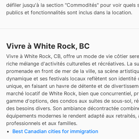
défiler jusqu'à la section "Commodités" pour voir quels 
publics et fonctionnalités sont inclus dans la location.
Vivre à White Rock, BC
Vivre à White Rock, CB, offre un mode de vie côtier ser
riche mélange d'activités culturelles et récréatives. La 
promenade en front de mer de la ville, sa scène artistiq
dynamique et ses festivals locaux reflètent son identité c
unique, en faisant un havre de détente et de divertissem
marché locatif de White Rock, bien que concurrentiel, 
gamme d'options, des condos aux suites de sous-sol, r
des besoins divers. Son ambiance décontractée combin
équipements modernes le rendent adapté aux retraités, 
professionnels et aux familles.
Best Canadian cities for immigration