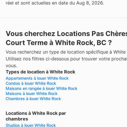
réel et sont actuelles en date du Aug 8, 2026.
Vous cherchez Locations Pas Chère
Court Terme à White Rock, BC ?
Vous recherchez un type de location spécifique à White
Utilisez nos filtres ci-dessous pour trouver votre procha
vous.
Types de location à White Rock
Appartements à louer White Rock
Condos à louer White Rock
Maisons en rangée à louer White Rock
Maisons à louer White Rock
Chambres à louer White Rock
Locations à White Rock par
chambres
Studios à louer White Rock