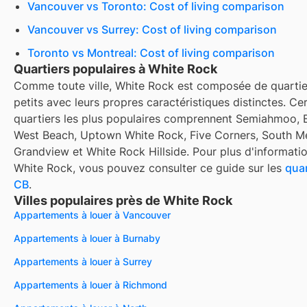
Vancouver vs Toronto: Cost of living comparison
Vancouver vs Surrey: Cost of living comparison
Toronto vs Montreal: Cost of living comparison
Quartiers populaires à White Rock
Comme toute ville, White Rock est composée de quartie
petits avec leurs propres caractéristiques distinctes. Ce
quartiers les plus populaires comprennent Semiahmoo, 
West Beach, Uptown White Rock, Five Corners, South Me
Grandview et White Rock Hillside. Pour plus d'informati
White Rock, vous pouvez consulter ce guide sur les
quar
CB
.
Villes populaires près de White Rock
Appartements à louer à Vancouver
Appartements à louer à Burnaby
Appartements à louer à Surrey
Appartements à louer à Richmond