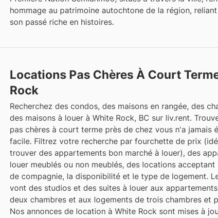
hommage au patrimoine autochtone de la région, reliant 
son passé riche en histoires.
Locations Pas Chères À Court Term
Rock
Recherchez des condos, des maisons en rangée, des ch
des maisons à louer à White Rock, BC sur liv.rent. Trouv
pas chères à court terme près de chez vous n'a jamais é
facile. Filtrez votre recherche par fourchette de prix (id
trouver des appartements bon marché à louer), des ap
louer meublés ou non meublés, des locations acceptant
de compagnie, la disponibilité et le type de logement. L
vont des studios et des suites à louer aux appartements
deux chambres et aux logements de trois chambres et p
Nos annonces de location à White Rock sont mises à jo