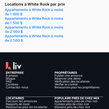
Locations à White Rock par prix
Appartements à White Rock à moins
de 1 000 $
Appartements à White Rock à moins
de 1 500 $
Appartements à White Rock à moins
de 2 000 $
Appartements à White Rock à moins
de 2 500 $
ENTREPRISE
PROPRIÉTAIRES
À propos
Publier une annonce
Blogue
Réserver une démo
FAQ
Vérification des locataires
Carrières
Vérifier le contrat
Contactez-nous
Ressources pour les propriétaires
LOCATAIRES
POPULAIRE PRÈS DE CHEZ MOI
Parcourir les annonces
Appartements près de chez moi
Rapports de loyer
Condos près de chez moi
Ressources pour les locataires
Maisons près de chez moi