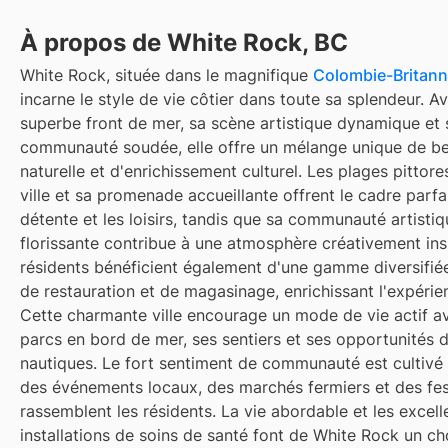
À propos de White Rock, BC
White Rock, située dans le magnifique
Colombie-Britann
incarne le style de vie côtier dans toute sa splendeur. A
superbe front de mer, sa scène artistique dynamique et 
communauté soudée, elle offre un mélange unique de b
naturelle et d'enrichissement culturel. Les plages pittor
ville et sa promenade accueillante offrent le cadre parfa
détente et les loisirs, tandis que sa communauté artistiq
florissante contribue à une atmosphère créativement ins
résidents bénéficient également d'une gamme diversifié
de restauration et de magasinage, enrichissant l'expérie
Cette charmante ville encourage un mode de vie actif a
parcs en bord de mer, ses sentiers et ses opportunités 
nautiques. Le fort sentiment de communauté est cultivé 
des événements locaux, des marchés fermiers et des fest
rassemblent les résidents. La vie abordable et les excell
installations de soins de santé font de White Rock un ch