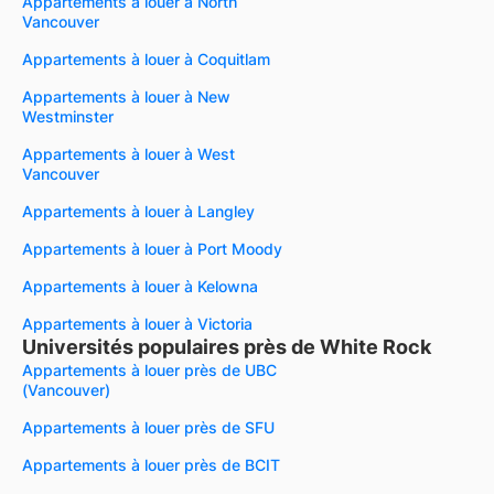
Appartements à louer à North
Vancouver
Appartements à louer à Coquitlam
Appartements à louer à New
Westminster
Appartements à louer à West
Vancouver
Appartements à louer à Langley
Appartements à louer à Port Moody
Appartements à louer à Kelowna
Appartements à louer à Victoria
Universités populaires près de White Rock
Appartements à louer près de UBC
(Vancouver)
Appartements à louer près de SFU
Appartements à louer près de BCIT