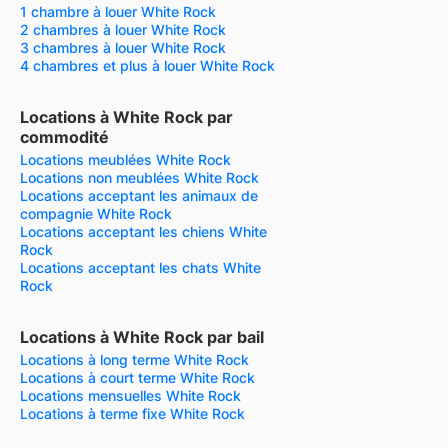
1 chambre à louer White Rock
2 chambres à louer White Rock
3 chambres à louer White Rock
4 chambres et plus à louer White Rock
Locations à White Rock par
commodité
Locations meublées White Rock
Locations non meublées White Rock
Locations acceptant les animaux de
compagnie White Rock
Locations acceptant les chiens White
Rock
Locations acceptant les chats White
Rock
Locations à White Rock par bail
Locations à long terme White Rock
Locations à court terme White Rock
Locations mensuelles White Rock
Locations à terme fixe White Rock