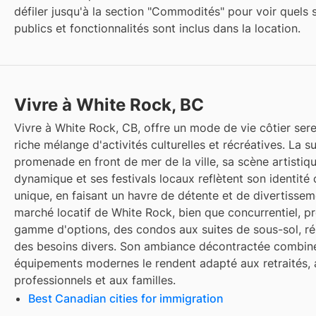
défiler jusqu'à la section "Commodités" pour voir quels 
publics et fonctionnalités sont inclus dans la location.
Vivre à White Rock, BC
Vivre à White Rock, CB, offre un mode de vie côtier ser
riche mélange d'activités culturelles et récréatives. La 
promenade en front de mer de la ville, sa scène artistiq
dynamique et ses festivals locaux reflètent son identité c
unique, en faisant un havre de détente et de divertissem
marché locatif de White Rock, bien que concurrentiel, 
gamme d'options, des condos aux suites de sous-sol, r
des besoins divers. Son ambiance décontractée combin
équipements modernes le rendent adapté aux retraités, 
professionnels et aux familles.
Best Canadian cities for immigration