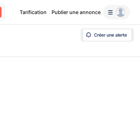
Tarification
Publier une annonce
Créer une alerte