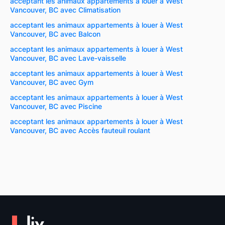
acceptant les animaux appartements à louer à West
Vancouver, BC avec Climatisation
acceptant les animaux appartements à louer à West
Vancouver, BC avec Balcon
acceptant les animaux appartements à louer à West
Vancouver, BC avec Lave-vaisselle
acceptant les animaux appartements à louer à West
Vancouver, BC avec Gym
acceptant les animaux appartements à louer à West
Vancouver, BC avec Piscine
acceptant les animaux appartements à louer à West
Vancouver, BC avec Accès fauteuil roulant