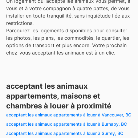
Un logement qui accepte les animaux vous permet, à
vous et à votre compagnon à quatre pattes, de vous
installer en toute tranquillité, sans inquiétude liée aux
restrictions.
Parcourez les logements disponibles pour consulter
les photos, les plans, les commodités, le quartier, les
options de transport et plus encore. Votre prochain
chez-vous acceptant les animaux est à un clic.
acceptant les animaux
appartements, maisons et
chambres à louer à proximité
acceptant les animaux appartements à louer à Vancouver, BC
acceptant les animaux appartements à louer à Burnaby, BC
acceptant les animaux appartements à louer à Surrey, BC