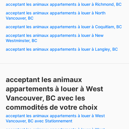
acceptant les animaux appartements à louer à Richmond, BC
acceptant les animaux appartements à louer à North
Vancouver, BC
acceptant les animaux appartements à louer à Coquitlam, BC
acceptant les animaux appartements à louer à New
Westminster, BC
acceptant les animaux appartements à louer à Langley, BC
acceptant les animaux
appartements à louer à West
Vancouver, BC avec les
commodités de votre choix
acceptant les animaux appartements à louer à West
Vancouver, BC avec Stationnement