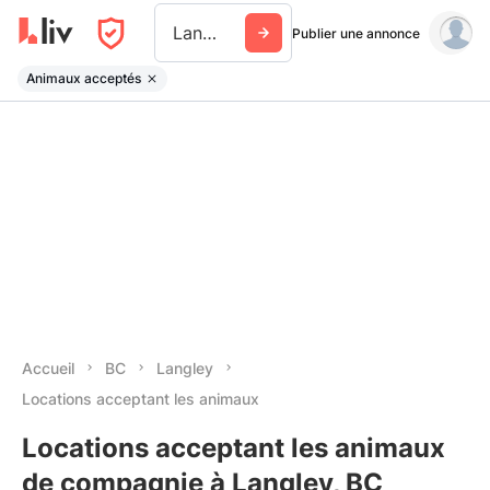
Langley
Publier une annonce
Animaux acceptés
Accueil
BC
Langley
Locations acceptant les animaux
Locations acceptant les animaux
de compagnie à Langley, BC