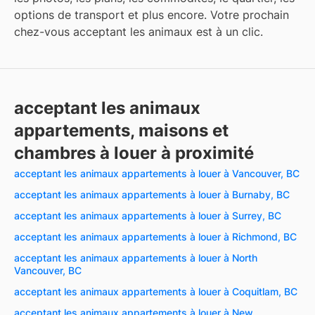
options de transport et plus encore. Votre prochain
chez-vous acceptant les animaux est à un clic.
acceptant les animaux
appartements, maisons et
chambres à louer à proximité
acceptant les animaux appartements à louer à Vancouver, BC
acceptant les animaux appartements à louer à Burnaby, BC
acceptant les animaux appartements à louer à Surrey, BC
acceptant les animaux appartements à louer à Richmond, BC
acceptant les animaux appartements à louer à North
Vancouver, BC
acceptant les animaux appartements à louer à Coquitlam, BC
acceptant les animaux appartements à louer à New