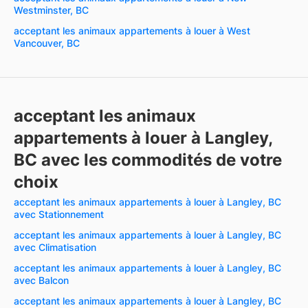
Westminster, BC
acceptant les animaux appartements à louer à West
Vancouver, BC
acceptant les animaux
appartements à louer à Langley,
BC avec les commodités de votre
choix
acceptant les animaux appartements à louer à Langley, BC
avec Stationnement
acceptant les animaux appartements à louer à Langley, BC
avec Climatisation
acceptant les animaux appartements à louer à Langley, BC
avec Balcon
acceptant les animaux appartements à louer à Langley, BC