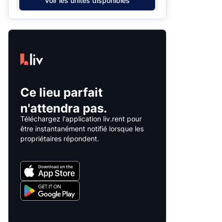
Voir les unités disponibles
Ce lieu parfait
n'attendra pas.
Téléchargez l'application liv.rent pour
être instantanément notifié lorsque les
propriétaires répondent.