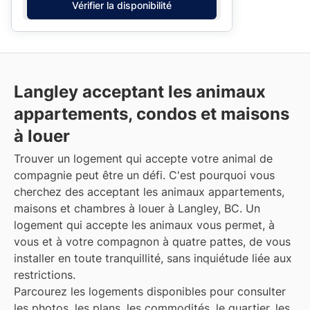
Vérifier la disponibilité
Langley acceptant les animaux
appartements, condos et maisons
à louer
Trouver un logement qui accepte votre animal de
compagnie peut être un défi. C'est pourquoi vous
cherchez des acceptant les animaux appartements,
maisons et chambres à louer à Langley, BC. Un
logement qui accepte les animaux vous permet, à
vous et à votre compagnon à quatre pattes, de vous
installer en toute tranquillité, sans inquiétude liée aux
restrictions.
Parcourez les logements disponibles pour consulter
les photos, les plans, les commodités, le quartier, les