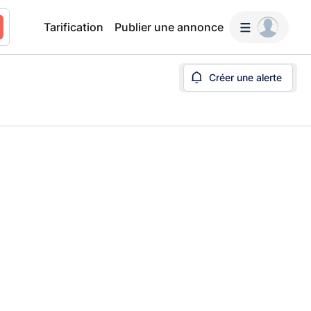
Tarification
Publier une annonce
Créer une alerte