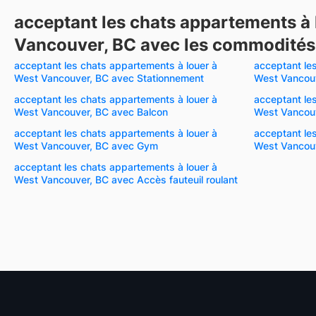
acceptant les chats appartements à 
Vancouver, BC avec les commodités 
acceptant les chats appartements à louer à
acceptant le
West Vancouver, BC avec Stationnement
West Vancouv
acceptant les chats appartements à louer à
acceptant le
West Vancouver, BC avec Balcon
West Vancouv
acceptant les chats appartements à louer à
acceptant le
West Vancouver, BC avec Gym
West Vancouv
acceptant les chats appartements à louer à
West Vancouver, BC avec Accès fauteuil roulant