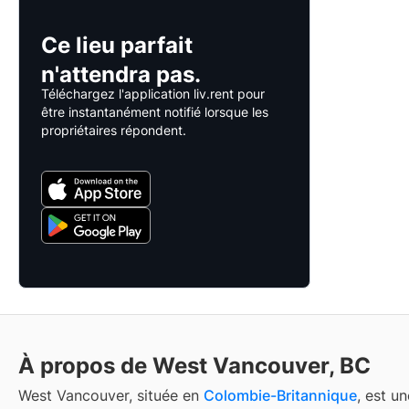
Ce lieu parfait
n'attendra pas.
Téléchargez l'application liv.rent pour
être instantanément notifié lorsque les
propriétaires répondent.
À propos de West Vancouver, BC
West Vancouver, située en
Colombie-Britannique
, est u