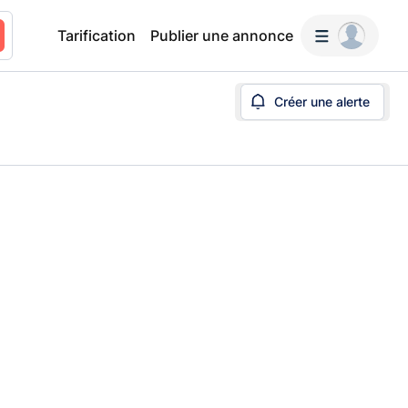
Tarification
Publier une annonce
Créer une alerte