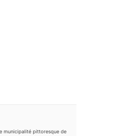
ne municipalité pittoresque de