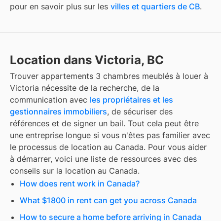
pour en savoir plus sur les
villes et quartiers de CB
.
Location dans Victoria, BC
Trouver
appartements 3 chambres meublés à louer
à
Victoria
nécessite de la recherche, de la
communication avec
les propriétaires et les
gestionnaires immobiliers
, de sécuriser des
références et de signer un bail. Tout cela peut être
une entreprise longue si vous n'êtes pas familier avec
le processus de location au Canada. Pour vous aider
à démarrer, voici une liste de ressources avec des
conseils sur la location au Canada.
How does rent work in Canada?
What $1800 in rent can get you across Canada
How to secure a home before arriving in Canada