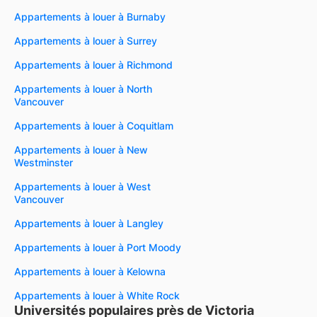
Appartements à louer à Burnaby
Appartements à louer à Surrey
Appartements à louer à Richmond
Appartements à louer à North
Vancouver
Appartements à louer à Coquitlam
Appartements à louer à New
Westminster
Appartements à louer à West
Vancouver
Appartements à louer à Langley
Appartements à louer à Port Moody
Appartements à louer à Kelowna
Appartements à louer à White Rock
Universités populaires près de Victoria