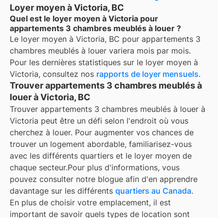
Loyer moyen à Victoria, BC
Quel est le loyer moyen à Victoria pour
appartements 3 chambres meublés à louer ?
Le loyer moyen à
Victoria, BC
pour
appartements 3
chambres meublés à louer
variera mois par mois.
Pour les dernières statistiques sur le loyer moyen à
Victoria
, consultez nos
rapports de loyer mensuels
.
Trouver appartements 3 chambres meublés à
louer à Victoria, BC
Trouver appartements 3 chambres meublés à louer à
Victoria peut être un défi selon l'endroit où vous
cherchez à louer. Pour augmenter vos chances de
trouver un logement abordable, familiarisez-vous
avec les différents quartiers et le loyer moyen de
chaque secteur.
Pour plus d'informations, vous
pouvez consulter notre blogue afin d'en apprendre
davantage sur les différents
quartiers au Canada
.
En plus de choisir votre emplacement, il est
important de savoir quels types de location sont