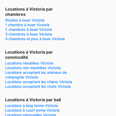
Locations à Victoria par
chambres
Studios à louer Victoria
1 chambre à louer Victoria
2 chambres à louer Victoria
3 chambres à louer Victoria
4 chambres et plus à louer Victoria
Locations à Victoria par
commodité
Locations meublées Victoria
Locations non meublées Victoria
Locations acceptant les animaux de
compagnie Victoria
Locations acceptant les chiens Victoria
Locations acceptant les chats Victoria
Locations à Victoria par bail
Locations à long terme Victoria
Locations à court terme Victoria
Locations mensuelles Victoria