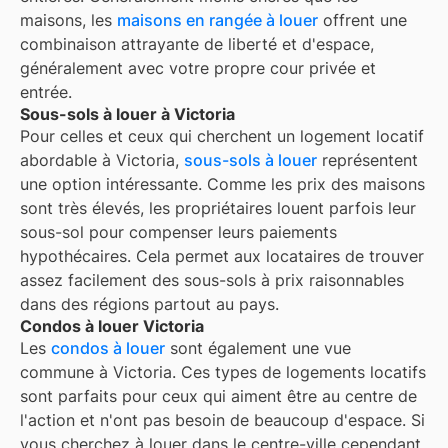
maisons, les
maisons en rangée à louer
offrent une
combinaison attrayante de liberté et d'espace,
généralement avec votre propre cour privée et
entrée.
Sous-sols à louer à Victoria
Pour celles et ceux qui cherchent un logement locatif
abordable à Victoria,
sous-sols à louer
représentent
une option intéressante. Comme les prix des maisons
sont très élevés, les propriétaires louent parfois leur
sous-sol pour compenser leurs paiements
hypothécaires. Cela permet aux locataires de trouver
assez facilement des sous-sols à prix raisonnables
dans des régions partout au pays.
Condos à louer Victoria
Les
condos à louer
sont également une vue
commune à
Victoria
. Ces types de logements locatifs
sont parfaits pour ceux qui aiment être au centre de
l'action et n'ont pas besoin de beaucoup d'espace. Si
vous cherchez à louer dans le centre-ville cependant,