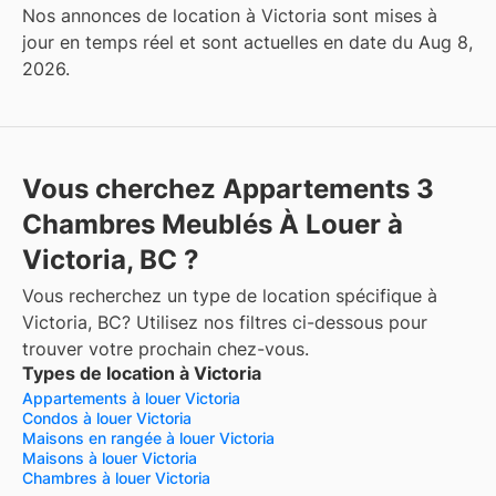
Nos annonces de location à Victoria sont mises à
jour en temps réel et sont actuelles en date du Aug 8,
2026.
Vous cherchez Appartements 3
Chambres Meublés À Louer à
Victoria, BC ?
Vous recherchez un type de location spécifique à
Victoria, BC? Utilisez nos filtres ci-dessous pour
trouver votre prochain chez-vous.
Types de location à Victoria
Appartements à louer Victoria
Condos à louer Victoria
Maisons en rangée à louer Victoria
Maisons à louer Victoria
Chambres à louer Victoria