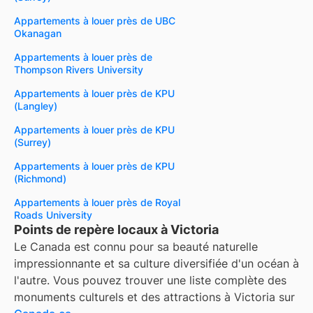
Appartements à louer près de UBC
Okanagan
Appartements à louer près de
Thompson Rivers University
Appartements à louer près de KPU
(Langley)
Appartements à louer près de KPU
(Surrey)
Appartements à louer près de KPU
(Richmond)
Appartements à louer près de Royal
Roads University
Points de repère locaux à Victoria
Le Canada est connu pour sa beauté naturelle
impressionnante et sa culture diversifiée d'un océan à
l'autre. Vous pouvez trouver une liste complète des
monuments culturels et des attractions à
Victoria
sur