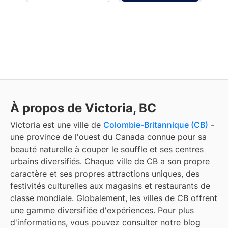
À propos de Victoria, BC
Victoria
est une ville de
Colombie-Britannique (CB)
-
une province de l'ouest du Canada connue pour sa
beauté naturelle à couper le souffle et ses centres
urbains diversifiés. Chaque ville de CB a son propre
caractère et ses propres attractions uniques, des
festivités culturelles aux magasins et restaurants de
classe mondiale. Globalement, les villes de CB offrent
une gamme diversifiée d'expériences. Pour plus
d'informations, vous pouvez consulter notre blog