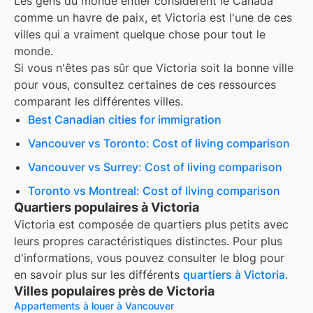
Les gens du monde entier considèrent le Canada
comme un havre de paix, et
Victoria
est l'une de ces
villes qui a vraiment quelque chose pour tout le
monde.
Si vous n'êtes pas sûr que
Victoria
soit la bonne ville
pour vous, consultez certaines de ces ressources
comparant les différentes villes.
Best Canadian cities for immigration
Vancouver vs Toronto: Cost of living comparison
Vancouver vs Surrey: Cost of living comparison
Toronto vs Montreal: Cost of living comparison
Quartiers populaires à Victoria
Victoria
est composée de quartiers plus petits avec
leurs propres caractéristiques distinctes. Pour plus
d'informations, vous pouvez consulter le blog pour
en savoir plus sur les différents
quartiers à
Victoria
.
Villes populaires près de Victoria
Appartements à louer à Vancouver