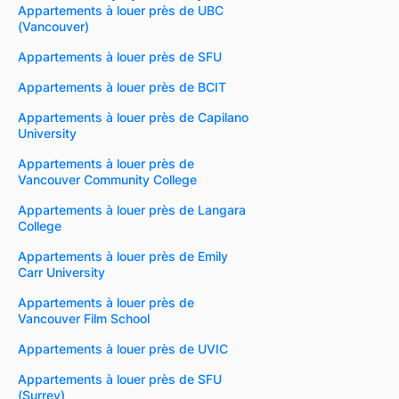
Appartements à louer près de UBC
(Vancouver)
Appartements à louer près de SFU
Appartements à louer près de BCIT
Appartements à louer près de Capilano
University
Appartements à louer près de
Vancouver Community College
Appartements à louer près de Langara
College
Appartements à louer près de Emily
Carr University
Appartements à louer près de
Vancouver Film School
Appartements à louer près de UVIC
Appartements à louer près de SFU
(Surrey)