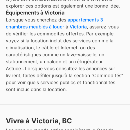
explorer ces options est également une bonne idée.
Équipements à Victoria
Lorsque vous cherchez des
appartements 3
chambres meublés à louer
à
Victoria
, assurez-vous
de vérifier les commodités offertes. Par exemple,
voyez si la location inclut des services comme la
climatisation, le câble et Internet, ou des
caractéristiques comme un lave-vaisselle, un
stationnement, un balcon et un réfrigérateur.
Astuce : Lorsque vous consultez les annonces sur
liv.rent, faites défiler jusqu'à la section "Commodités"
pour voir quels services publics et fonctionnalités
sont inclus dans la location.
Vivre à Victoria, BC