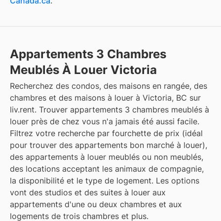
Canada.ca
.
Appartements 3 Chambres
Meublés À Louer Victoria
Recherchez des condos, des maisons en rangée, des
chambres et des maisons à louer à Victoria, BC sur
liv.rent. Trouver appartements 3 chambres meublés à
louer près de chez vous n'a jamais été aussi facile.
Filtrez votre recherche par fourchette de prix (idéal
pour trouver des appartements bon marché à louer),
des appartements à louer meublés ou non meublés,
des locations acceptant les animaux de compagnie,
la disponibilité et le type de logement. Les options
vont des studios et des suites à louer aux
appartements d'une ou deux chambres et aux
logements de trois chambres et plus.