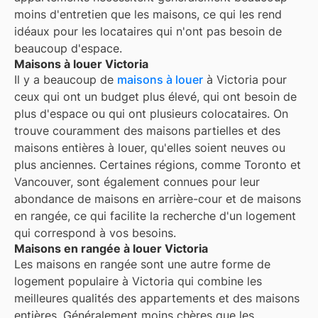
moins d'entretien que les maisons, ce qui les rend
idéaux pour les locataires qui n'ont pas besoin de
beaucoup d'espace.
Maisons à louer Victoria
Il y a beaucoup de
maisons à louer
à Victoria pour
ceux qui ont un budget plus élevé, qui ont besoin de
plus d'espace ou qui ont plusieurs colocataires. On
trouve couramment des maisons partielles et des
maisons entières à louer, qu'elles soient neuves ou
plus anciennes. Certaines régions, comme Toronto et
Vancouver, sont également connues pour leur
abondance de maisons en arrière-cour et de maisons
en rangée, ce qui facilite la recherche d'un logement
qui correspond à vos besoins.
Maisons en rangée à louer Victoria
Les maisons en rangée sont une autre forme de
logement populaire à
Victoria
qui combine les
meilleures qualités des appartements et des maisons
entières. Généralement moins chères que les