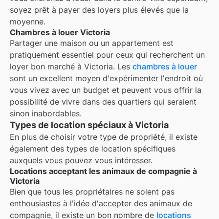
soyez prêt à payer des loyers plus élevés que la
moyenne.
Chambres à louer Victoria
Partager une maison ou un appartement est
pratiquement essentiel pour ceux qui recherchent un
loyer bon marché à
Victoria
. Les
chambres à louer
sont un excellent moyen d'expérimenter l'endroit où
vous vivez avec un budget et peuvent vous offrir la
possibilité de vivre dans des quartiers qui seraient
sinon inabordables.
Types de location spéciaux à Victoria
En plus de choisir votre type de propriété, il existe
également des types de location spécifiques
auxquels vous pouvez vous intéresser.
Locations acceptant les animaux de compagnie à
Victoria
Bien que tous les propriétaires ne soient pas
enthousiastes à l'idée d'accepter des animaux de
compagnie, il existe un bon nombre de
locations