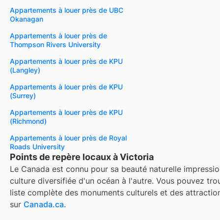
Appartements à louer près de UBC
Okanagan
Appartements à louer près de
Thompson Rivers University
Appartements à louer près de KPU
(Langley)
Appartements à louer près de KPU
(Surrey)
Appartements à louer près de KPU
(Richmond)
Appartements à louer près de Royal
Roads University
Points de repère locaux à Victoria
Le Canada est connu pour sa beauté naturelle impressio
culture diversifiée d'un océan à l'autre. Vous pouvez tro
liste complète des monuments culturels et des attractio
sur
Canada.ca
.