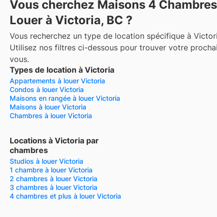
Vous cherchez Maisons 4 Chambres
Louer à Victoria, BC ?
Vous recherchez un type de location spécifique à Victor
Utilisez nos filtres ci-dessous pour trouver votre procha
vous.
Types de location à Victoria
Appartements à louer Victoria
Condos à louer Victoria
Maisons en rangée à louer Victoria
Maisons à louer Victoria
Chambres à louer Victoria
Locations à Victoria par
chambres
Studios à louer Victoria
1 chambre à louer Victoria
2 chambres à louer Victoria
3 chambres à louer Victoria
4 chambres et plus à louer Victoria