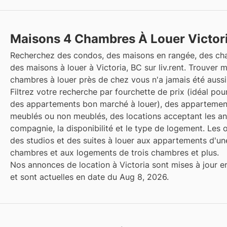
Maisons 4 Chambres À Louer Victor
Recherchez des condos, des maisons en rangée, des ch
des maisons à louer à Victoria, BC sur liv.rent. Trouver 
chambres à louer près de chez vous n'a jamais été aussi 
Filtrez votre recherche par fourchette de prix (idéal pou
des appartements bon marché à louer), des appartement
meublés ou non meublés, des locations acceptant les a
compagnie, la disponibilité et le type de logement. Les 
des studios et des suites à louer aux appartements d'u
chambres et aux logements de trois chambres et plus.
Nos annonces de location à Victoria sont mises à jour e
et sont actuelles en date du Aug 8, 2026.