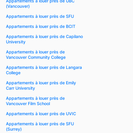
Appartements à louer près de UBC
(Vancouver)
Appartements à louer près de SFU
Appartements à louer près de BCIT
Appartements à louer près de Capilano
University
Appartements à louer près de
Vancouver Community College
Appartements à louer près de Langara
College
Appartements à louer près de Emily
Carr University
Appartements à louer près de
Vancouver Film School
Appartements à louer près de UVIC
Appartements à louer près de SFU
(Surrey)