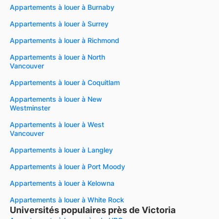
Appartements à louer à Burnaby
Appartements à louer à Surrey
Appartements à louer à Richmond
Appartements à louer à North
Vancouver
Appartements à louer à Coquitlam
Appartements à louer à New
Westminster
Appartements à louer à West
Vancouver
Appartements à louer à Langley
Appartements à louer à Port Moody
Appartements à louer à Kelowna
Appartements à louer à White Rock
Universités populaires près de Victoria