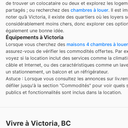
de trouver un colocataire ou deux et explorez les logem
partagés ; ou recherchez des
chambres à louer
. Il est 
noter qu’à
Victoria
, il existe des quartiers où les loyers 
considérablement moins chers, donc explorer ces option
également une bonne idée.
Équipements à Victoria
Lorsque vous cherchez des
maisons 4 chambres à louer
assurez-vous de vérifier les commodités offertes. Par e
voyez si la location inclut des services comme la climatis
câble et Internet, ou des caractéristiques comme un lave
un stationnement, un balcon et un réfrigérateur.
Astuce : Lorsque vous consultez les annonces sur liv.rent
défiler jusqu'à la section "Commodités" pour voir quels 
publics et fonctionnalités sont inclus dans la location.
Vivre à Victoria, BC