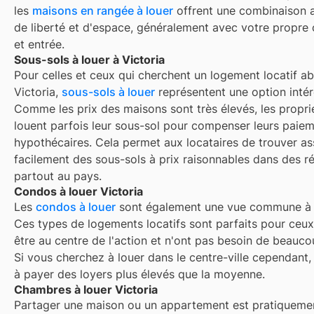
les
maisons en rangée à louer
offrent une combinaison a
de liberté et d'espace, généralement avec votre propre 
et entrée.
Sous-sols à louer à Victoria
Pour celles et ceux qui cherchent un logement locatif a
Victoria,
sous-sols à louer
représentent une option intér
Comme les prix des maisons sont très élevés, les propri
louent parfois leur sous-sol pour compenser leurs paie
hypothécaires. Cela permet aux locataires de trouver a
facilement des sous-sols à prix raisonnables dans des r
partout au pays.
Condos à louer Victoria
Les
condos à louer
sont également une vue commune 
Ces types de logements locatifs sont parfaits pour ceux
être au centre de l'action et n'ont pas besoin de beauc
Si vous cherchez à louer dans le centre-ville cependant,
à payer des loyers plus élevés que la moyenne.
Chambres à louer Victoria
Partager une maison ou un appartement est pratiquemen