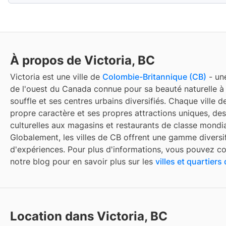
À propos de Victoria, BC
Victoria
est une ville de
Colombie-Britannique (CB)
- un
de l'ouest du Canada connue pour sa beauté naturelle à
souffle et ses centres urbains diversifiés. Chaque ville 
propre caractère et ses propres attractions uniques, des 
culturelles aux magasins et restaurants de classe mondia
Globalement, les villes de CB offrent une gamme diversi
d'expériences. Pour plus d'informations, vous pouvez co
notre blog pour en savoir plus sur les
villes et quartiers
Location dans Victoria, BC