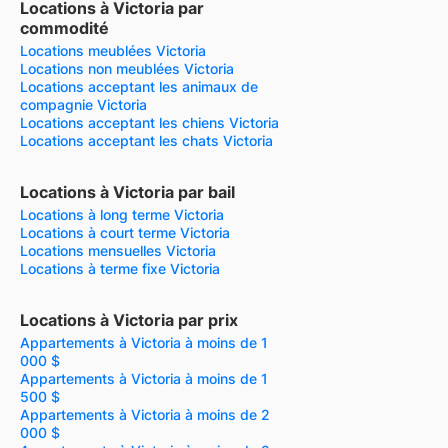
Locations à Victoria par
commodité
Locations meublées Victoria
Locations non meublées Victoria
Locations acceptant les animaux de
compagnie Victoria
Locations acceptant les chiens Victoria
Locations acceptant les chats Victoria
Locations à Victoria par bail
Locations à long terme Victoria
Locations à court terme Victoria
Locations mensuelles Victoria
Locations à terme fixe Victoria
Locations à Victoria par prix
Appartements à Victoria à moins de 1
000 $
Appartements à Victoria à moins de 1
500 $
Appartements à Victoria à moins de 2
000 $