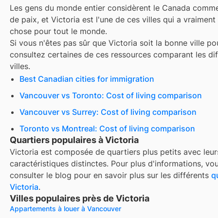
Les gens du monde entier considèrent le Canada comme
de paix, et
Victoria
est l'une de ces villes qui a vraimen
chose pour tout le monde.
Si vous n'êtes pas sûr que
Victoria
soit la bonne ville po
consultez certaines de ces ressources comparant les dif
villes.
Best Canadian cities for immigration
Vancouver vs Toronto: Cost of living comparison
Vancouver vs Surrey: Cost of living comparison
Toronto vs Montreal: Cost of living comparison
Quartiers populaires à Victoria
Victoria
est composée de quartiers plus petits avec leur
caractéristiques distinctes. Pour plus d'informations, v
consulter le blog pour en savoir plus sur les différents
q
Victoria
.
Villes populaires près de Victoria
Appartements à louer à Vancouver