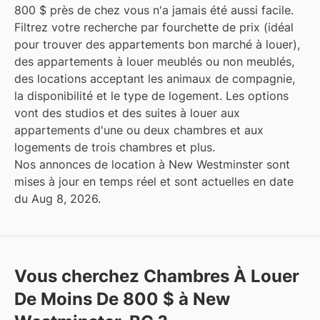
800 $ près de chez vous n'a jamais été aussi facile.
Filtrez votre recherche par fourchette de prix (idéal
pour trouver des appartements bon marché à louer),
des appartements à louer meublés ou non meublés,
des locations acceptant les animaux de compagnie,
la disponibilité et le type de logement. Les options
vont des studios et des suites à louer aux
appartements d'une ou deux chambres et aux
logements de trois chambres et plus.
Nos annonces de location à New Westminster sont
mises à jour en temps réel et sont actuelles en date
du Aug 8, 2026.
Vous cherchez Chambres À Louer
De Moins De 800 $ à New