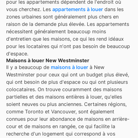
pour les appartements dépendent de l'endroit où
vous cherchez. Les
appartements à louer
dans les
zones urbaines sont généralement plus chers en
raison de la demande plus élevée. Les appartements
nécessitent généralement beaucoup moins
d'entretien que les maisons, ce qui les rend idéaux
pour les locataires qui n'ont pas besoin de beaucoup
d'espace.
Maisons à louer New Westminster
Il y a beaucoup de
maisons à louer
à New
Westminster pour ceux qui ont un budget plus élevé,
qui ont besoin de plus d'espace ou qui ont plusieurs
colocataires. On trouve couramment des maisons
partielles et des maisons entières à louer, qu'elles
soient neuves ou plus anciennes. Certaines régions,
comme Toronto et Vancouver, sont également
connues pour leur abondance de maisons en arrière-
cour et de maisons en rangée, ce qui facilite la
recherche d'un logement qui correspond à vos