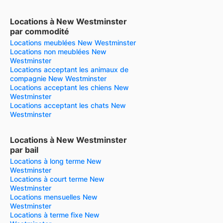
Locations à New Westminster
par commodité
Locations meublées New Westminster
Locations non meublées New
Westminster
Locations acceptant les animaux de
compagnie New Westminster
Locations acceptant les chiens New
Westminster
Locations acceptant les chats New
Westminster
Locations à New Westminster
par bail
Locations à long terme New
Westminster
Locations à court terme New
Westminster
Locations mensuelles New
Westminster
Locations à terme fixe New