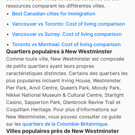
ressources comparant les différentes villes.
Best Canadian cities for immigration
Vancouver vs Toronto: Cost of living comparison
Vancouver vs Surrey: Cost of living comparison
Toronto vs Montreal: Cost of living comparison
Quartiers populaires à New Westminster
Comme toute ville, New Westminster est composée
de petits quartiers ayant leurs propres
caractéristiques distinctes. Certains des quartiers les
plus populaires incluent Irving House, Westminster
Pier Park, Anvil Centre, Queen’s Park, Moody Park,
Nikkei National Museum & Cultural Centre, Starlight
Casino, Sapperton Park, Glenbrook Ravine Trail et
Coquitlam Heritage. Pour plus d'informations sur
New Westminster, vous pouvez consulter ce guide
sur les
quartiers de la Colombie-Britannique
.
Villes populaires près de New Westminster