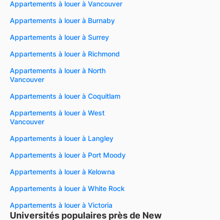
Appartements à louer à Vancouver
Appartements à louer à Burnaby
Appartements à louer à Surrey
Appartements à louer à Richmond
Appartements à louer à North
Vancouver
Appartements à louer à Coquitlam
Appartements à louer à West
Vancouver
Appartements à louer à Langley
Appartements à louer à Port Moody
Appartements à louer à Kelowna
Appartements à louer à White Rock
Appartements à louer à Victoria
Universités populaires près de New