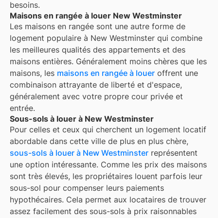
besoins.
Maisons en rangée à louer New Westminster
Les maisons en rangée sont une autre forme de
logement populaire à
New Westminster
qui combine
les meilleures qualités des appartements et des
maisons entières. Généralement moins chères que les
maisons, les
maisons en rangée à louer
offrent une
combinaison attrayante de liberté et d'espace,
généralement avec votre propre cour privée et
entrée.
Sous-sols à louer à New Westminster
Pour celles et ceux qui cherchent un logement locatif
abordable dans cette ville de plus en plus chère,
sous-sols à louer à New Westminster
représentent
une option intéressante. Comme les prix des maisons
sont très élevés, les propriétaires louent parfois leur
sous-sol pour compenser leurs paiements
hypothécaires. Cela permet aux locataires de trouver
assez facilement des sous-sols à prix raisonnables