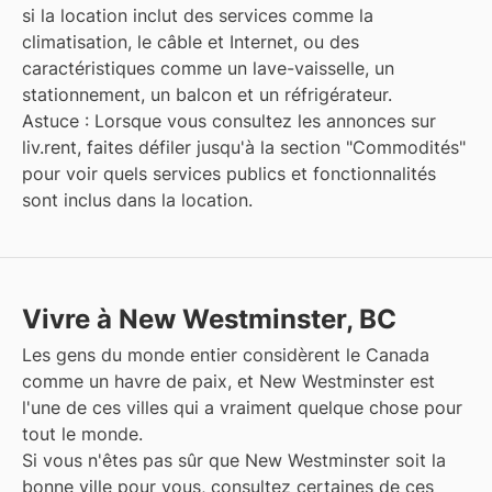
si la location inclut des services comme la
climatisation, le câble et Internet, ou des
caractéristiques comme un lave-vaisselle, un
stationnement, un balcon et un réfrigérateur.
Astuce : Lorsque vous consultez les annonces sur
liv.rent, faites défiler jusqu'à la section "Commodités"
pour voir quels services publics et fonctionnalités
sont inclus dans la location.
Vivre à New Westminster, BC
Les gens du monde entier considèrent le Canada
comme un havre de paix, et
New Westminster
est
l'une de ces villes qui a vraiment quelque chose pour
tout le monde.
Si vous n'êtes pas sûr que
New Westminster
soit la
bonne ville pour vous, consultez certaines de ces