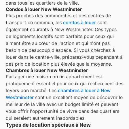
dans tous les quartiers de la ville.
Condos à louer New Westminster
Plus proches des commodités et des centres de
transport en commun, les
condos à louer
sont
également courants à
New Westminster
. Ces types
de logements locatifs sont parfaits pour ceux qui
aiment être au cœur de l'action et qui n'ont pas
besoin de beaucoup d'espace. Si vous cherchez à
louer dans le centre-ville, préparez-vous cependant à
des prix de location plus élevés que la moyenne.
Chambres à louer New Westminster
Partager une maison ou un appartement est
pratiquement essentiel pour ceux qui recherchent des
loyers bon marché. Les
chambres à louer à
New
Westminster
sont un excellent moyen de découvrir le
meilleur de la ville avec un budget limité et peuvent
vous offrir l'opportunité de vivre dans des quartiers
qui seraient autrement inabordables.
Types de location spéciaux à New