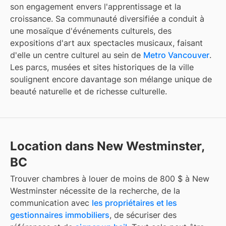
son engagement envers l'apprentissage et la
croissance. Sa communauté diversifiée a conduit à
une mosaïque d'événements culturels, des
expositions d'art aux spectacles musicaux, faisant
d'elle un centre culturel au sein de
Metro Vancouver
.
Les parcs, musées et sites historiques de la ville
soulignent encore davantage son mélange unique de
beauté naturelle et de richesse culturelle.
Location dans New Westminster,
BC
Trouver
chambres à louer de moins de 800 $
à
New
Westminster
nécessite de la recherche, de la
communication avec
les propriétaires et les
gestionnaires immobiliers
, de sécuriser des