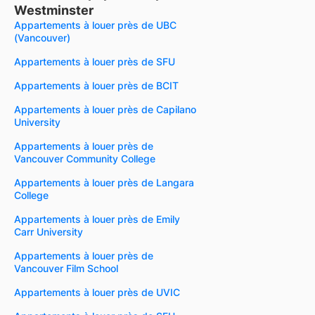
Westminster
Appartements à louer près de UBC
(Vancouver)
Appartements à louer près de SFU
Appartements à louer près de BCIT
Appartements à louer près de Capilano
University
Appartements à louer près de
Vancouver Community College
Appartements à louer près de Langara
College
Appartements à louer près de Emily
Carr University
Appartements à louer près de
Vancouver Film School
Appartements à louer près de UVIC