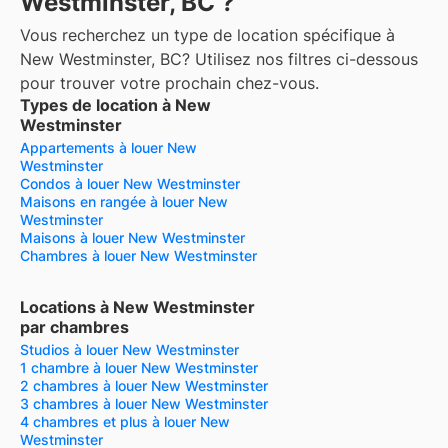
Westminster, BC ?
Vous recherchez un type de location spécifique à
New Westminster, BC? Utilisez nos filtres ci-dessous
pour trouver votre prochain chez-vous.
Types de location à New
Westminster
Appartements à louer New
Westminster
Condos à louer New Westminster
Maisons en rangée à louer New
Westminster
Maisons à louer New Westminster
Chambres à louer New Westminster
Locations à New Westminster
par chambres
Studios à louer New Westminster
1 chambre à louer New Westminster
2 chambres à louer New Westminster
3 chambres à louer New Westminster
4 chambres et plus à louer New
Westminster