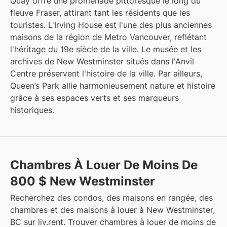
Quay offre une promenade pittoresque le long du
fleuve Fraser, attirant tant les résidents que les
touristes. L'Irving House est l'une des plus anciennes
maisons de la région de Metro Vancouver, reflétant
l'héritage du 19e siècle de la ville. Le musée et les
archives de New Westminster situés dans l'Anvil
Centre préservent l'histoire de la ville. Par ailleurs,
Queen’s Park allie harmonieusement nature et histoire
grâce à ses espaces verts et ses marqueurs
historiques.
Chambres À Louer De Moins De
800 $ New Westminster
Recherchez des condos, des maisons en rangée, des
chambres et des maisons à louer à New Westminster,
BC sur liv.rent. Trouver chambres à louer de moins de