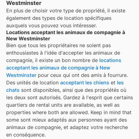
Westminster
En plus de choisir votre type de propriété, il existe
également des types de location spécifiques
auxquels vous pouvez vous intéresser.
Locations acceptant les animaux de compagnie à
New Westminster
Bien que tous les propriétaires ne soient pas
enthousiastes à l'idée d'accepter les animaux de
compagnie, il existe un bon nombre de
locations
acceptant les animaux de compagnie à
New
Westminster
pour ceux qui ont des amis à fourrure.
Des unités de location
acceptant les chiens
et
les
chats
sont disponibles, ainsi que des propriétés où
les deux sont autorisés. Gardez à l'esprit que certains
quartiers de
rental units are available, as well as
properties where both are allowed. Keep in mind that
some
sont mieux adaptés aux personnes ayant des
animaux de compagnie, et adaptez votre recherche
en conséquence.