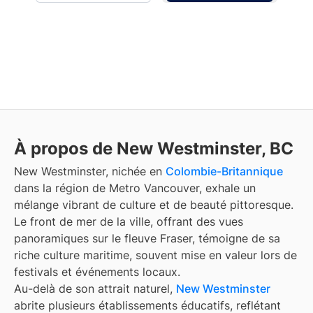
À propos de New Westminster, BC
New Westminster, nichée en
Colombie-Britannique
dans la région de Metro Vancouver, exhale un
mélange vibrant de culture et de beauté pittoresque.
Le front de mer de la ville, offrant des vues
panoramiques sur le fleuve Fraser, témoigne de sa
riche culture maritime, souvent mise en valeur lors de
festivals et événements locaux.
Au-delà de son attrait naturel,
New Westminster
abrite plusieurs établissements éducatifs, reflétant