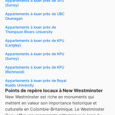
Appartements à louer près de SFU
(Surrey)
Appartements à louer près de UBC
Okanagan
Appartements à louer près de
Thompson Rivers University
Appartements à louer près de KPU
(Langley)
Appartements à louer près de KPU
(Surrey)
Appartements à louer près de KPU
(Richmond)
Appartements à louer près de Royal
Roads University
Points de repère locaux à New Westminster
New Westminster est riche en monuments qui
mettent en valeur son importance historique et
culturelle en Colombie-Britannique. Le Westminster