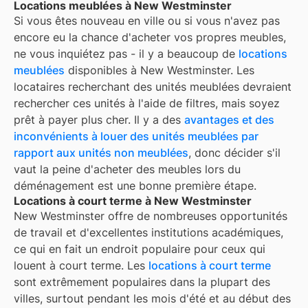
Locations meublées à New Westminster
Si vous êtes nouveau en ville ou si vous n'avez pas
encore eu la chance d'acheter vos propres meubles,
ne vous inquiétez pas - il y a beaucoup de
locations
meublées
disponibles à
New Westminster
. Les
locataires recherchant des unités meublées devraient
rechercher ces unités à l'aide de filtres, mais soyez
prêt à payer plus cher. Il y a des
avantages et des
inconvénients à louer des unités meublées par
rapport aux unités non meublées
, donc décider s'il
vaut la peine d'acheter des meubles lors du
déménagement est une bonne première étape.
Locations à court terme à New Westminster
New Westminster
offre de nombreuses opportunités
de travail et d'excellentes institutions académiques,
ce qui en fait un endroit populaire pour ceux qui
louent à court terme. Les
locations à court terme
sont extrêmement populaires dans la plupart des
villes, surtout pendant les mois d'été et au début des