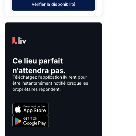
Vérifier la disponibilité
Ce lieu parfait
n'attendra pas.
Téléchargez l'application liv.rent pour
être instantanément notifié lorsque les
propriétaires répondent.