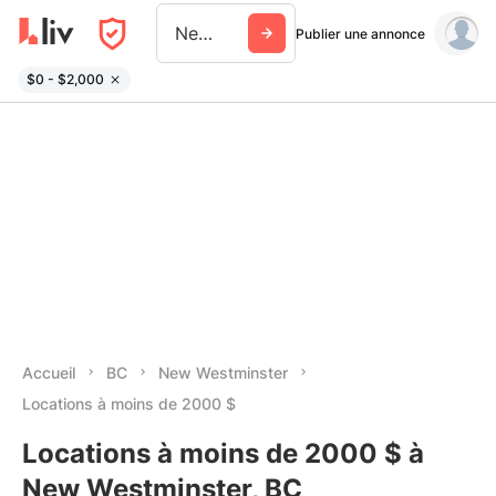
New Westminster
Publier une annonce
$0 - $2,000
Accueil
BC
New Westminster
Locations à moins de 2000 $
Locations à moins de 2000 $ à
New Westminster, BC