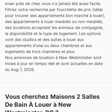
louer près de chez vous n'a jamais été aussi facile.
Filtrez votre recherche par fourchette de prix (idéal
pour trouver des appartements bon marché à louer),
des appartements à louer meublés ou non meublés,
des locations acceptant les animaux de compagnie,
la disponibilité et le type de logement. Les options
vont des studios et des suites à louer aux
appartements d'une ou deux chambres et aux
logements de trois chambres et plus.
Nos annonces de location à New Westminster sont
mises à jour en temps réel et sont actuelles en date
du Aug 7, 2026.
Vous cherchez Maisons 2 Salles
De Bain À Louer à New