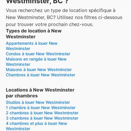
Westminster, BC ?
Vous recherchez un type de location spécifique à
New Westminster, BC? Utilisez nos filtres ci-dessous
pour trouver votre prochain chez-vous.
Types de location à New
Westminster
Appartements à louer New
Westminster
Condos à louer New Westminster
Maisons en rangée à louer New
Westminster
Maisons à louer New Westminster
Chambres à louer New Westminster
Locations à New Westminster
par chambres
Studios à louer New Westminster
1 chambre à louer New Westminster
2 chambres à louer New Westminster
3 chambres à louer New Westminster
4 chambres et plus à louer New
Westminster