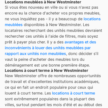
Locations meublées à New Westminster
Si vous êtes nouveau en ville ou si vous n'avez pas
encore eu la chance d'acheter vos propres meubles,
ne vous inquiétez pas - il y a beaucoup de
locations
meublées
disponibles à
New Westminster
. Les
locataires recherchant des unités meublées devraient
rechercher ces unités à l'aide de filtres, mais soyez
prêt à payer plus cher. Il y a des
avantages et des
inconvénients à louer des unités meublées par
rapport aux unités non meublées
, donc décider s'il
vaut la peine d'acheter des meubles lors du
déménagement est une bonne première étape.
Locations à court terme à New Westminster
New Westminster
offre de nombreuses opportunités
de travail et d'excellentes institutions académiques,
ce qui en fait un endroit populaire pour ceux qui
louent à court terme. Les
locations à court terme
sont extrêmement populaires dans la plupart des
villes, surtout pendant les mois d'été et au début des