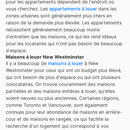
pour les appartements dépendent de l'endroit où
vous cherchez. Les
appartements à louer
dans les
zones urbaines sont généralement plus chers en
raison de la demande plus élevée. Les appartements
nécessitent généralement beaucoup moins
d'entretien que les maisons, ce qui les rend idéaux
pour les locataires qui n'ont pas besoin de beaucoup
d'espace.
Maisons à louer New Westminster
Il y a beaucoup de
maisons à louer
à New
Westminster pour ceux qui ont un budget plus élevé,
qui ont besoin de plus d'espace ou qui ont plusieurs
colocataires. On trouve couramment des maisons
partielles et des maisons entières à louer, qu'elles
soient neuves ou plus anciennes. Certaines régions,
comme Toronto et Vancouver, sont également
connues pour leur abondance de maisons en arrière-
cour et de maisons en rangée, ce qui facilite la
recherche d'un logement qui correspond à vos