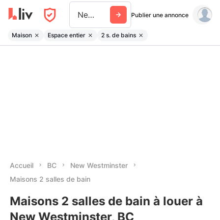
New Westminster
Publier une annonce
Maison
Espace entier
2 s. de bains
Accueil
BC
New Westminster
Maisons 2 salles de bain
Maisons 2 salles de bain à louer à
New Westminster, BC