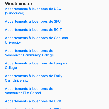
Westminster
Appartements à louer près de UBC
(Vancouver)
Appartements à louer près de SFU
Appartements à louer près de BCIT
Appartements à louer près de Capilano
University
Appartements à louer près de
Vancouver Community College
Appartements à louer près de Langara
College
Appartements à louer près de Emily
Carr University
Appartements à louer près de
Vancouver Film School
Appartements à louer près de UVIC