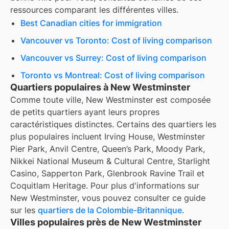
ressources comparant les différentes villes.
Best Canadian cities for immigration
Vancouver vs Toronto: Cost of living comparison
Vancouver vs Surrey: Cost of living comparison
Toronto vs Montreal: Cost of living comparison
Quartiers populaires à New Westminster
Comme toute ville, New Westminster est composée
de petits quartiers ayant leurs propres
caractéristiques distinctes. Certains des quartiers les
plus populaires incluent Irving House, Westminster
Pier Park, Anvil Centre, Queen’s Park, Moody Park,
Nikkei National Museum & Cultural Centre, Starlight
Casino, Sapperton Park, Glenbrook Ravine Trail et
Coquitlam Heritage. Pour plus d'informations sur
New Westminster, vous pouvez consulter ce guide
sur les
quartiers de la Colombie-Britannique
.
Villes populaires près de New Westminster