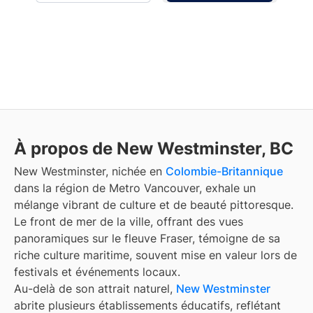
À propos de New Westminster, BC
New Westminster, nichée en
Colombie-Britannique
dans la région de Metro Vancouver, exhale un
mélange vibrant de culture et de beauté pittoresque.
Le front de mer de la ville, offrant des vues
panoramiques sur le fleuve Fraser, témoigne de sa
riche culture maritime, souvent mise en valeur lors de
festivals et événements locaux.
Au-delà de son attrait naturel,
New Westminster
abrite plusieurs établissements éducatifs, reflétant