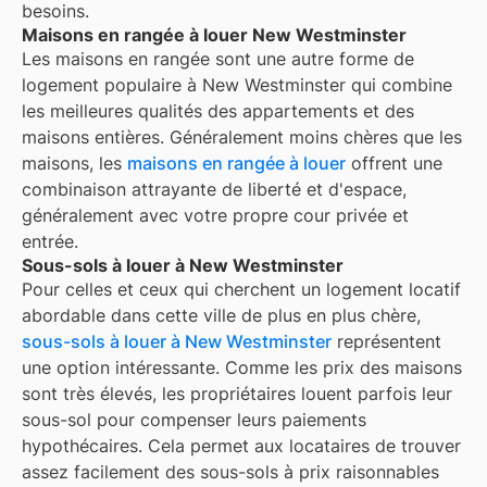
besoins.
Maisons en rangée à louer New Westminster
Les maisons en rangée sont une autre forme de
logement populaire à
New Westminster
qui combine
les meilleures qualités des appartements et des
maisons entières. Généralement moins chères que les
maisons, les
maisons en rangée à louer
offrent une
combinaison attrayante de liberté et d'espace,
généralement avec votre propre cour privée et
entrée.
Sous-sols à louer à New Westminster
Pour celles et ceux qui cherchent un logement locatif
abordable dans cette ville de plus en plus chère,
sous-sols à louer à New Westminster
représentent
une option intéressante. Comme les prix des maisons
sont très élevés, les propriétaires louent parfois leur
sous-sol pour compenser leurs paiements
hypothécaires. Cela permet aux locataires de trouver
assez facilement des sous-sols à prix raisonnables