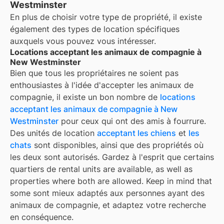
Westminster
En plus de choisir votre type de propriété, il existe
également des types de location spécifiques
auxquels vous pouvez vous intéresser.
Locations acceptant les animaux de compagnie à
New Westminster
Bien que tous les propriétaires ne soient pas
enthousiastes à l'idée d'accepter les animaux de
compagnie, il existe un bon nombre de
locations
acceptant les animaux de compagnie à
New
Westminster
pour ceux qui ont des amis à fourrure.
Des unités de location
acceptant les chiens
et
les
chats
sont disponibles, ainsi que des propriétés où
les deux sont autorisés. Gardez à l'esprit que certains
quartiers de
rental units are available, as well as
properties where both are allowed. Keep in mind that
some
sont mieux adaptés aux personnes ayant des
animaux de compagnie, et adaptez votre recherche
en conséquence.