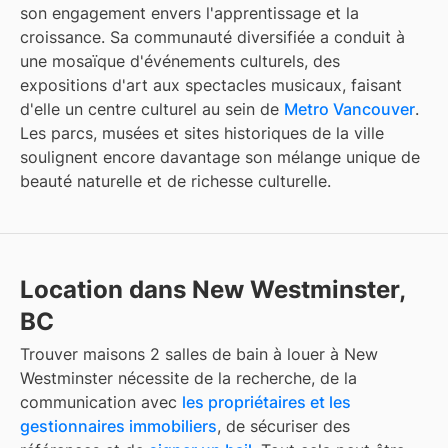
son engagement envers l'apprentissage et la
croissance. Sa communauté diversifiée a conduit à
une mosaïque d'événements culturels, des
expositions d'art aux spectacles musicaux, faisant
d'elle un centre culturel au sein de
Metro Vancouver
.
Les parcs, musées et sites historiques de la ville
soulignent encore davantage son mélange unique de
beauté naturelle et de richesse culturelle.
Location dans New Westminster,
BC
Trouver
maisons 2 salles de bain à louer
à
New
Westminster
nécessite de la recherche, de la
communication avec
les propriétaires et les
gestionnaires immobiliers
, de sécuriser des