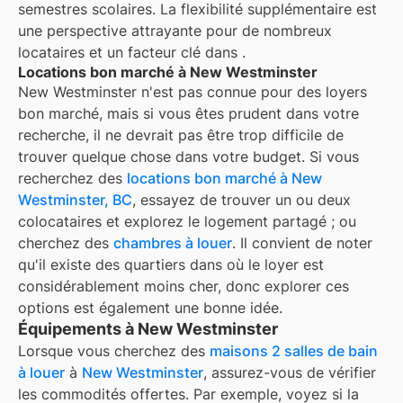
semestres scolaires. La flexibilité supplémentaire est
une perspective attrayante pour de nombreux
locataires et un facteur clé dans
.
Locations bon marché à New Westminster
New Westminster
n'est pas connue pour des loyers
bon marché, mais si vous êtes prudent dans votre
recherche, il ne devrait pas être trop difficile de
trouver quelque chose dans votre budget. Si vous
recherchez des
locations bon marché à
New
Westminster, BC
, essayez de trouver un ou deux
colocataires et explorez le logement partagé ; ou
cherchez des
chambres à louer
. Il convient de noter
qu'il existe des quartiers dans
où le loyer est
considérablement moins cher, donc explorer ces
options est également une bonne idée.
Équipements à New Westminster
Lorsque vous cherchez des
maisons 2 salles de bain
à louer
à
New Westminster
, assurez-vous de vérifier
les commodités offertes. Par exemple, voyez si la