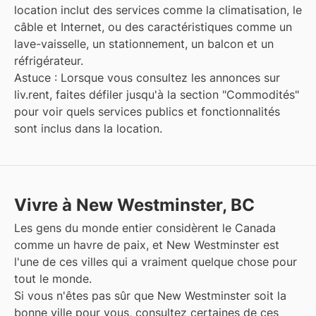
location inclut des services comme la climatisation, le
câble et Internet, ou des caractéristiques comme un
lave-vaisselle, un stationnement, un balcon et un
réfrigérateur.
Astuce : Lorsque vous consultez les annonces sur
liv.rent, faites défiler jusqu'à la section "Commodités"
pour voir quels services publics et fonctionnalités
sont inclus dans la location.
Vivre à New Westminster, BC
Les gens du monde entier considèrent le Canada
comme un havre de paix, et
New Westminster
est
l'une de ces villes qui a vraiment quelque chose pour
tout le monde.
Si vous n'êtes pas sûr que
New Westminster
soit la
bonne ville pour vous, consultez certaines de ces