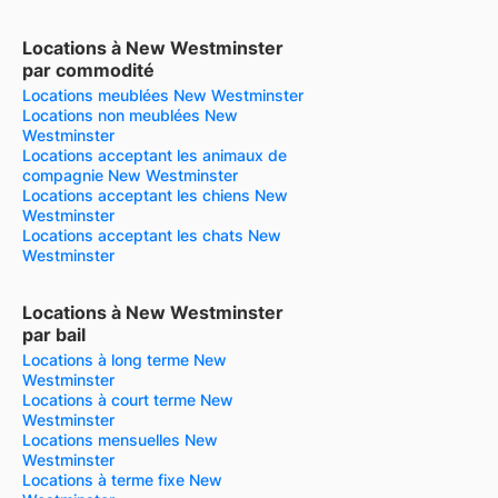
Locations à New Westminster
par commodité
Locations meublées New Westminster
Locations non meublées New
Westminster
Locations acceptant les animaux de
compagnie New Westminster
Locations acceptant les chiens New
Westminster
Locations acceptant les chats New
Westminster
Locations à New Westminster
par bail
Locations à long terme New
Westminster
Locations à court terme New
Westminster
Locations mensuelles New
Westminster
Locations à terme fixe New