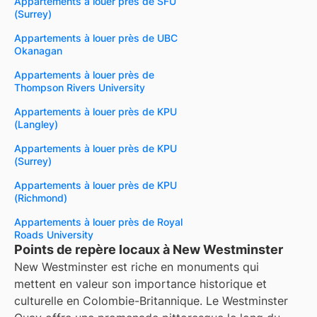
Appartements à louer près de SFU
(Surrey)
Appartements à louer près de UBC
Okanagan
Appartements à louer près de
Thompson Rivers University
Appartements à louer près de KPU
(Langley)
Appartements à louer près de KPU
(Surrey)
Appartements à louer près de KPU
(Richmond)
Appartements à louer près de Royal
Roads University
Points de repère locaux à New Westminster
New Westminster est riche en monuments qui
mettent en valeur son importance historique et
culturelle en Colombie-Britannique. Le Westminster