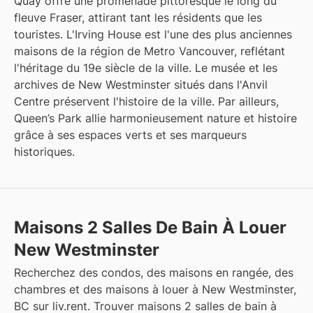
Quay offre une promenade pittoresque le long du
fleuve Fraser, attirant tant les résidents que les
touristes. L'Irving House est l'une des plus anciennes
maisons de la région de Metro Vancouver, reflétant
l'héritage du 19e siècle de la ville. Le musée et les
archives de New Westminster situés dans l'Anvil
Centre préservent l'histoire de la ville. Par ailleurs,
Queen’s Park allie harmonieusement nature et histoire
grâce à ses espaces verts et ses marqueurs
historiques.
Maisons 2 Salles De Bain À Louer
New Westminster
Recherchez des condos, des maisons en rangée, des
chambres et des maisons à louer à New Westminster,
BC sur liv.rent. Trouver maisons 2 salles de bain à