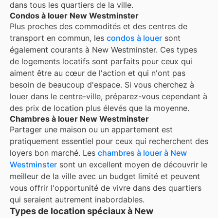
dans tous les quartiers de la ville.
Condos à louer New Westminster
Plus proches des commodités et des centres de
transport en commun, les
condos à louer
sont
également courants à
New Westminster
. Ces types
de logements locatifs sont parfaits pour ceux qui
aiment être au cœur de l'action et qui n'ont pas
besoin de beaucoup d'espace. Si vous cherchez à
louer dans le centre-ville, préparez-vous cependant à
des prix de location plus élevés que la moyenne.
Chambres à louer New Westminster
Partager une maison ou un appartement est
pratiquement essentiel pour ceux qui recherchent des
loyers bon marché. Les
chambres à louer à
New
Westminster
sont un excellent moyen de découvrir le
meilleur de la ville avec un budget limité et peuvent
vous offrir l'opportunité de vivre dans des quartiers
qui seraient autrement inabordables.
Types de location spéciaux à New