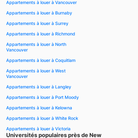
Appartements à louer à Vancouver
Appartements à louer à Burnaby
Appartements à louer à Surrey
Appartements à louer à Richmond
Appartements à louer à North
Vancouver
Appartements à louer à Coquitlam
Appartements à louer à West
Vancouver
Appartements à louer à Langley
Appartements à louer à Port Moody
Appartements à louer à Kelowna
Appartements à louer à White Rock
Appartements à louer à Victoria
Universités populaires près de New