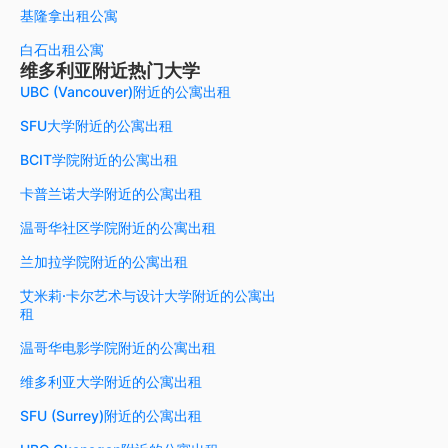
基隆拿出租公寓
白石出租公寓
维多利亚附近热门大学
UBC (Vancouver)附近的公寓出租
SFU大学附近的公寓出租
BCIT学院附近的公寓出租
卡普兰诺大学附近的公寓出租
温哥华社区学院附近的公寓出租
兰加拉学院附近的公寓出租
艾米莉·卡尔艺术与设计大学附近的公寓出
租
温哥华电影学院附近的公寓出租
维多利亚大学附近的公寓出租
SFU (Surrey)附近的公寓出租