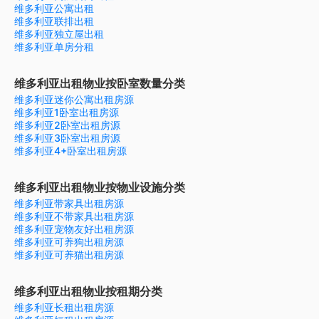
维多利亚公寓出租
维多利亚联排出租
维多利亚独立屋出租
维多利亚单房分租
维多利亚出租物业按卧室数量分类
维多利亚迷你公寓出租房源
维多利亚1卧室出租房源
维多利亚2卧室出租房源
维多利亚3卧室出租房源
维多利亚4+卧室出租房源
维多利亚出租物业按物业设施分类
维多利亚带家具出租房源
维多利亚不带家具出租房源
维多利亚宠物友好出租房源
维多利亚可养狗出租房源
维多利亚可养猫出租房源
维多利亚出租物业按租期分类
维多利亚长租出租房源