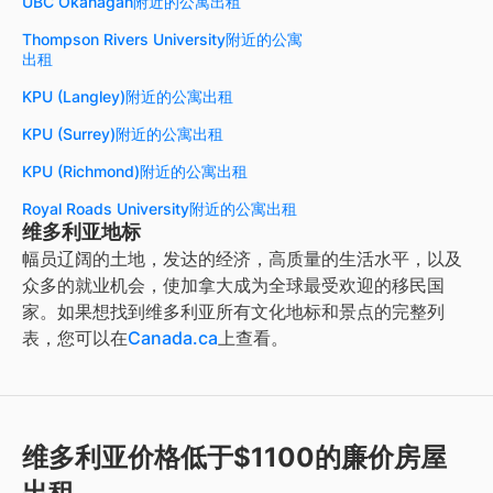
UBC Okanagan附近的公寓出租
Thompson Rivers University附近的公寓
出租
KPU (Langley)附近的公寓出租
KPU (Surrey)附近的公寓出租
KPU (Richmond)附近的公寓出租
Royal Roads University附近的公寓出租
维多利亚地标
幅员辽阔的土地，发达的经济，高质量的生活水平，以及
众多的就业机会，使加拿大成为全球最受欢迎的移民国
家。如果想找到
维多利亚
所有文化地标和景点的完整列
表，您可以在
Canada.ca
上查看。
维多利亚价格低于$1100的廉价房屋
出租