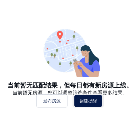
推荐
日期: 最新日期在前
日期: 过往日期在前
价格 - $$$ 到 $
价格 - $ 到 $$$
当前暂无匹配结果，但每日都有新房源上线。
当前暂无房源，您可以调整筛选条件查看更多结果。
发布房源
创建提醒