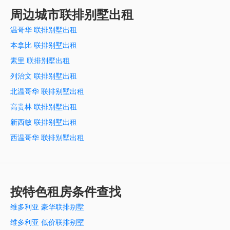
周边城市联排别墅出租
温哥华 联排别墅出租
本拿比 联排别墅出租
素里 联排别墅出租
列治文 联排别墅出租
北温哥华 联排别墅出租
高贵林 联排别墅出租
新西敏 联排别墅出租
西温哥华 联排别墅出租
按特色租房条件查找
维多利亚 豪华联排别墅
维多利亚 低价联排别墅