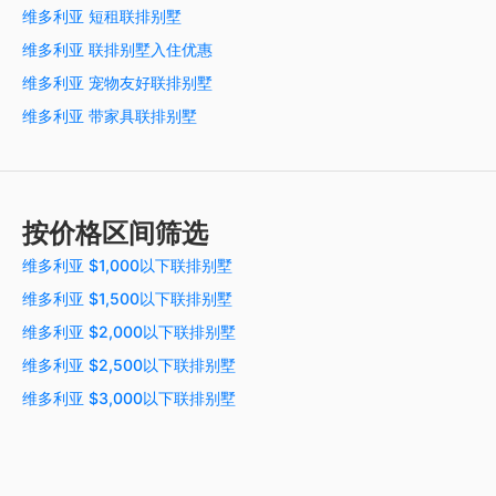
维多利亚 短租联排别墅
维多利亚 联排别墅入住优惠
维多利亚 宠物友好联排别墅
维多利亚 带家具联排别墅
按价格区间筛选
维多利亚 $1,000以下联排别墅
维多利亚 $1,500以下联排别墅
维多利亚 $2,000以下联排别墅
维多利亚 $2,500以下联排别墅
维多利亚 $3,000以下联排别墅