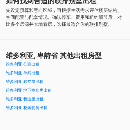
如何找到合适的联排别墅出租
先设定预算和意向区域，再根据生活需求评估楼层结构、
空间配置与配套情况。确认停车、费用和租约细节后，对
比多个房源并实地看房，选择最适合你的联排别墅。
维多利亚, 卑詩省 其他出租房型
维多利亚 公寓出租
维多利亚 单间出租
维多利亚 独立屋出租
维多利亚 地下室套房出租
维多利亚 巷道屋出租
维多利亚 花园套房出租