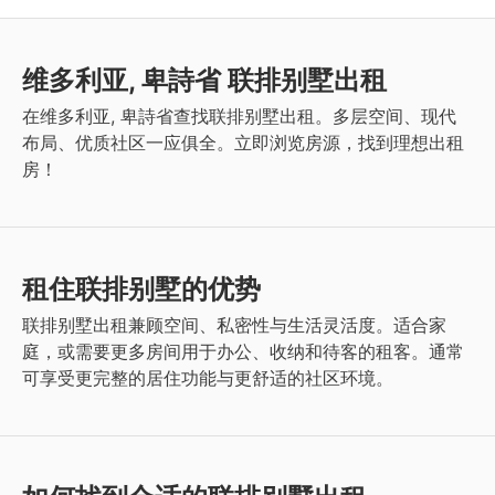
维多利亚, 卑詩省 联排别墅出租
在维多利亚, 卑詩省查找联排别墅出租。多层空间、现代
布局、优质社区一应俱全。立即浏览房源，找到理想出租
房！
租住联排别墅的优势
联排别墅出租兼顾空间、私密性与生活灵活度。适合家
庭，或需要更多房间用于办公、收纳和待客的租客。通常
可享受更完整的居住功能与更舒适的社区环境。