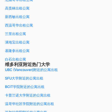
高贵林出租公寓
新西敏出租公寓
西温哥华出租公寓
兰里出租公寓
满地宝出租公寓
基隆拿出租公寓
白石出租公寓
维多利亚附近热门大学
UBC (Vancouver)附近的公寓出租
SFU大学附近的公寓出租
BCIT学院附近的公寓出租
卡普兰诺大学附近的公寓出租
温哥华社区学院附近的公寓出租