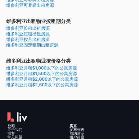
维多利亚可养猫出租房源
维多利亚出租物业按租期分类
维多利亚长租出租房源
维多利亚短租出租房源
维多利亚按月出租房源
维多利亚固定租期出租房源
维多利亚出租物业按价格分类
维多利亚月租$1,000以下的公寓房源
维多利亚月租$1,500以下的公寓房源
维多利亚月租$2,000以下的公寓房源
维多利亚月租$2,500以下的公寓房源
公司
房东
关于我们
发布列表
博客
预约演示
常见问题
租户筛查