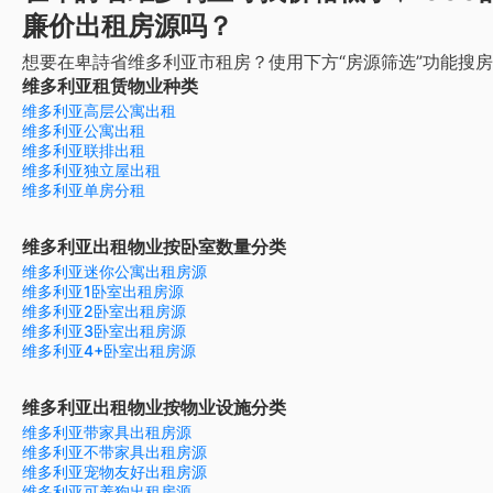
廉价出租房源吗？
想要在卑詩省维多利亚市租房？使用下方“房源筛选”功能搜
维多利亚租赁物业种类
维多利亚高层公寓出租
维多利亚公寓出租
维多利亚联排出租
维多利亚独立屋出租
维多利亚单房分租
维多利亚出租物业按卧室数量分类
维多利亚迷你公寓出租房源
维多利亚1卧室出租房源
维多利亚2卧室出租房源
维多利亚3卧室出租房源
维多利亚4+卧室出租房源
维多利亚出租物业按物业设施分类
维多利亚带家具出租房源
维多利亚不带家具出租房源
维多利亚宠物友好出租房源
维多利亚可养狗出租房源