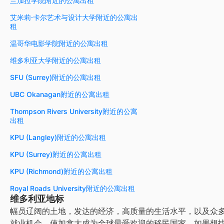
兰加拉学院附近的公寓出租
艾米莉·卡尔艺术与设计大学附近的公寓出
租
温哥华电影学院附近的公寓出租
维多利亚大学附近的公寓出租
SFU (Surrey)附近的公寓出租
UBC Okanagan附近的公寓出租
Thompson Rivers University附近的公寓
出租
KPU (Langley)附近的公寓出租
KPU (Surrey)附近的公寓出租
KPU (Richmond)附近的公寓出租
Royal Roads University附近的公寓出租
维多利亚地标
幅员辽阔的土地，发达的经济，高质量的生活水平，以及众
就业机会，使加拿大成为全球最受欢迎的移民国家。如果想