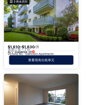
3
剩余房间
$1,610–$1,830
/月
单身公寓 – 1 卧
477 Superior St
Victoria, BC · Glencairn Apartments
查看现有出租单元