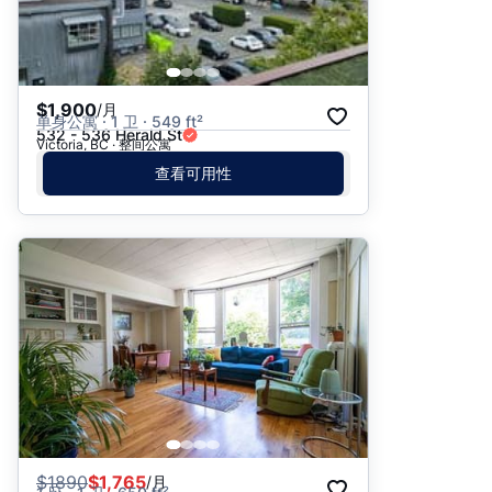
$1,900
/月
单身公寓 · 1 卫 · 549 ft²
532 - 536 Herald St
Victoria, BC · 整间公寓
查看可用性
$
1890
$1,765
/月