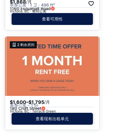
$1,868
/月
单身公寓 · 1 卫 · 496 ft²
1160 Esquimalt Road
Victoria, BC · 整间公寓
查看可用性
2
剩余房间
$1,600–$1,795
/月
单身公寓 – 1 卧
180 Croft Street
Victoria, BC · Terrace Green
查看现有出租单元