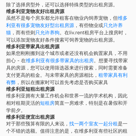
除了选择房型外，还可以选择特殊类型的出租房源。
维多利亚宠物友好出租房源
虽然不是每个房东都允许租客在物业内饲养宠物，但
维多
利亚
有很多宠物友好型出租房源
，有些物业或
只允许养
猫
，而有些则
只允许养狗
。在liv.rent租房平台上搜房时，
可以添加宠物友好条件搜索可饲养宠物的出租房源。
维多利亚带家具出租房源
如果您刚刚搬到这个城市或者还没有机会购置家具，不用
担心 - 在
维多利亚
有很多带家具的出租房
。想要寻找带家
具的房源，您可以使用筛选器来进行搜索，同时需要准备
支付更高的租金。与未带家具的房源相比，
租带家具有利
有弊
，所以在搬家时可以首先考虑是否购买家具
维多利亚短租出租房源
维多利亚
拥有大量工作机会和世界一流的学术机构，因此
相对租期灵活的
短租房
简直一房难求，特别是在暑假和开
学前夕。
维多利亚便宜出租房源
对于那些预算有限的人来说，
找一两个室友一起分租
是一
个不错的选额。值得注意的是，在
维多利亚
有些社区的租