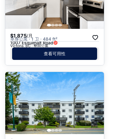
$1,875
/月
单身公寓 · 1 卫 · 484 ft²
1007 Esquimalt Road
Victoria, BC · 整间公寓
查看可用性