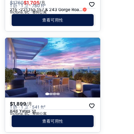
$
1760
$1,705
/月
1 卧 · 1 卫 · 780 ft²
215 -221,155,157 & 243 Gorge Roa...
Victoria, BC · 整间公寓
查看可用性
$1,899
/月
1 卧 · 1 卫 · 541 ft²
848 Yates St
Victoria, BC · 整间公寓
查看可用性