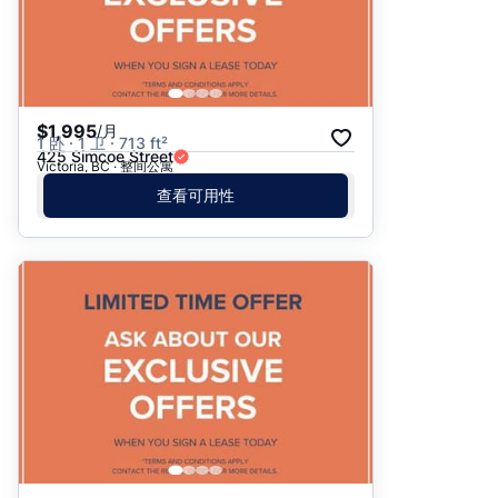
$1,995
/月
1 卧 · 1 卫 · 713 ft²
425 Simcoe Street
Victoria, BC · 整间公寓
查看可用性