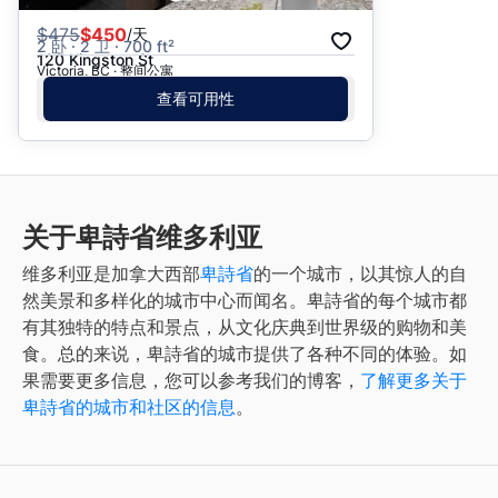
$
475
$450
/天
2 卧 · 2 卫 · 700 ft²
120 Kingston St
Victoria, BC · 整间公寓
查看可用性
关于卑詩省维多利亚
维多利亚
是加拿大西部
卑詩省
的一个城市，以其惊人的自
然美景和多样化的城市中心而闻名。卑詩省的每个城市都
有其独特的特点和景点，从文化庆典到世界级的购物和美
食。总的来说，卑詩省的城市提供了各种不同的体验。如
果需要更多信息，您可以参考我们的博客，
了解更多关于
卑詩省的城市和社区的信息
。