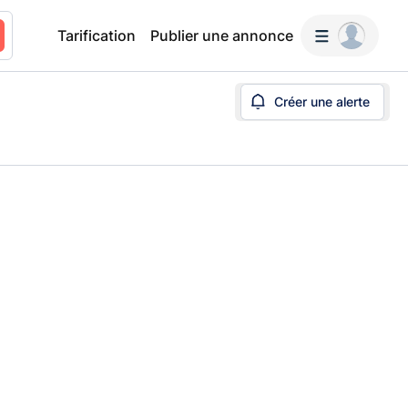
Tarification
Publier une annonce
Créer une alerte