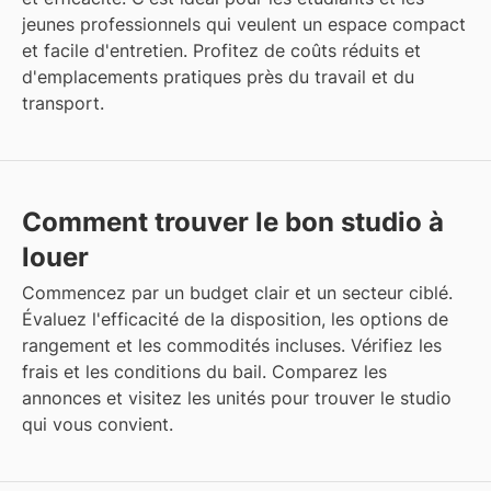
jeunes professionnels qui veulent un espace compact
et facile d'entretien. Profitez de coûts réduits et
d'emplacements pratiques près du travail et du
transport.
Comment trouver le bon studio à
louer
Commencez par un budget clair et un secteur ciblé.
Évaluez l'efficacité de la disposition, les options de
rangement et les commodités incluses. Vérifiez les
frais et les conditions du bail. Comparez les
annonces et visitez les unités pour trouver le studio
qui vous convient.