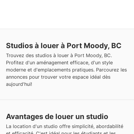
Studios à louer à Port Moody, BC
Trouvez des studios à louer à Port Moody, BC.
Profitez d'un aménagement efficace, d'un style
moderne et d'emplacements pratiques. Parcourez les
annonces pour trouver votre espace idéal dès
aujourd'hui!
Avantages de louer un studio
La location d'un studio offre simplicité, abordabilité
et efficacité. C'est idéal pour les étudiants et les