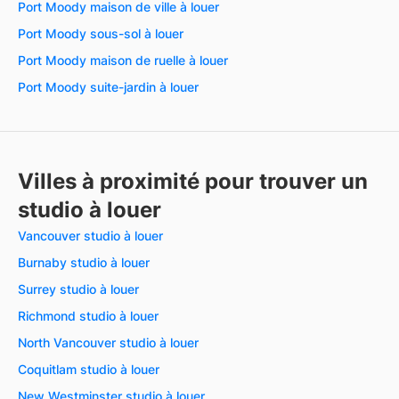
Port Moody maison de ville à louer
Port Moody sous-sol à louer
Port Moody maison de ruelle à louer
Port Moody suite-jardin à louer
Villes à proximité pour trouver un
studio à louer
Vancouver studio à louer
Burnaby studio à louer
Surrey studio à louer
Richmond studio à louer
North Vancouver studio à louer
Coquitlam studio à louer
New Westminster studio à louer