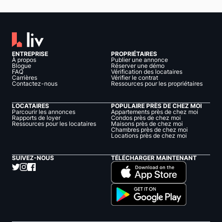
ENTREPRISE
PROPRIÉTAIRES
À propos
Publier une annonce
Blogue
Réserver une démo
FAQ
Vérification des locataires
Carrières
Vérifier le contrat
Contactez-nous
Ressources pour les propriétaires
LOCATAIRES
POPULAIRE PRÈS DE CHEZ MOI
Parcourir les annonces
Appartements près de chez moi
Rapports de loyer
Condos près de chez moi
Ressources pour les locataires
Maisons près de chez moi
Chambres près de chez moi
Locations près de chez moi
SUIVEZ-NOUS
TÉLÉCHARGER MAINTENANT