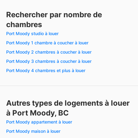
Rechercher par nombre de
chambres
Port Moody studio à louer
Port Moody 1 chambre à coucher à louer
Port Moody 2 chambres à coucher à louer
Port Moody 3 chambres à coucher à louer
Port Moody 4 chambres et plus à louer
Autres types de logements à louer
à Port Moody, BC
Port Moody appartement à louer
Port Moody maison à louer