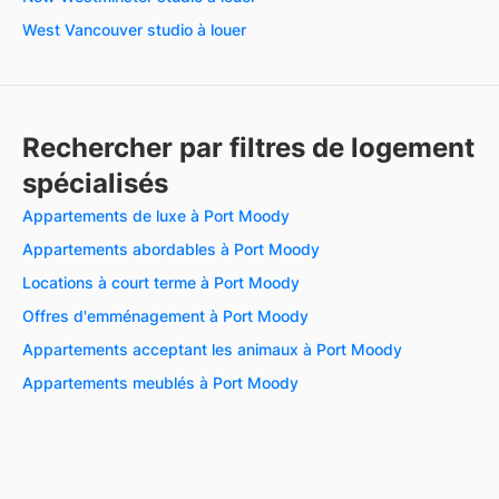
West Vancouver studio à louer
Rechercher par filtres de logement
spécialisés
Appartements de luxe à Port Moody
Appartements abordables à Port Moody
Locations à court terme à Port Moody
Offres d'emménagement à Port Moody
Appartements acceptant les animaux à Port Moody
Appartements meublés à Port Moody