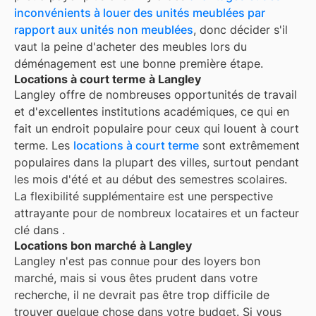
inconvénients à louer des unités meublées par
rapport aux unités non meublées
, donc décider s'il
vaut la peine d'acheter des meubles lors du
déménagement est une bonne première étape.
Locations à court terme à Langley
Langley
offre de nombreuses opportunités de travail
et d'excellentes institutions académiques, ce qui en
fait un endroit populaire pour ceux qui louent à court
terme. Les
locations à court terme
sont extrêmement
populaires dans la plupart des villes, surtout pendant
les mois d'été et au début des semestres scolaires.
La flexibilité supplémentaire est une perspective
attrayante pour de nombreux locataires et un facteur
clé dans
.
Locations bon marché à Langley
Langley
n'est pas connue pour des loyers bon
marché, mais si vous êtes prudent dans votre
recherche, il ne devrait pas être trop difficile de
trouver quelque chose dans votre budget. Si vous