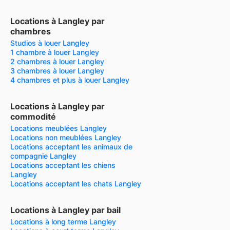
Locations à Langley par
chambres
Studios à louer Langley
1 chambre à louer Langley
2 chambres à louer Langley
3 chambres à louer Langley
4 chambres et plus à louer Langley
Locations à Langley par
commodité
Locations meublées Langley
Locations non meublées Langley
Locations acceptant les animaux de
compagnie Langley
Locations acceptant les chiens
Langley
Locations acceptant les chats Langley
Locations à Langley par bail
Locations à long terme Langley