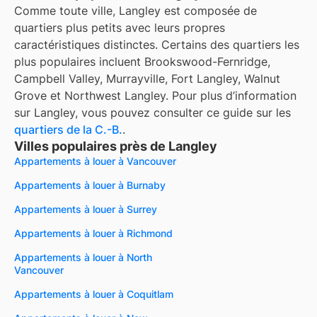
Comme toute ville, Langley est composée de
quartiers plus petits avec leurs propres
caractéristiques distinctes. Certains des quartiers les
plus populaires incluent Brookswood-Fernridge,
Campbell Valley, Murrayville, Fort Langley, Walnut
Grove et Northwest Langley. Pour plus d’information
sur Langley, vous pouvez consulter ce guide sur les
quartiers de la C.-B.
.
Villes populaires près de Langley
Appartements à louer à Vancouver
Appartements à louer à Burnaby
Appartements à louer à Surrey
Appartements à louer à Richmond
Appartements à louer à North
Vancouver
Appartements à louer à Coquitlam