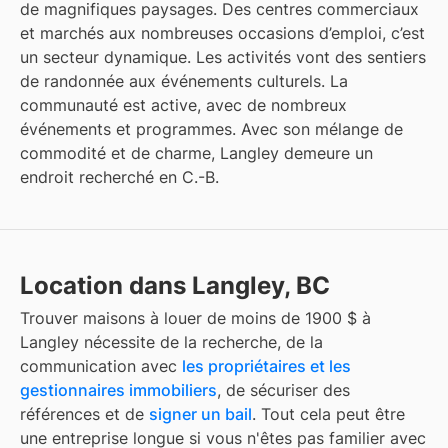
de magnifiques paysages. Des centres commerciaux
et marchés aux nombreuses occasions d’emploi, c’est
un secteur dynamique. Les activités vont des sentiers
de randonnée aux événements culturels. La
communauté est active, avec de nombreux
événements et programmes. Avec son mélange de
commodité et de charme, Langley demeure un
endroit recherché en C.-B.
Location dans Langley, BC
Trouver
maisons à louer de moins de 1900 $
à
Langley
nécessite de la recherche, de la
communication avec
les propriétaires et les
gestionnaires immobiliers
, de sécuriser des
références et de
signer un bail
. Tout cela peut être
une entreprise longue si vous n'êtes pas familier avec