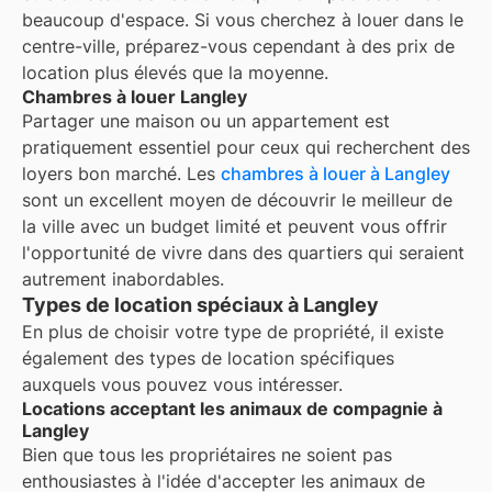
beaucoup d'espace. Si vous cherchez à louer dans le
centre-ville, préparez-vous cependant à des prix de
location plus élevés que la moyenne.
Chambres à louer Langley
Partager une maison ou un appartement est
pratiquement essentiel pour ceux qui recherchent des
loyers bon marché. Les
chambres à louer à
Langley
sont un excellent moyen de découvrir le meilleur de
la ville avec un budget limité et peuvent vous offrir
l'opportunité de vivre dans des quartiers qui seraient
autrement inabordables.
Types de location spéciaux à Langley
En plus de choisir votre type de propriété, il existe
également des types de location spécifiques
auxquels vous pouvez vous intéresser.
Locations acceptant les animaux de compagnie à
Langley
Bien que tous les propriétaires ne soient pas
enthousiastes à l'idée d'accepter les animaux de