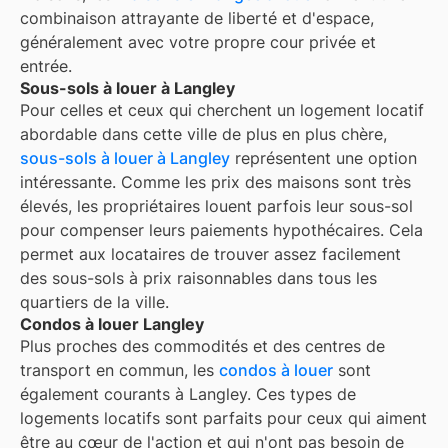
combinaison attrayante de liberté et d'espace,
généralement avec votre propre cour privée et
entrée.
Sous-sols à louer à Langley
Pour celles et ceux qui cherchent un logement locatif
abordable dans cette ville de plus en plus chère,
sous-sols à louer à Langley
représentent une option
intéressante. Comme les prix des maisons sont très
élevés, les propriétaires louent parfois leur sous-sol
pour compenser leurs paiements hypothécaires. Cela
permet aux locataires de trouver assez facilement
des sous-sols à prix raisonnables dans tous les
quartiers de la ville.
Condos à louer Langley
Plus proches des commodités et des centres de
transport en commun, les
condos à louer
sont
également courants à
Langley
. Ces types de
logements locatifs sont parfaits pour ceux qui aiment
être au cœur de l'action et qui n'ont pas besoin de