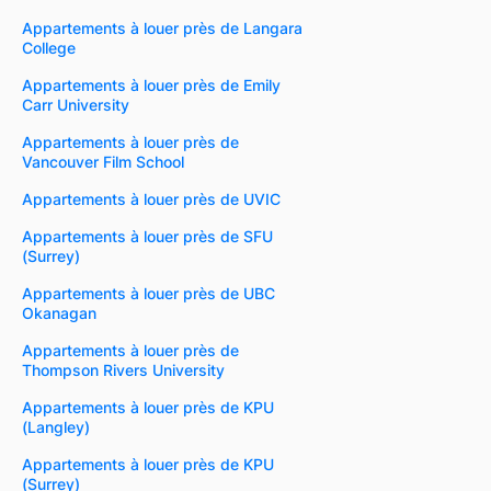
Appartements à louer près de Langara
College
Appartements à louer près de Emily
Carr University
Appartements à louer près de
Vancouver Film School
Appartements à louer près de UVIC
Appartements à louer près de SFU
(Surrey)
Appartements à louer près de UBC
Okanagan
Appartements à louer près de
Thompson Rivers University
Appartements à louer près de KPU
(Langley)
Appartements à louer près de KPU
(Surrey)