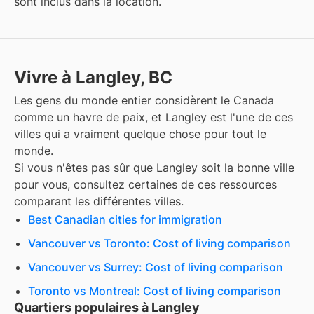
sont inclus dans la location.
Vivre à Langley, BC
Les gens du monde entier considèrent le Canada
comme un havre de paix, et
Langley
est l'une de ces
villes qui a vraiment quelque chose pour tout le
monde.
Si vous n'êtes pas sûr que
Langley
soit la bonne ville
pour vous, consultez certaines de ces ressources
comparant les différentes villes.
Best Canadian cities for immigration
Vancouver vs Toronto: Cost of living comparison
Vancouver vs Surrey: Cost of living comparison
Toronto vs Montreal: Cost of living comparison
Quartiers populaires à Langley