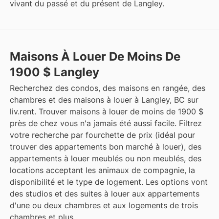
vivant du passé et du présent de Langley.
Maisons À Louer De Moins De
1900 $ Langley
Recherchez des condos, des maisons en rangée, des
chambres et des maisons à louer à Langley, BC sur
liv.rent. Trouver maisons à louer de moins de 1900 $
près de chez vous n'a jamais été aussi facile. Filtrez
votre recherche par fourchette de prix (idéal pour
trouver des appartements bon marché à louer), des
appartements à louer meublés ou non meublés, des
locations acceptant les animaux de compagnie, la
disponibilité et le type de logement. Les options vont
des studios et des suites à louer aux appartements
d'une ou deux chambres et aux logements de trois
chambres et plus.