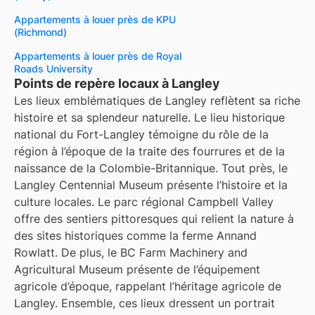
Appartements à louer près de KPU
(Richmond)
Appartements à louer près de Royal
Roads University
Points de repère locaux à Langley
Les lieux emblématiques de Langley reflètent sa riche
histoire et sa splendeur naturelle. Le lieu historique
national du Fort-Langley témoigne du rôle de la
région à l’époque de la traite des fourrures et de la
naissance de la Colombie-Britannique. Tout près, le
Langley Centennial Museum présente l’histoire et la
culture locales. Le parc régional Campbell Valley
offre des sentiers pittoresques qui relient la nature à
des sites historiques comme la ferme Annand
Rowlatt. De plus, le BC Farm Machinery and
Agricultural Museum présente de l’équipement
agricole d’époque, rappelant l’héritage agricole de
Langley. Ensemble, ces lieux dressent un portrait