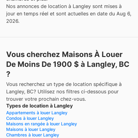
Nos annonces de location à Langley sont mises à
jour en temps réel et sont actuelles en date du Aug 6,
2026.
Vous cherchez Maisons À Louer
De Moins De 1900 $ à Langley, BC
?
Vous recherchez un type de location spécifique à
Langley, BC? Utilisez nos filtres ci-dessous pour
trouver votre prochain chez-vous.
Types de location à Langley
Appartements à louer Langley
Condos à louer Langley
Maisons en rangée à louer Langley
Maisons à louer Langley
Chambres à louer Langley