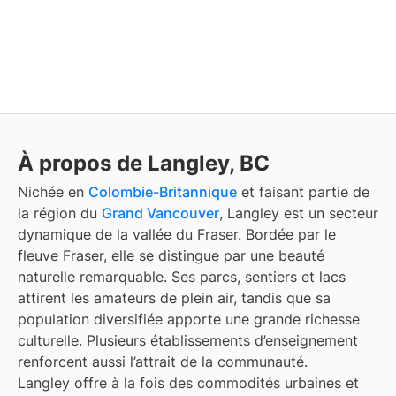
À propos de Langley, BC
Nichée en
Colombie-Britannique
et faisant partie de
la région du
Grand Vancouver
, Langley est un secteur
dynamique de la vallée du Fraser. Bordée par le
fleuve Fraser, elle se distingue par une beauté
naturelle remarquable. Ses parcs, sentiers et lacs
attirent les amateurs de plein air, tandis que sa
population diversifiée apporte une grande richesse
culturelle. Plusieurs établissements d’enseignement
renforcent aussi l’attrait de la communauté.
Langley offre à la fois des commodités urbaines et