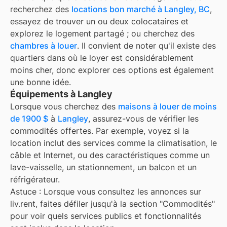
recherchez des
locations bon marché à
Langley, BC
,
essayez de trouver un ou deux colocataires et
explorez le logement partagé ; ou cherchez des
chambres à louer
. Il convient de noter qu'il existe des
quartiers dans
où le loyer est considérablement
moins cher, donc explorer ces options est également
une bonne idée.
Équipements à Langley
Lorsque vous cherchez des
maisons à louer de moins
de 1900 $
à
Langley
, assurez-vous de vérifier les
commodités offertes. Par exemple, voyez si la
location inclut des services comme la climatisation, le
câble et Internet, ou des caractéristiques comme un
lave-vaisselle, un stationnement, un balcon et un
réfrigérateur.
Astuce : Lorsque vous consultez les annonces sur
liv.rent, faites défiler jusqu'à la section "Commodités"
pour voir quels services publics et fonctionnalités