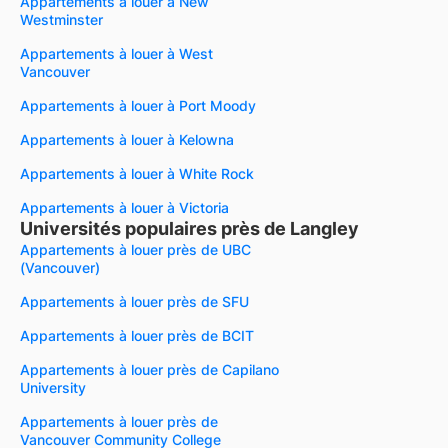
Appartements à louer à New
Westminster
Appartements à louer à West
Vancouver
Appartements à louer à Port Moody
Appartements à louer à Kelowna
Appartements à louer à White Rock
Appartements à louer à Victoria
Universités populaires près de Langley
Appartements à louer près de UBC
(Vancouver)
Appartements à louer près de SFU
Appartements à louer près de BCIT
Appartements à louer près de Capilano
University
Appartements à louer près de
Vancouver Community College