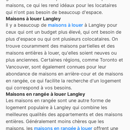
maisons, ce qui les rend idéaux pour les locataires
qui n'ont pas besoin de beaucoup d'espace.
Maisons à louer Langley
Il y a beaucoup de
maisons à louer
à Langley pour
ceux qui ont un budget plus élevé, qui ont besoin de
plus d'espace ou qui ont plusieurs colocataires. On
trouve couramment des maisons partielles et des
maisons entières à louer, qu'elles soient neuves ou
plus anciennes. Certaines régions, comme Toronto et
Vancouver, sont également connues pour leur
abondance de maisons en arrière-cour et de maisons
en rangée, ce qui facilite la recherche d'un logement
qui correspond à vos besoins.
Maisons en rangée à louer Langley
Les maisons en rangée sont une autre forme de
logement populaire à
Langley
qui combine les
meilleures qualités des appartements et des maisons
entières. Généralement moins chères que les
maisons, les
maisons en rangée à louer
offrent une