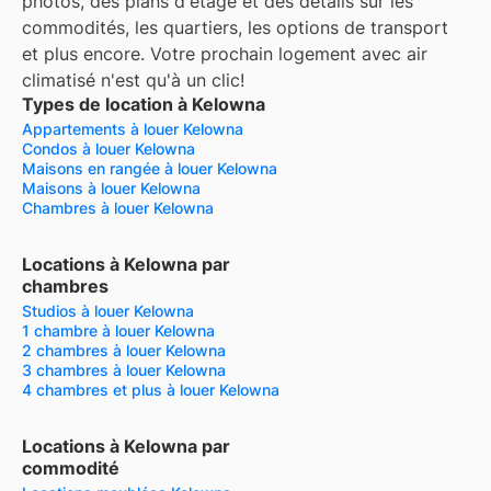
photos, des plans d'étage et des détails sur les
commodités, les quartiers, les options de transport
et plus encore.
Votre prochain logement avec air
climatisé n'est qu'à un clic!
Types de location à Kelowna
Appartements à louer Kelowna
Condos à louer Kelowna
Maisons en rangée à louer Kelowna
Maisons à louer Kelowna
Chambres à louer Kelowna
Locations à Kelowna par
chambres
Studios à louer Kelowna
1 chambre à louer Kelowna
2 chambres à louer Kelowna
3 chambres à louer Kelowna
4 chambres et plus à louer Kelowna
Locations à Kelowna par
commodité