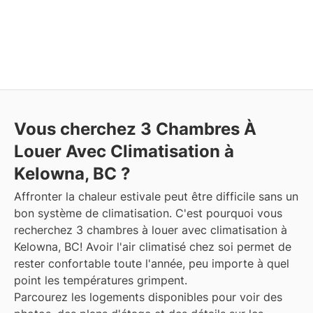
Vous cherchez 3 Chambres À
Louer Avec Climatisation à
Kelowna, BC ?
Affronter la chaleur estivale peut être difficile sans un
bon système de climatisation. C'est pourquoi vous
recherchez 3 chambres à louer avec climatisation à
Kelowna, BC! Avoir l'air climatisé chez soi permet de
rester confortable toute l'année, peu importe à quel
point les températures grimpent.
Parcourez les logements disponibles pour voir des