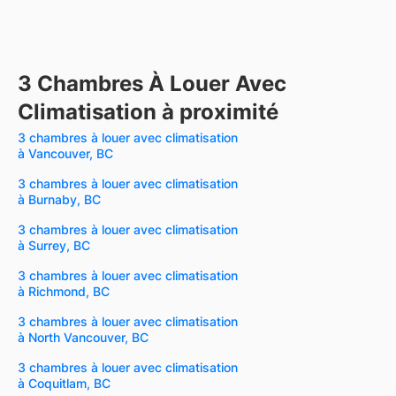
3 Chambres À Louer Avec
Climatisation à proximité
3 chambres à louer avec climatisation
à Vancouver, BC
3 chambres à louer avec climatisation
à Burnaby, BC
3 chambres à louer avec climatisation
à Surrey, BC
3 chambres à louer avec climatisation
à Richmond, BC
3 chambres à louer avec climatisation
à North Vancouver, BC
3 chambres à louer avec climatisation
à Coquitlam, BC