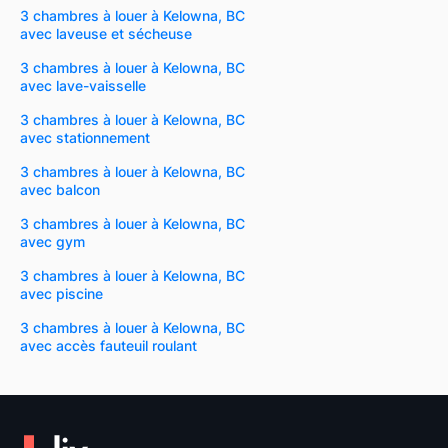
3 chambres à louer à Kelowna, BC
avec laveuse et sécheuse
3 chambres à louer à Kelowna, BC
avec lave-vaisselle
3 chambres à louer à Kelowna, BC
avec stationnement
3 chambres à louer à Kelowna, BC
avec balcon
3 chambres à louer à Kelowna, BC
avec gym
3 chambres à louer à Kelowna, BC
avec piscine
3 chambres à louer à Kelowna, BC
avec accès fauteuil roulant