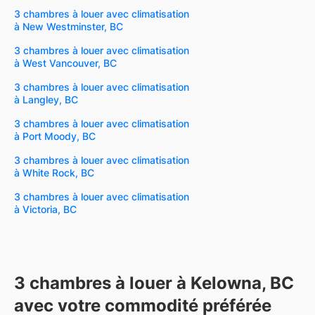
3 chambres à louer avec climatisation
à New Westminster, BC
3 chambres à louer avec climatisation
à West Vancouver, BC
3 chambres à louer avec climatisation
à Langley, BC
3 chambres à louer avec climatisation
à Port Moody, BC
3 chambres à louer avec climatisation
à White Rock, BC
3 chambres à louer avec climatisation
à Victoria, BC
3 chambres à louer à Kelowna, BC
avec votre commodité préférée