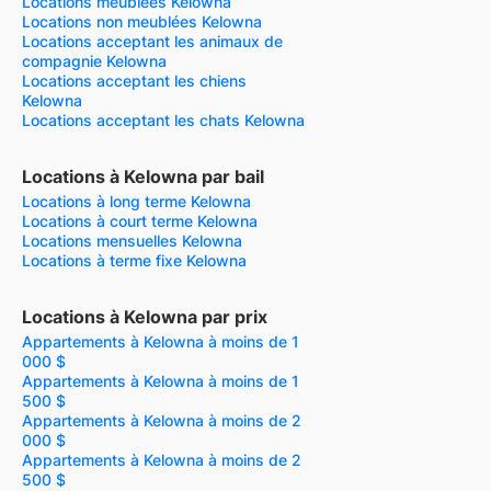
Locations meublées Kelowna
Locations non meublées Kelowna
Locations acceptant les animaux de
compagnie Kelowna
Locations acceptant les chiens
Kelowna
Locations acceptant les chats Kelowna
Locations à Kelowna par bail
Locations à long terme Kelowna
Locations à court terme Kelowna
Locations mensuelles Kelowna
Locations à terme fixe Kelowna
Locations à Kelowna par prix
Appartements à Kelowna à moins de 1
000 $
Appartements à Kelowna à moins de 1
500 $
Appartements à Kelowna à moins de 2
000 $
Appartements à Kelowna à moins de 2
500 $