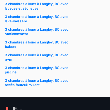
3 chambres à louer à Langley, BC avec
laveuse et sécheuse
3 chambres à louer à Langley, BC avec
lave-vaisselle
3 chambres à louer à Langley, BC avec
stationnement
3 chambres à louer à Langley, BC avec
balcon
3 chambres à louer à Langley, BC avec
gym
3 chambres à louer à Langley, BC avec
piscine
3 chambres à louer à Langley, BC avec
accès fauteuil roulant