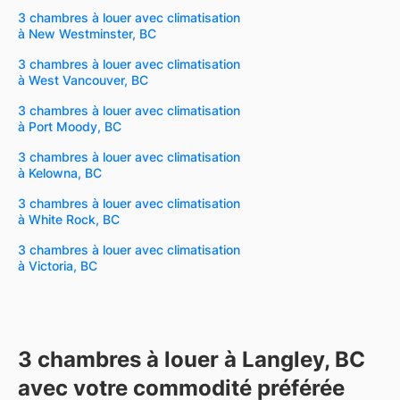
3 chambres à louer avec climatisation
à New Westminster, BC
3 chambres à louer avec climatisation
à West Vancouver, BC
3 chambres à louer avec climatisation
à Port Moody, BC
3 chambres à louer avec climatisation
à Kelowna, BC
3 chambres à louer avec climatisation
à White Rock, BC
3 chambres à louer avec climatisation
à Victoria, BC
3 chambres à louer à Langley, BC
avec votre commodité préférée