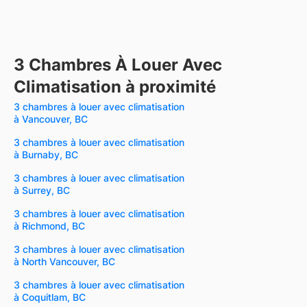
3 Chambres À Louer Avec
Climatisation à proximité
3 chambres à louer avec climatisation
à Vancouver, BC
3 chambres à louer avec climatisation
à Burnaby, BC
3 chambres à louer avec climatisation
à Surrey, BC
3 chambres à louer avec climatisation
à Richmond, BC
3 chambres à louer avec climatisation
à North Vancouver, BC
3 chambres à louer avec climatisation
à Coquitlam, BC