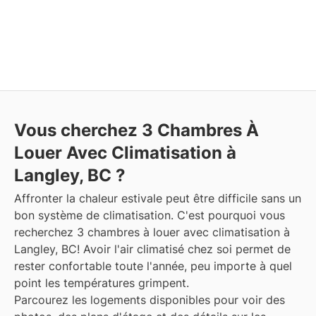
Vous cherchez 3 Chambres À
Louer Avec Climatisation à
Langley, BC ?
Affronter la chaleur estivale peut être difficile sans un
bon système de climatisation. C'est pourquoi vous
recherchez 3 chambres à louer avec climatisation à
Langley, BC! Avoir l'air climatisé chez soi permet de
rester confortable toute l'année, peu importe à quel
point les températures grimpent.
Parcourez les logements disponibles pour voir des