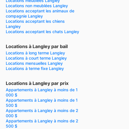
Locations meublées Langley
Locations non meublées Langley
Locations acceptant les animaux de
compagnie Langley
Locations acceptant les chiens
Langley
Locations acceptant les chats Langley
Locations à Langley par bail
Locations à long terme Langley
Locations à court terme Langley
Locations mensuelles Langley
Locations à terme fixe Langley
Locations à Langley par prix
Appartements à Langley à moins de 1
000 $
Appartements à Langley à moins de 1
500 $
Appartements à Langley à moins de 2
000 $
Appartements à Langley à moins de 2
500 $