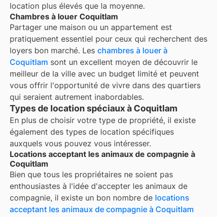
location plus élevés que la moyenne.
Chambres à louer Coquitlam
Partager une maison ou un appartement est
pratiquement essentiel pour ceux qui recherchent des
loyers bon marché. Les
chambres à louer à
Coquitlam
sont un excellent moyen de découvrir le
meilleur de la ville avec un budget limité et peuvent
vous offrir l'opportunité de vivre dans des quartiers
qui seraient autrement inabordables.
Types de location spéciaux à Coquitlam
En plus de choisir votre type de propriété, il existe
également des types de location spécifiques
auxquels vous pouvez vous intéresser.
Locations acceptant les animaux de compagnie à
Coquitlam
Bien que tous les propriétaires ne soient pas
enthousiastes à l'idée d'accepter les animaux de
compagnie, il existe un bon nombre de
locations
acceptant les animaux de compagnie à
Coquitlam