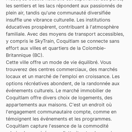
les sentiers et les lacs répondent aux passionnés de
plein air, tandis qu'une communauté diversifiée
insuffle une vibrance culturelle. Les institutions
éducatives prospèrent, contribuant à l'atmosphère
familiale. Avec des moyens de transport accessibles,
y compris le SkyTrain, Coquitlam se connecte sans
effort aux villes et quartiers de la Colombie-
Britannique (BC).
Cette ville offre un mode de vie équilibré. Vous
trouverez des centres commerciaux, des marchés
locaux et un marché de l'emploi en croissance. Les
options récréatives abondent, de la randonnée aux
événements culturels. Le marché immobilier de
Coquitlam offre divers choix de logements, des
appartements aux maisons. C'est un endroit où
l'engagement communautaire compte, comme en
témoignent les événements et les programmes.
Coquitlam capture l'essence de la commodité