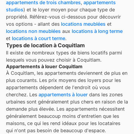
appartements de trois chambres
,
appartements
studios
) et le loyer moyen pour chaque type de
propriété. Référez-vous ci-dessous pour découvrir
vos options - allant des
locations meublées
et
locations non meublées
aux
locations à long terme
et
locations à court terme
.
Types de location à Coquitlam
Il existe de nombreux types de biens locatifs parmi
lesquels vous pouvez choisir à
Coquitlam
.
Appartements à louer Coquitlam
À
Coquitlam
, les appartements deviennent de plus en
plus courants. Les prix moyens des loyers pour les
appartements dépendent de l'endroit où vous
cherchez. Les
appartements à louer
dans les zones
urbaines sont généralement plus chers en raison de la
demande plus élevée. Les appartements nécessitent
généralement beaucoup moins d'entretien que les
maisons, ce qui les rend idéaux pour les locataires
qui n'ont pas besoin de beaucoup d'espace.