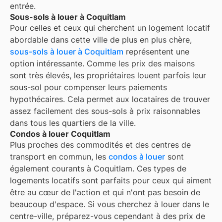
entrée.
Sous-sols à louer à Coquitlam
Pour celles et ceux qui cherchent un logement locatif
abordable dans cette ville de plus en plus chère,
sous-sols à louer à Coquitlam
représentent une
option intéressante. Comme les prix des maisons
sont très élevés, les propriétaires louent parfois leur
sous-sol pour compenser leurs paiements
hypothécaires. Cela permet aux locataires de trouver
assez facilement des sous-sols à prix raisonnables
dans tous les quartiers de la ville.
Condos à louer Coquitlam
Plus proches des commodités et des centres de
transport en commun, les
condos à louer
sont
également courants à
Coquitlam
. Ces types de
logements locatifs sont parfaits pour ceux qui aiment
être au cœur de l'action et qui n'ont pas besoin de
beaucoup d'espace. Si vous cherchez à louer dans le
centre-ville, préparez-vous cependant à des prix de