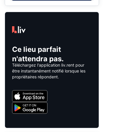
Ce lieu parfait
n'attendra pas.
Téléchargez l'application liv.rent pour
être instantanément notifié lorsque les
propriétaires répondent.