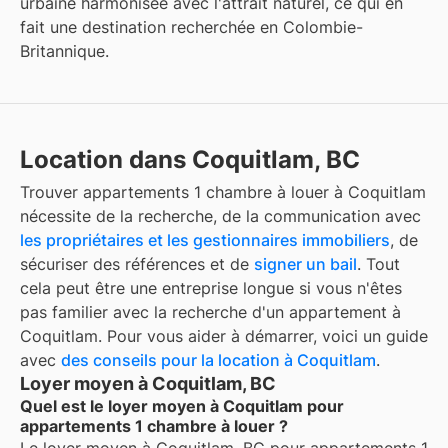
urbaine harmonisée avec l'attrait naturel, ce qui en
fait une destination recherchée en Colombie-
Britannique.
Location dans Coquitlam, BC
Trouver
appartements 1 chambre à louer
à
Coquitlam
nécessite de la recherche, de la communication avec
les propriétaires et les gestionnaires immobiliers
, de
sécuriser des références et de
signer un bail
. Tout
cela peut être une entreprise longue si vous n'êtes
pas familier avec la recherche d'un appartement à
Coquitlam
. Pour vous aider à démarrer, voici un guide
avec
des conseils pour la location à
Coquitlam
.
Loyer moyen à Coquitlam, BC
Quel est le loyer moyen à Coquitlam pour
appartements 1 chambre à louer ?