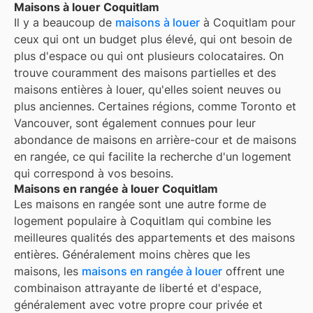
Maisons à louer Coquitlam
Il y a beaucoup de
maisons à louer
à Coquitlam pour
ceux qui ont un budget plus élevé, qui ont besoin de
plus d'espace ou qui ont plusieurs colocataires. On
trouve couramment des maisons partielles et des
maisons entières à louer, qu'elles soient neuves ou
plus anciennes. Certaines régions, comme Toronto et
Vancouver, sont également connues pour leur
abondance de maisons en arrière-cour et de maisons
en rangée, ce qui facilite la recherche d'un logement
qui correspond à vos besoins.
Maisons en rangée à louer Coquitlam
Les maisons en rangée sont une autre forme de
logement populaire à
Coquitlam
qui combine les
meilleures qualités des appartements et des maisons
entières. Généralement moins chères que les
maisons, les
maisons en rangée à louer
offrent une
combinaison attrayante de liberté et d'espace,
généralement avec votre propre cour privée et