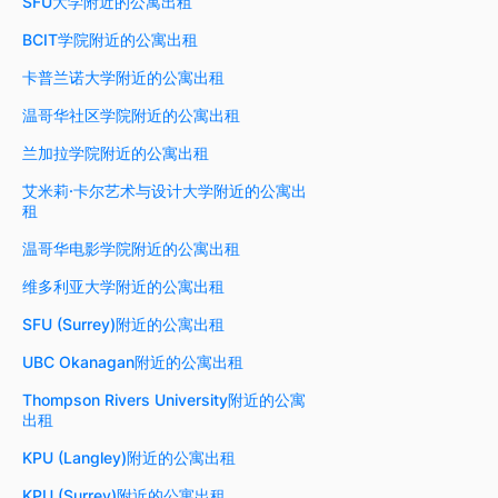
SFU大学附近的公寓出租
BCIT学院附近的公寓出租
卡普兰诺大学附近的公寓出租
温哥华社区学院附近的公寓出租
兰加拉学院附近的公寓出租
艾米莉·卡尔艺术与设计大学附近的公寓出
租
温哥华电影学院附近的公寓出租
维多利亚大学附近的公寓出租
SFU (Surrey)附近的公寓出租
UBC Okanagan附近的公寓出租
Thompson Rivers University附近的公寓
出租
KPU (Langley)附近的公寓出租
KPU (Surrey)附近的公寓出租