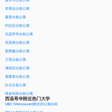
本拿比出租公寓
素里出租公寓
列治文出租公寓
北温哥华出租公寓
高贵林出租公寓
新西敏出租公寓
兰里出租公寓
满地宝出租公寓
基隆拿出租公寓
白石出租公寓
维多利亚出租公寓
西温哥华附近热门大学
UBC (Vancouver)附近的公寓出租