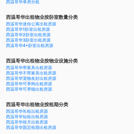
西温哥华单房分租
西温哥华出租物业按卧室数量分类
西温哥华迷你公寓出租房源
西温哥华1卧室出租房源
西温哥华2卧室出租房源
西温哥华3卧室出租房源
西温哥华4+卧室出租房源
西温哥华出租物业按物业设施分类
西温哥华带家具出租房源
西温哥华不带家具出租房源
西温哥华宠物友好出租房源
西温哥华可养狗出租房源
西温哥华可养猫出租房源
西温哥华出租物业按租期分类
西温哥华长租出租房源
西温哥华短租出租房源
西温哥华按月出租房源
西温哥华固定租期出租房源