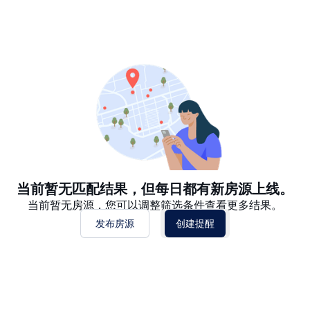
推荐
日期: 最新日期在前
日期: 过往日期在前
价格 - $$$ 到 $
价格 - $ 到 $$$
当前暂无匹配结果，但每日都有新房源上线。
当前暂无房源，您可以调整筛选条件查看更多结果。
发布房源
创建提醒