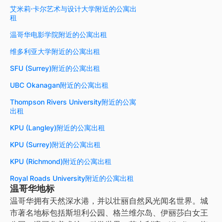
艾米莉·卡尔艺术与设计大学附近的公寓出
租
温哥华电影学院附近的公寓出租
维多利亚大学附近的公寓出租
SFU (Surrey)附近的公寓出租
UBC Okanagan附近的公寓出租
Thompson Rivers University附近的公寓
出租
KPU (Langley)附近的公寓出租
KPU (Surrey)附近的公寓出租
KPU (Richmond)附近的公寓出租
Royal Roads University附近的公寓出租
温哥华地标
温哥华拥有天然深水港，并以壮丽自然风光闻名世界。城
市著名地标包括斯坦利公园、格兰维尔岛、伊丽莎白女王