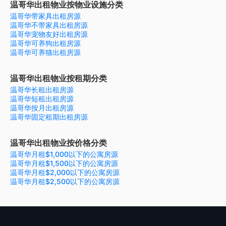
温哥华出租物业按物业设施分类
温哥华带家具出租房源
温哥华不带家具出租房源
温哥华宠物友好出租房源
温哥华可养狗出租房源
温哥华可养猫出租房源
温哥华出租物业按租期分类
温哥华长租出租房源
温哥华短租出租房源
温哥华按月出租房源
温哥华固定租期出租房源
温哥华出租物业按价格分类
温哥华月租$1,000以下的公寓房源
温哥华月租$1,500以下的公寓房源
温哥华月租$2,000以下的公寓房源
温哥华月租$2,500以下的公寓房源