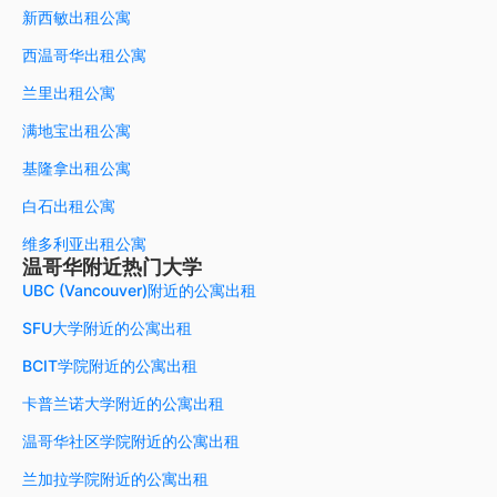
新西敏出租公寓
西温哥华出租公寓
兰里出租公寓
满地宝出租公寓
基隆拿出租公寓
白石出租公寓
维多利亚出租公寓
温哥华附近热门大学
UBC (Vancouver)附近的公寓出租
SFU大学附近的公寓出租
BCIT学院附近的公寓出租
卡普兰诺大学附近的公寓出租
温哥华社区学院附近的公寓出租
兰加拉学院附近的公寓出租