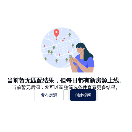
推荐
日期: 最新日期在前
日期: 过往日期在前
价格 - $$$ 到 $
价格 - $ 到 $$$
当前暂无匹配结果，但每日都有新房源上线。
当前暂无房源，您可以调整筛选条件查看更多结果。
发布房源
创建提醒