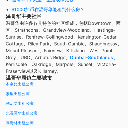
$1000加币在温哥华能租到什么房？
温哥华主要社区
温哥华由许多各具特色的社区组成，包括Downtown、西
区、Strathcona、Grandview-Woodland、Hastings-
Sunrise、Renfrew-Collingwood、Kensington-Cedar
Cottage、Riley Park、South Cambie、Shaughnessy、
Mount Pleasant、Fairview、Kitsilano、West Point
Grey、UBC、Arbutus Ridge、
Dunbar-Southlands
、
Kerrisdale、Oakridge、Marpole、Sunset、Victoria-
Fraserview以及Killarney。
温哥华周边主要城市
本拿比出租公寓
素里出租公寓
列治文出租公寓
北温哥华出租公寓
高贵林出租公寓