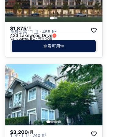
$1,875
/月
单身公寓 · 1 卫 · 455 ft²
433 Lakewood Drive
Vancouver, BC · 整间公寓
查看可用性
$3,200
/月
1 卧 · 1 卫 · 740 ft²