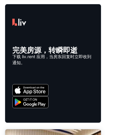
完美房源，转瞬即逝
下载 liv.rent 应用，当房东回复时立即收到
通知。