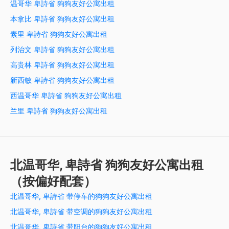
温哥华 卑詩省 狗狗友好公寓出租
本拿比 卑詩省 狗狗友好公寓出租
素里 卑詩省 狗狗友好公寓出租
列治文 卑詩省 狗狗友好公寓出租
高贵林 卑詩省 狗狗友好公寓出租
新西敏 卑詩省 狗狗友好公寓出租
西温哥华 卑詩省 狗狗友好公寓出租
兰里 卑詩省 狗狗友好公寓出租
北温哥华, 卑詩省 狗狗友好公寓出租
（按偏好配套）
北温哥华, 卑詩省 带停车的狗狗友好公寓出租
北温哥华, 卑詩省 带空调的狗狗友好公寓出租
北温哥华, 卑詩省 带阳台的狗狗友好公寓出租