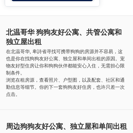
北温哥华 狗狗友好公寓、共管公寓和
独立屋出租
在北温哥华, 卑詩省寻找可携带狗狗的房源并不容易，这
也是你在找狗狗友好公寓、独立屋和单间出租的原因。宠
物友好型住房让你和狗狗伙伴都能安心入住，无需担心限
制条件。
浏览在租房源，查看照片、户型图，以及配套、社区和通
勤信息等细节。你的下一套狗狗友好住房，也许只差一次
点击。
周边狗狗友好公寓、独立屋和单间出租