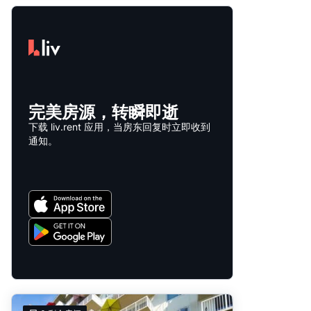
完美房源，转瞬即逝
下载 liv.rent 应用，当房东回复时立即收到
通知。