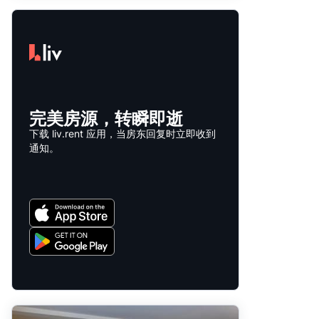
完美房源，转瞬即逝
下载 liv.rent 应用，当房东回复时立即收到
通知。