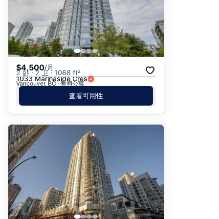
$4,500
/月
2 卧 · 2 卫 · 1068 ft²
1033 Marinaside Cres
Vancouver, BC · 整间公寓
查看可用性