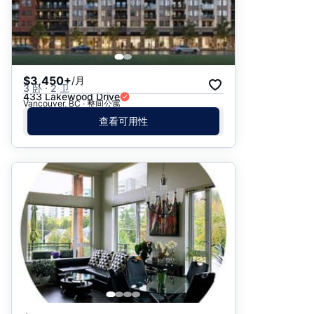
$3,450+
/月
3 卧 · 2 卫
433 Lakewood Drive
Vancouver, BC · 整间公寓
查看可用性