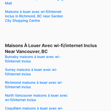
Mall
Maisons à louer avec wi-fi/internet
inclus in Richmond, BC near Garden
City Shopping Centre
Maisons À Louer Avec wi-fi/internet Inclus
Near Vancouver, BC
Burnaby maisons à louer avec wi-
fi/internet inclus
Surrey maisons à louer avec wi-
fi/internet inclus
Richmond maisons à louer avec wi-
fi/internet inclus
North Vancouver maisons à louer avec
wi-fi/internet inclus
Coquitlam maisons à louer avec wi-