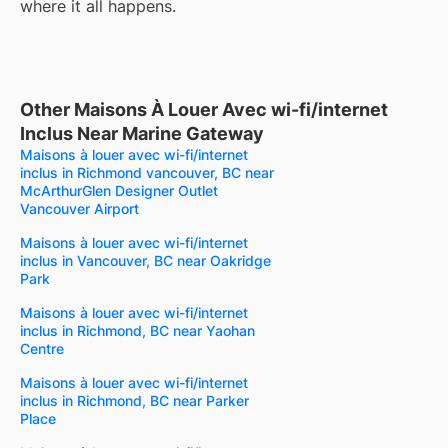
where it all happens.
Other Maisons À Louer Avec wi-fi/internet
Inclus Near Marine Gateway
Maisons à louer avec wi-fi/internet
inclus in Richmond vancouver, BC near
McArthurGlen Designer Outlet
Vancouver Airport
Maisons à louer avec wi-fi/internet
inclus in Vancouver, BC near Oakridge
Park
Maisons à louer avec wi-fi/internet
inclus in Richmond, BC near Yaohan
Centre
Maisons à louer avec wi-fi/internet
inclus in Richmond, BC near Parker
Place