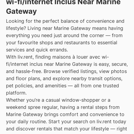
wi-fi/internet Inclus Near Marine
Gateway
Looking for the perfect balance of convenience and
lifestyle? Living near Marine Gateway means having
everything you need just around the corner — from
your favourite shops and restaurants to essential
services and quick errands.
With liv.rent, finding maisons à louer avec wi-
fi/internet inclus near Marine Gateway is easy, secure,
and hassle-free. Browse verified listings, view photos
and floor plans, and explore nearby transit options,
pet policies, and amenities — all from one trusted
platform.
Whether you’re a casual window-shopper or a
weekend spree regular, having a rental steps from
Marine Gateway brings comfort and convenience to
your daily routine. Start your search on liv.rent today
and discover rentals that match your lifestyle — right