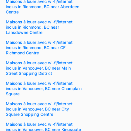
Maisons à louer avec wi-fi/internet
inclus in Richmond, BC near Aberdeen
Centre
Maisons à louer avec wi-fi/internet
inclus in Richmond, BC near
Lansdowne Centre
Maisons à louer avec wi-fi/internet
inclus in Richmond, BC near CF
Richmond Centre
Maisons à louer avec wi-fi/internet
inclus in Vancouver, BC near Main
Street Shopping District
Maisons à louer avec wi-fi/internet
inclus in Vancouver, BC near Champlain
Square
Maisons à louer avec wi-fi/internet
inclus in Vancouver, BC near City
Square Shopping Centre
Maisons à louer avec wi-fi/internet
inclus in Vancouver, BC near Kingsgate