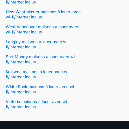
fi/internet inclus
New Westminster maisons à louer avec
wi-fi/internet inclus
West Vancouver maisons à louer avec
wi-fi/internet inclus
Langley maisons à louer avec wi-
fi/internet inclus
Port Moody maisons à louer avec wi-
fi/internet inclus
Kelowna maisons à louer avec wi-
fi/internet inclus
White Rock maisons à louer avec wi-
fi/internet inclus
Victoria maisons à louer avec wi-
fi/internet inclus