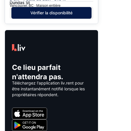
Dundas St
Vancouver, BC · Maison entière
Vérifier la disponibilité
Ce lieu parfait
n'attendra pas.
Téléchargez l'application liv.rent pour
être instantanément notifié lorsque les
propriétaires répondent.